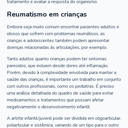
tratamento e avaliar a resposta do organismo.
Reumatismo em crianças
Embora seja muito comum encontrar pacientes adultos e
idosos que sofrem com problemas reumáticos, as
crianças e adolescentes também podem apresentar
doenças relacionadas às articulações, por exemplo.
Tanto adultos quanto crianças podem ter sintomas
parecidos, que incluem desde dores até inflamação.
Porém, devido à complexidade envolvida para manter a
saúde das crianças, é importante um trabalho em conjunto
com outros profissionais, como os pediatras. É preciso
uma análise detalhada do quadro de saúde para evitar
medicamentos e tratamentos que possam afetar
negativamente o desenvolvimento infantil.
A artrite infantil/juvenil pode ser dividida em oligoarticular,
poliarticular e sistêmica, variando de um tipo para o outro