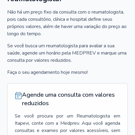
Não há um preço fixo da consulta com o reumatologista,
pois cada consultório, clínica e hospital define seus
próprios valores, além de haver uma variação do preço ao
longo do tempo.
Se você busca um reumatologista para avaliar a sua
saúde, agende um horário pela MEDPREV e marque uma
consulta por valores reduzidos.
Faça o seu agendamento hoje mesmo!
Agende uma consulta com valores
reduzidos
Se você procura por um
Reumatologista
em
Itapevi
, conte com a Medprev. Aqui você agenda
consultas e exames por valores acessíveis, sem