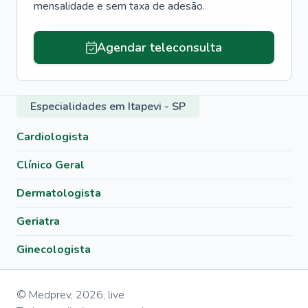
mensalidade e sem taxa de adesão.
Agendar teleconsulta
Especialidades em Itapevi - SP
Cardiologista
Clínico Geral
Dermatologista
Geriatra
Ginecologista
© Medprev,
2026
,
live