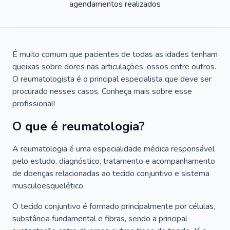
agendamentos realizados
É muito comum que pacientes de todas as idades tenham
queixas sobre dores nas articulações, ossos entre outros.
O reumatologista é o principal especialista que deve ser
procurado nesses casos. Conheça mais sobre esse
profissional!
O que é reumatologia?
A reumatologia é uma especialidade médica responsável
pelo estudo, diagnóstico, tratamento e acompanhamento
de doenças relacionadas ao tecido conjuntivo e sistema
musculoesquelético.
O tecido conjuntivo é formado principalmente por células,
substância fundamental e fibras, sendo a principal