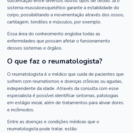
sustentação entre diversos outros tipos de tecido. Já o
sistema musculoesquelético garante a estabilidade do
corpo, possibilitando a movimentação através dos ossos,
cartilagem, tendões e músculos, por exemplo.
Essa área do conhecimento engloba todas as
enfermidades que possam afetar o funcionamento
desses sistemas e órgãos.
O que faz o reumatologista?
O reumatologista é o médico que cuida de pacientes que
sofrem com reumatismos e doenças crônicas ou agudas,
independente da idade. Através da consulta com esse
especialista é possível identificar sintomas, patologias
em estágio inicial, além de tratamentos para aliviar dores
e incômodos.
Entre as doenças e condições médicas que o
reumatologista pode tratar, estão: