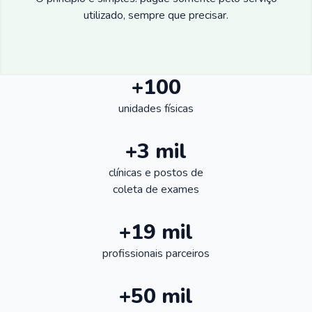
utilizado, sempre que precisar.
+100
unidades físicas
+3 mil
clínicas e postos de
coleta de exames
+19 mil
profissionais parceiros
+50 mil