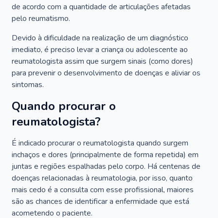
de acordo com a quantidade de articulações afetadas
pelo reumatismo.
Devido à dificuldade na realização de um diagnóstico
imediato, é preciso levar a criança ou adolescente ao
reumatologista assim que surgem sinais (como dores)
para prevenir o desenvolvimento de doenças e aliviar os
sintomas.
Quando procurar o
reumatologista?
É indicado procurar o reumatologista quando surgem
inchaços e dores (principalmente de forma repetida) em
juntas e regiões espalhadas pelo corpo. Há centenas de
doenças relacionadas à reumatologia, por isso, quanto
mais cedo é a consulta com esse profissional, maiores
são as chances de identificar a enfermidade que está
acometendo o paciente.