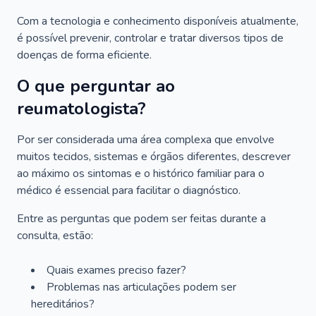
Com a tecnologia e conhecimento disponíveis atualmente,
é possível prevenir, controlar e tratar diversos tipos de
doenças de forma eficiente.
O que perguntar ao
reumatologista?
Por ser considerada uma área complexa que envolve
muitos tecidos, sistemas e órgãos diferentes, descrever
ao máximo os sintomas e o histórico familiar para o
médico é essencial para facilitar o diagnóstico.
Entre as perguntas que podem ser feitas durante a
consulta, estão:
Quais exames preciso fazer?
Problemas nas articulações podem ser
hereditários?