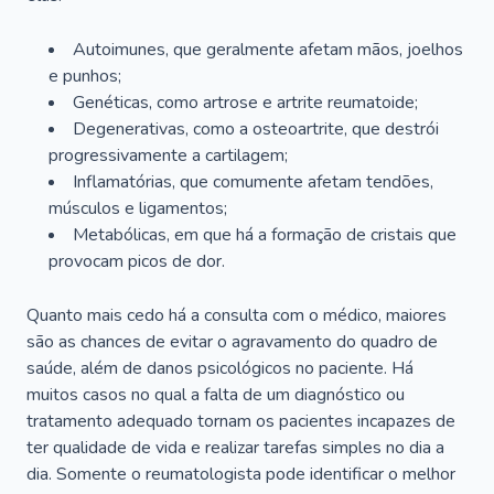
Autoimunes, que geralmente afetam mãos, joelhos
e punhos;
Genéticas, como artrose e artrite reumatoide;
Degenerativas, como a osteoartrite, que destrói
progressivamente a cartilagem;
Inflamatórias, que comumente afetam tendões,
músculos e ligamentos;
Metabólicas, em que há a formação de cristais que
provocam picos de dor.
Quanto mais cedo há a consulta com o médico, maiores
são as chances de evitar o agravamento do quadro de
saúde, além de danos psicológicos no paciente. Há
muitos casos no qual a falta de um diagnóstico ou
tratamento adequado tornam os pacientes incapazes de
ter qualidade de vida e realizar tarefas simples no dia a
dia. Somente o reumatologista pode identificar o melhor