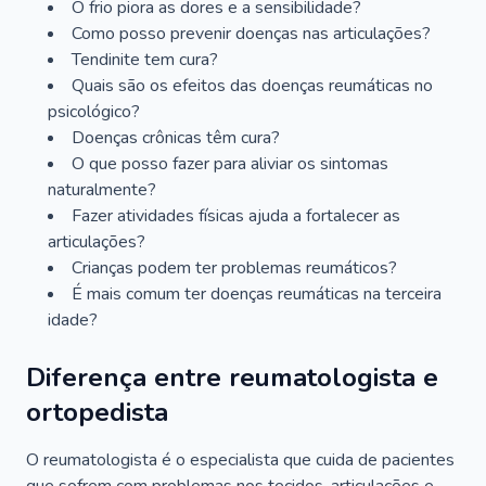
O frio piora as dores e a sensibilidade?
Como posso prevenir doenças nas articulações?
Tendinite tem cura?
Quais são os efeitos das doenças reumáticas no
psicológico?
Doenças crônicas têm cura?
O que posso fazer para aliviar os sintomas
naturalmente?
Fazer atividades físicas ajuda a fortalecer as
articulações?
Crianças podem ter problemas reumáticos?
É mais comum ter doenças reumáticas na terceira
idade?
Diferença entre reumatologista e
ortopedista
O reumatologista é o especialista que cuida de pacientes