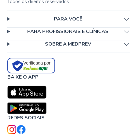
Todos os direitos reservados
PARA VOCÊ
PARA PROFISSIONAIS E CLÍNICAS
SOBRE A MEDPREV
Verificada por
BAIXE O APP
REDES SOCIAIS