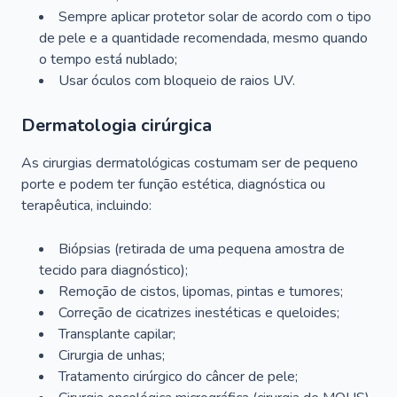
Sempre aplicar protetor solar de acordo com o tipo
de pele e a quantidade recomendada, mesmo quando
o tempo está nublado;
Usar óculos com bloqueio de raios UV.
Dermatologia cirúrgica
As cirurgias dermatológicas costumam ser de pequeno
porte e podem ter função estética, diagnóstica ou
terapêutica, incluindo:
Biópsias (retirada de uma pequena amostra de
tecido para diagnóstico);
Remoção de cistos, lipomas, pintas e tumores;
Correção de cicatrizes inestéticas e queloides;
Transplante capilar;
Cirurgia de unhas;
Tratamento cirúrgico do câncer de pele;