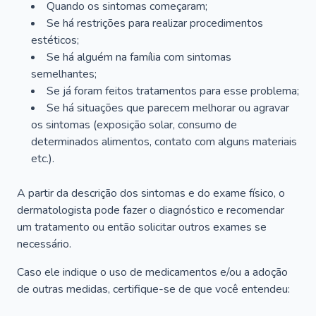
Quando os sintomas começaram;
Se há restrições para realizar procedimentos
estéticos;
Se há alguém na família com sintomas
semelhantes;
Se já foram feitos tratamentos para esse problema;
Se há situações que parecem melhorar ou agravar
os sintomas (exposição solar, consumo de
determinados alimentos, contato com alguns materiais
etc.).
A partir da descrição dos sintomas e do exame físico, o
dermatologista pode fazer o diagnóstico e recomendar
um tratamento ou então solicitar outros exames se
necessário.
Caso ele indique o uso de medicamentos e/ou a adoção
de outras medidas, certifique-se de que você entendeu: