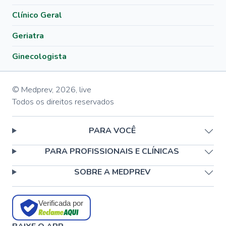
Clínico Geral
Geriatra
Ginecologista
© Medprev,
2026
,
live
Todos os direitos reservados
PARA VOCÊ
PARA PROFISSIONAIS E CLÍNICAS
SOBRE A MEDPREV
Verificada por