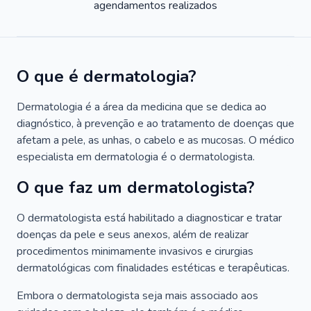
agendamentos realizados
O que é dermatologia?
Dermatologia é a área da medicina que se dedica ao
diagnóstico, à prevenção e ao tratamento de doenças que
afetam a pele, as unhas, o cabelo e as mucosas. O médico
especialista em dermatologia é o dermatologista.
O que faz um dermatologista?
O dermatologista está habilitado a diagnosticar e tratar
doenças da pele e seus anexos, além de realizar
procedimentos minimamente invasivos e cirurgias
dermatológicas com finalidades estéticas e terapêuticas.
Embora o dermatologista seja mais associado aos