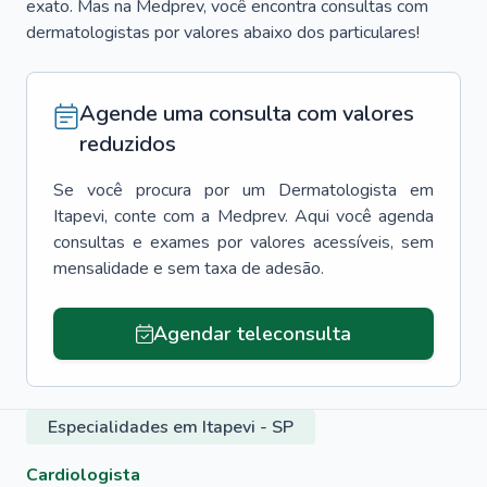
exato. Mas na Medprev, você encontra consultas com
dermatologistas por valores abaixo dos particulares!
Agende uma consulta com valores
reduzidos
Se você procura por um
Dermatologista
em
Itapevi
, conte com a Medprev. Aqui você agenda
consultas e exames por valores acessíveis, sem
mensalidade e sem taxa de adesão.
Agendar teleconsulta
Especialidades em Itapevi - SP
Cardiologista