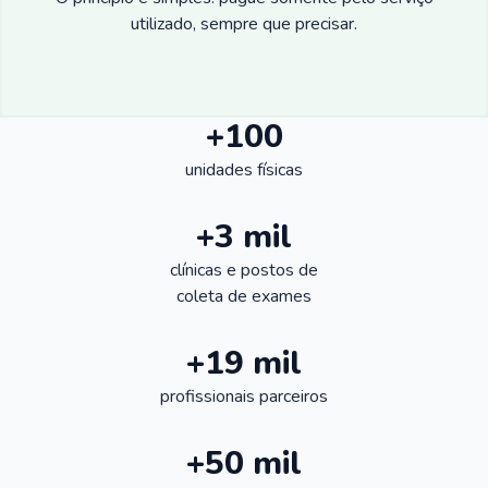
utilizado, sempre que precisar.
+100
unidades físicas
+3 mil
clínicas e postos de
coleta de exames
+19 mil
profissionais parceiros
+50 mil