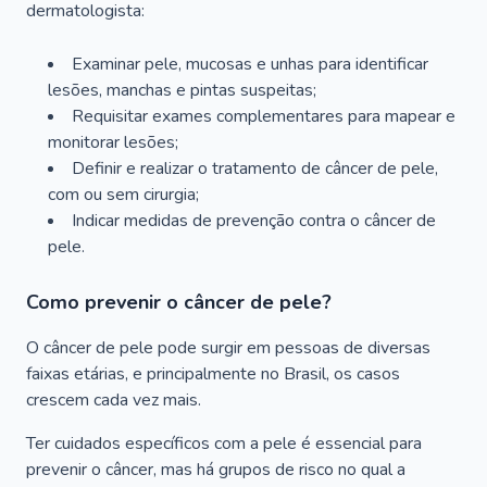
dermatologista:
Examinar pele, mucosas e unhas para identificar
lesões, manchas e pintas suspeitas;
Requisitar exames complementares para mapear e
monitorar lesões;
Definir e realizar o tratamento de câncer de pele,
com ou sem cirurgia;
Indicar medidas de prevenção contra o câncer de
pele.
Como prevenir o câncer de pele?
O câncer de pele pode surgir em pessoas de diversas
faixas etárias, e principalmente no Brasil, os casos
crescem cada vez mais.
Ter cuidados específicos com a pele é essencial para
prevenir o câncer, mas há grupos de risco no qual a