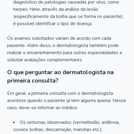
diagnóstico de patologias causadas por vírus, como
herpes. Nele, através da análise da lesão
(especificamente da bolha que se forma no paciente),
é possível identificar o tipo de doença.
Os exames solicitados variam de acordo com cada
paciente. Além disso, o dermatologista também pode
realizar o encaminhamento para outras especialidades e
solicitar avaliações complementares.
O que perguntar ao dermatologista na
primeira consulta?
Em geral, a primeira consulta com o dermatologista
acontece quando o paciente já tem alguma queixa. Nesse
caso, deve-se informar ao médico:
Os sintomas observados (vermelhidão, ardência,
coceira, bolhas, descamação, manchas etc.);