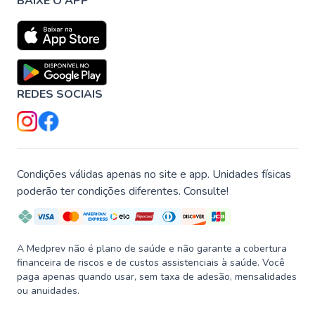
BAIXE O APP
REDES SOCIAIS
Condições válidas apenas no site e app. Unidades físicas
poderão ter condições diferentes. Consulte!
A Medprev não é plano de saúde e não garante a cobertura
financeira de riscos e de custos assistenciais à saúde. Você
paga apenas quando usar, sem taxa de adesão, mensalidades
ou anuidades.