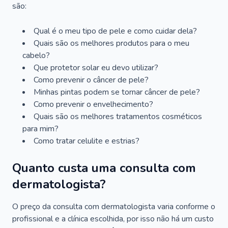
são:
Qual é o meu tipo de pele e como cuidar dela?
Quais são os melhores produtos para o meu
cabelo?
Que protetor solar eu devo utilizar?
Como prevenir o câncer de pele?
Minhas pintas podem se tornar câncer de pele?
Como prevenir o envelhecimento?
Quais são os melhores tratamentos cosméticos
para mim?
Como tratar celulite e estrias?
Quanto custa uma consulta com
dermatologista?
O preço da consulta com dermatologista varia conforme o
profissional e a clínica escolhida, por isso não há um custo