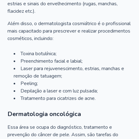
estrias e sinais do envelhecimento (rugas, manchas,
flacidez etc.).
Além disso, o dermatologista cosmiátrico é o profissional
mais capacitado para prescrever e realizar procedimentos
cosméticos, incluindo:
Toxina botulínica;
Preenchimento facial e labial;
Laser para rejuvenescimento, estrias, manchas e
remoção de tatuagem;
Peeling;
Depilação a laser e com luz pulsada;
Tratamento para cicatrizes de acne.
Dermatologia oncológica
Essa área se ocupa do diagnóstico, tratamento e
prevenção do câncer de pele. Assim, são tarefas do