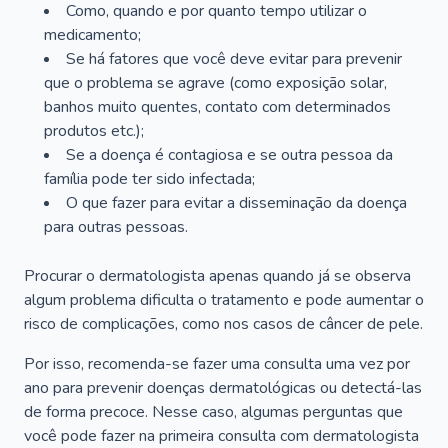
Como, quando e por quanto tempo utilizar o
medicamento;
Se há fatores que você deve evitar para prevenir
que o problema se agrave (como exposição solar,
banhos muito quentes, contato com determinados
produtos etc.);
Se a doença é contagiosa e se outra pessoa da
família pode ter sido infectada;
O que fazer para evitar a disseminação da doença
para outras pessoas.
Procurar o dermatologista apenas quando já se observa
algum problema dificulta o tratamento e pode aumentar o
risco de complicações, como nos casos de câncer de pele.
Por isso, recomenda-se fazer uma consulta uma vez por
ano para prevenir doenças dermatológicas ou detectá-las
de forma precoce. Nesse caso, algumas perguntas que
você pode fazer na primeira consulta com dermatologista