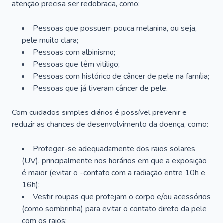
atenção precisa ser redobrada, como:
Pessoas que possuem pouca melanina, ou seja,
pele muito clara;
Pessoas com albinismo;
Pessoas que têm vitiligo;
Pessoas com histórico de câncer de pele na família;
Pessoas que já tiveram câncer de pele.
Com cuidados simples diários é possível prevenir e
reduzir as chances de desenvolvimento da doença, como:
Proteger-se adequadamente dos raios solares
(UV), principalmente nos horários em que a exposição
é maior (evitar o -contato com a radiação entre 10h e
16h);
Vestir roupas que protejam o corpo e/ou acessórios
(como sombrinha) para evitar o contato direto da pele
com os raios;