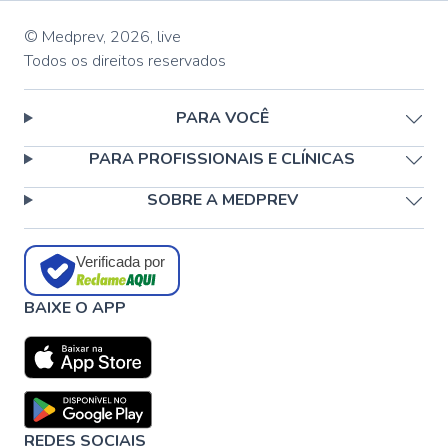
© Medprev,
2026
,
live
Todos os direitos reservados
PARA VOCÊ
PARA PROFISSIONAIS E CLÍNICAS
SOBRE A MEDPREV
Verificada por
BAIXE O APP
REDES SOCIAIS