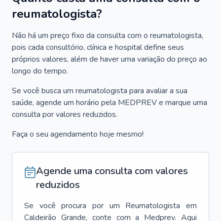
reumatologista?
Não há um preço fixo da consulta com o reumatologista,
pois cada consultório, clínica e hospital define seus
próprios valores, além de haver uma variação do preço ao
longo do tempo.
Se você busca um reumatologista para avaliar a sua
saúde, agende um horário pela MEDPREV e marque uma
consulta por valores reduzidos.
Faça o seu agendamento hoje mesmo!
Agende uma consulta com valores
reduzidos
Se você procura por um
Reumatologista
em
Caldeirão Grande
, conte com a Medprev. Aqui