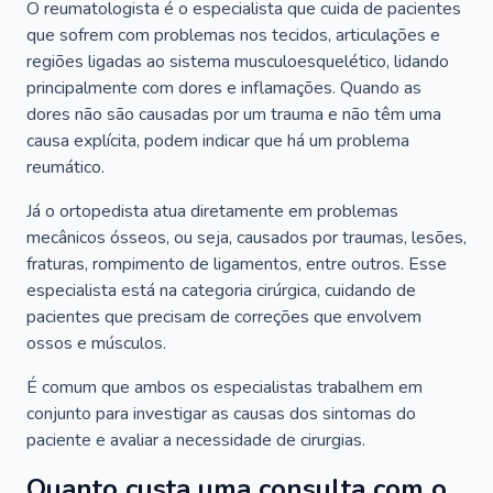
O reumatologista é o especialista que cuida de pacientes
que sofrem com problemas nos tecidos, articulações e
regiões ligadas ao sistema musculoesquelético, lidando
principalmente com dores e inflamações. Quando as
dores não são causadas por um trauma e não têm uma
causa explícita, podem indicar que há um problema
reumático.
Já o ortopedista atua diretamente em problemas
mecânicos ósseos, ou seja, causados por traumas, lesões,
fraturas, rompimento de ligamentos, entre outros. Esse
especialista está na categoria cirúrgica, cuidando de
pacientes que precisam de correções que envolvem
ossos e músculos.
É comum que ambos os especialistas trabalhem em
conjunto para investigar as causas dos sintomas do
paciente e avaliar a necessidade de cirurgias.
Quanto custa uma consulta com o