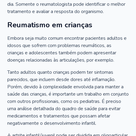
dia. Somente o reumatologista pode identificar o melhor
tratamento e avaliar a resposta do organismo.
Reumatismo em crianças
Embora seja muito comum encontrar pacientes adultos e
idosos que sofrem com problemas reumáticos, as
crianças e adolescentes também podem apresentar
doenças relacionadas às articulações, por exemplo.
Tanto adultos quanto crianças podem ter sintomas
parecidos, que incluem desde dores até inflamação.
Porém, devido à complexidade envolvida para manter a
saúde das crianças, é importante um trabalho em conjunto
com outros profissionais, como os pediatras. É preciso
uma análise detalhada do quadro de saúde para evitar
medicamentos e tratamentos que possam afetar
negativamente o desenvolvimento infantil.
A artrite infantil/juvenil pode ser dividida em oligoarticular,