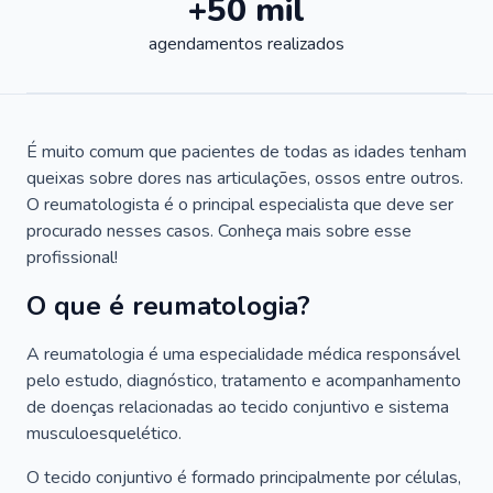
+50 mil
agendamentos realizados
É muito comum que pacientes de todas as idades tenham
queixas sobre dores nas articulações, ossos entre outros.
O reumatologista é o principal especialista que deve ser
procurado nesses casos. Conheça mais sobre esse
profissional!
O que é reumatologia?
A reumatologia é uma especialidade médica responsável
pelo estudo, diagnóstico, tratamento e acompanhamento
de doenças relacionadas ao tecido conjuntivo e sistema
musculoesquelético.
O tecido conjuntivo é formado principalmente por células,