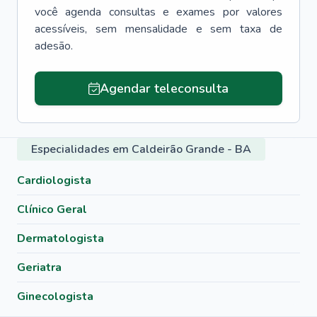
você agenda consultas e exames por valores
acessíveis, sem mensalidade e sem taxa de
adesão.
Agendar teleconsulta
Especialidades em Caldeirão Grande - BA
Cardiologista
Clínico Geral
Dermatologista
Geriatra
Ginecologista