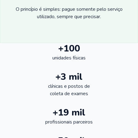
O princípio é simples: pague somente pelo serviço
utilizado, sempre que precisar.
+100
unidades físicas
+3 mil
clínicas e postos de
coleta de exames
+19 mil
profissionais parceiros