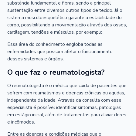
substância fundamental e fibras, sendo a principal
sustentação entre diversos outros tipos de tecido. Já o
sistema musculoesquelético garante a estabilidade do
corpo, possibilitando a movimentação através dos ossos,
cartilagem, tendões e músculos, por exemplo.
Essa área do conhecimento engloba todas as
enfermidades que possam afetar o funcionamento
desses sistemas e órgãos.
O que faz o reumatologista?
O reumatologista é o médico que cuida de pacientes que
sofrem com reumatismos e doenças crônicas ou agudas,
independente da idade. Através da consulta com esse
especialista é possível identificar sintomas, patologias
em estágio inicial, além de tratamentos para aliviar dores
e incômodos.
Entre as doenças e condições médicas que o