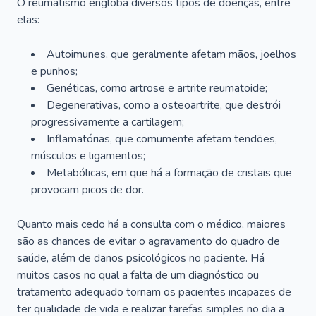
O reumatismo engloba diversos tipos de doenças, entre
elas:
Autoimunes, que geralmente afetam mãos, joelhos
e punhos;
Genéticas, como artrose e artrite reumatoide;
Degenerativas, como a osteoartrite, que destrói
progressivamente a cartilagem;
Inflamatórias, que comumente afetam tendões,
músculos e ligamentos;
Metabólicas, em que há a formação de cristais que
provocam picos de dor.
Quanto mais cedo há a consulta com o médico, maiores
são as chances de evitar o agravamento do quadro de
saúde, além de danos psicológicos no paciente. Há
muitos casos no qual a falta de um diagnóstico ou
tratamento adequado tornam os pacientes incapazes de
ter qualidade de vida e realizar tarefas simples no dia a