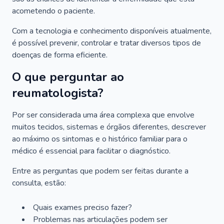
acometendo o paciente.
Com a tecnologia e conhecimento disponíveis atualmente,
é possível prevenir, controlar e tratar diversos tipos de
doenças de forma eficiente.
O que perguntar ao
reumatologista?
Por ser considerada uma área complexa que envolve
muitos tecidos, sistemas e órgãos diferentes, descrever
ao máximo os sintomas e o histórico familiar para o
médico é essencial para facilitar o diagnóstico.
Entre as perguntas que podem ser feitas durante a
consulta, estão:
Quais exames preciso fazer?
Problemas nas articulações podem ser