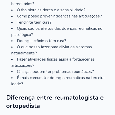
hereditários?
O frio piora as dores e a sensibilidade?
Como posso prevenir doenças nas articulações?
Tendinite tem cura?
Quais são os efeitos das doenças reumáticas no
psicológico?
Doenças crônicas têm cura?
O que posso fazer para aliviar os sintomas
naturalmente?
Fazer atividades físicas ajuda a fortalecer as
articulações?
Crianças podem ter problemas reumáticos?
É mais comum ter doenças reumáticas na terceira
idade?
Diferença entre reumatologista e
ortopedista