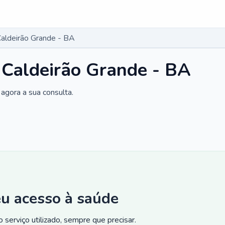
Caldeirão Grande - BA
 Caldeirão Grande - BA
agora a sua consulta.
eu acesso à saúde
 serviço utilizado, sempre que precisar.