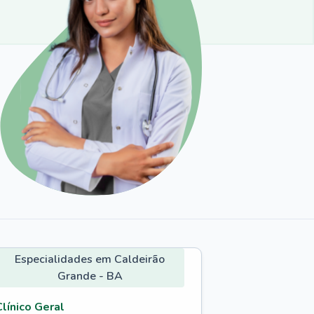
Especialidades em Caldeirão
Grande - BA
Clínico Geral