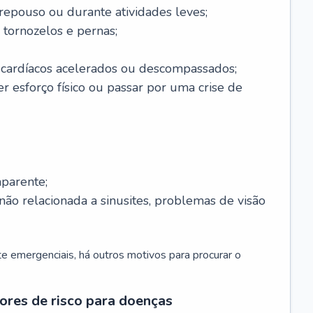
 repouso ou durante atividades leves;
 tornozelos e pernas;
 cardíacos acelerados ou descompassados;
r esforço físico ou passar por uma crise de
parente;
não relacionada a sinusites, problemas de visão
 emergenciais, há outros motivos para procurar o
ores de risco para doenças