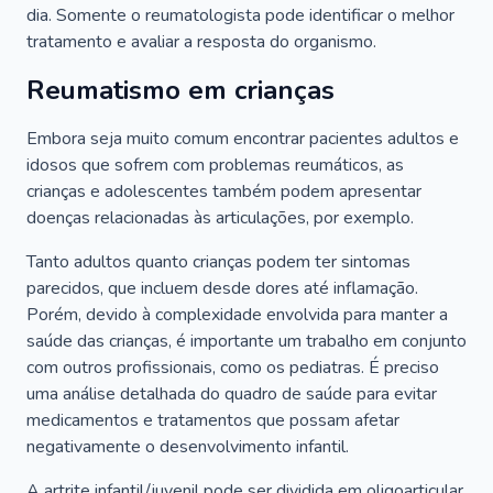
dia. Somente o reumatologista pode identificar o melhor
tratamento e avaliar a resposta do organismo.
Reumatismo em crianças
Embora seja muito comum encontrar pacientes adultos e
idosos que sofrem com problemas reumáticos, as
crianças e adolescentes também podem apresentar
doenças relacionadas às articulações, por exemplo.
Tanto adultos quanto crianças podem ter sintomas
parecidos, que incluem desde dores até inflamação.
Porém, devido à complexidade envolvida para manter a
saúde das crianças, é importante um trabalho em conjunto
com outros profissionais, como os pediatras. É preciso
uma análise detalhada do quadro de saúde para evitar
medicamentos e tratamentos que possam afetar
negativamente o desenvolvimento infantil.
A artrite infantil/juvenil pode ser dividida em oligoarticular,