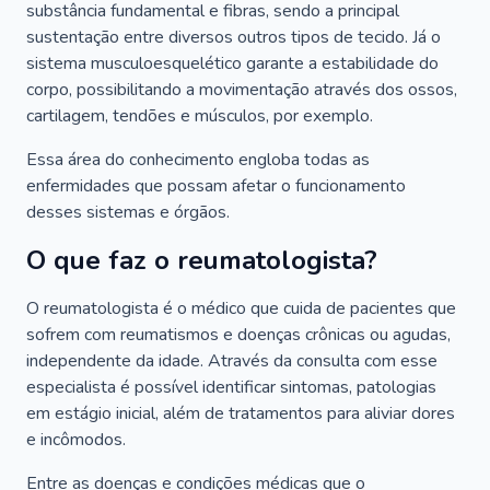
substância fundamental e fibras, sendo a principal
sustentação entre diversos outros tipos de tecido. Já o
sistema musculoesquelético garante a estabilidade do
corpo, possibilitando a movimentação através dos ossos,
cartilagem, tendões e músculos, por exemplo.
Essa área do conhecimento engloba todas as
enfermidades que possam afetar o funcionamento
desses sistemas e órgãos.
O que faz o reumatologista?
O reumatologista é o médico que cuida de pacientes que
sofrem com reumatismos e doenças crônicas ou agudas,
independente da idade. Através da consulta com esse
especialista é possível identificar sintomas, patologias
em estágio inicial, além de tratamentos para aliviar dores
e incômodos.
Entre as doenças e condições médicas que o