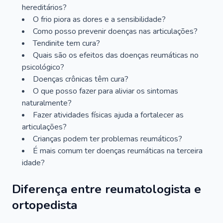
hereditários?
O frio piora as dores e a sensibilidade?
Como posso prevenir doenças nas articulações?
Tendinite tem cura?
Quais são os efeitos das doenças reumáticas no
psicológico?
Doenças crônicas têm cura?
O que posso fazer para aliviar os sintomas
naturalmente?
Fazer atividades físicas ajuda a fortalecer as
articulações?
Crianças podem ter problemas reumáticos?
É mais comum ter doenças reumáticas na terceira
idade?
Diferença entre reumatologista e
ortopedista