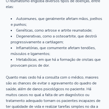
O reumatismo engloba diversos tipos de doenças, entre
elas:
Autoimunes, que geralmente afetam mãos, joelhos
e punhos;
Genéticas, como artrose e artrite reumatoide;
Degenerativas, como a osteoartrite, que destrói
progressivamente a cartilagem;
Inflamatórias, que comumente afetam tendões,
músculos e ligamentos;
Metabólicas, em que há a formação de cristais que
provocam picos de dor.
Quanto mais cedo há a consulta com o médico, maiores
são as chances de evitar o agravamento do quadro de
saúde, além de danos psicológicos no paciente. Há
muitos casos no qual a falta de um diagnóstico ou
tratamento adequado tornam os pacientes incapazes de
ter qualidade de vida e realizar tarefas simples no dia a