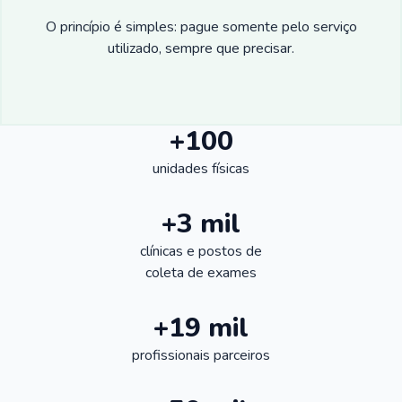
O princípio é simples: pague somente pelo serviço
utilizado, sempre que precisar.
+100
unidades físicas
+3 mil
clínicas e postos de
coleta de exames
+19 mil
profissionais parceiros