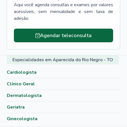
Aqui você agenda consultas e exames por valores
acessíveis, sem mensalidade e sem taxa de
adesão.
Agendar teleconsulta
Especialidades em Aparecida do Rio Negro - TO
Cardiologista
Clínico Geral
Dermatologista
Geriatra
Ginecologista