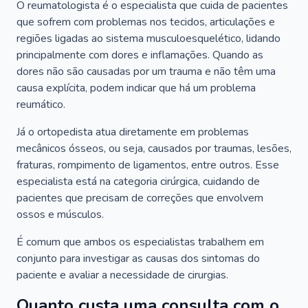
O reumatologista é o especialista que cuida de pacientes
que sofrem com problemas nos tecidos, articulações e
regiões ligadas ao sistema musculoesquelético, lidando
principalmente com dores e inflamações. Quando as
dores não são causadas por um trauma e não têm uma
causa explícita, podem indicar que há um problema
reumático.
Já o ortopedista atua diretamente em problemas
mecânicos ósseos, ou seja, causados por traumas, lesões,
fraturas, rompimento de ligamentos, entre outros. Esse
especialista está na categoria cirúrgica, cuidando de
pacientes que precisam de correções que envolvem
ossos e músculos.
É comum que ambos os especialistas trabalhem em
conjunto para investigar as causas dos sintomas do
paciente e avaliar a necessidade de cirurgias.
Quanto custa uma consulta com o