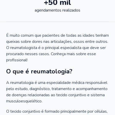
+50 mil
agendamentos realizados
É muito comum que pacientes de todas as idades tenham
queixas sobre dores nas articulações, ossos entre outros.
O reumatologista é o principal especialista que deve ser
procurado nesses casos. Conheça mais sobre esse
profissional!
O que é reumatologia?
A reumatologia é uma especialidade médica responsável
pelo estudo, diagnóstico, tratamento e acompanhamento
de doenças relacionadas ao tecido conjuntivo e sistema
musculoesquelético.
O tecido conjuntivo é formado principalmente por células,