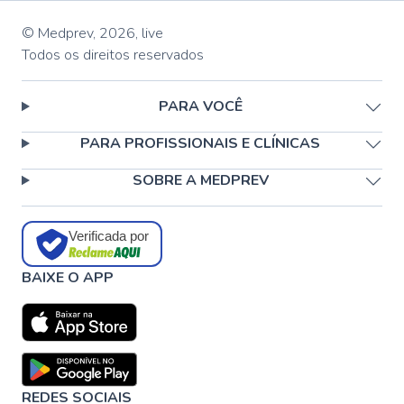
© Medprev,
2026
,
live
Todos os direitos reservados
PARA VOCÊ
PARA PROFISSIONAIS E CLÍNICAS
SOBRE A MEDPREV
Verificada por
BAIXE O APP
REDES SOCIAIS