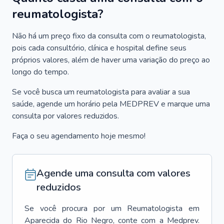
reumatologista?
Não há um preço fixo da consulta com o reumatologista,
pois cada consultório, clínica e hospital define seus
próprios valores, além de haver uma variação do preço ao
longo do tempo.
Se você busca um reumatologista para avaliar a sua
saúde, agende um horário pela MEDPREV e marque uma
consulta por valores reduzidos.
Faça o seu agendamento hoje mesmo!
Agende uma consulta com valores
reduzidos
Se você procura por um
Reumatologista
em
Aparecida do Rio Negro
, conte com a Medprev.