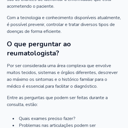
acometendo o paciente.
Com a tecnologia e conhecimento disponíveis atualmente,
é possível prevenir, controlar e tratar diversos tipos de
doenças de forma eficiente.
O que perguntar ao
reumatologista?
Por ser considerada uma área complexa que envolve
muitos tecidos, sistemas e órgãos diferentes, descrever
ao máximo os sintomas e o histórico familiar para o
médico é essencial para facilitar o diagnóstico.
Entre as perguntas que podem ser feitas durante a
consulta, estão:
Quais exames preciso fazer?
Problemas nas articulações podem ser