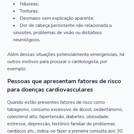
Náuseas;
Tonturas;
Desmaios sem explicação aparente;
Dor de cabeça persistente não relacionada a
sinusites, problemas de visão ou distúrbios
neurológicos.
Além dessas situações potencialmente emergenciais, há
outros motivos para procurar o cardiologista, por
exemplo:
Pessoas que apresentam fatores de risco
para doenças cardiovasculares
Quando estão presentes fatores de risco como
tabagismo, consumo excessivo de álcool, sedentarismo,
colesterol alto, hipertensão, diabetes, obesidade,
estresse, depressão, histórico familiar de problemas
cardíacos etc., indica-se fazer a primeira consulta aos 30