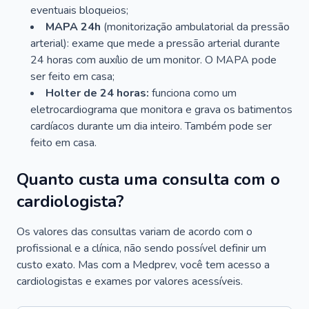
eventuais bloqueios;
MAPA 24h
(monitorização ambulatorial da pressão
arterial): exame que mede a pressão arterial durante
24 horas com auxílio de um monitor. O MAPA pode
ser feito em casa;
Holter de 24 horas:
funciona como um
eletrocardiograma que monitora e grava os batimentos
cardíacos durante um dia inteiro. Também pode ser
feito em casa.
Quanto custa uma consulta com o
cardiologista?
Os valores das consultas variam de acordo com o
profissional e a clínica, não sendo possível definir um
custo exato. Mas com a Medprev, você tem acesso a
cardiologistas e exames por valores acessíveis.