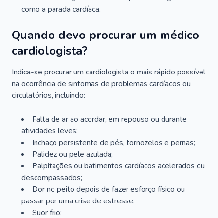
como a parada cardíaca.
Quando devo procurar um médico
cardiologista?
Indica-se procurar um cardiologista o mais rápido possível
na ocorrência de sintomas de problemas cardíacos ou
circulatórios, incluindo:
Falta de ar ao acordar, em repouso ou durante
atividades leves;
Inchaço persistente de pés, tornozelos e pernas;
Palidez ou pele azulada;
Palpitações ou batimentos cardíacos acelerados ou
descompassados;
Dor no peito depois de fazer esforço físico ou
passar por uma crise de estresse;
Suor frio;