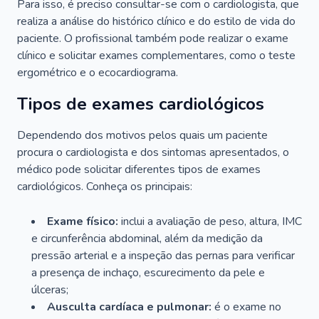
Para isso, é preciso consultar-se com o cardiologista, que
realiza a análise do histórico clínico e do estilo de vida do
paciente. O profissional também pode realizar o exame
clínico e solicitar exames complementares, como o teste
ergométrico e o ecocardiograma.
Tipos de exames cardiológicos
Dependendo dos motivos pelos quais um paciente
procura o cardiologista e dos sintomas apresentados, o
médico pode solicitar diferentes tipos de exames
cardiológicos. Conheça os principais:
Exame físico:
inclui a avaliação de peso, altura, IMC
e circunferência abdominal, além da medição da
pressão arterial e a inspeção das pernas para verificar
a presença de inchaço, escurecimento da pele e
úlceras;
Ausculta cardíaca e pulmonar:
é o exame no