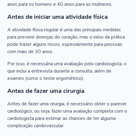
anos para os homens e 40 anos para as mulheres.
Antes de iniciar uma atividade física
A atividade física regular é uma das principais medidas
para prevenir doenças do coração, mas o início da prática
pode trazer alguns riscos, especialmente para pessoas
com mais de 30 anos.
Por isso, é necessária uma avaliação pelo cardiologista, o
que inclui a entrevista durante a consulta, além de
exames (como o teste ergométrico).
Antes de fazer uma cirurgia
Antes de fazer uma cirurgia, é necessário obter o parecer
cardiológico, ou seja, fazer uma avaliação completa com o
cardiologista para estimar as chances de ter alguma
complicação cardiovascular.