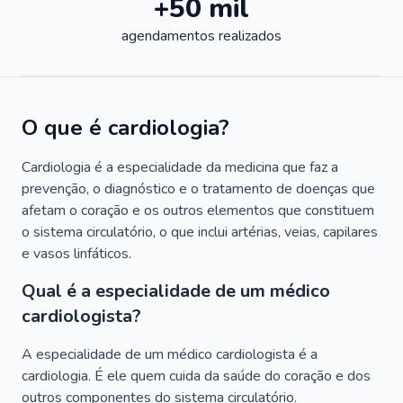
+50 mil
agendamentos realizados
O que é cardiologia?
Cardiologia é a especialidade da medicina que faz a
prevenção, o diagnóstico e o tratamento de doenças que
afetam o coração e os outros elementos que constituem
o sistema circulatório, o que inclui artérias, veias, capilares
e vasos linfáticos.
Qual é a especialidade de um médico
cardiologista?
A especialidade de um médico cardiologista é a
cardiologia. É ele quem cuida da saúde do coração e dos
outros componentes do sistema circulatório.