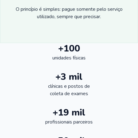
O princípio é simples: pague somente pelo serviço
utilizado, sempre que precisar.
+100
unidades físicas
+3 mil
clínicas e postos de
coleta de exames
+19 mil
profissionais parceiros