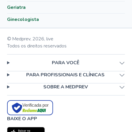
Geriatra
Ginecologista
© Medprev,
2026
,
live
Todos os direitos reservados
PARA VOCÊ
PARA PROFISSIONAIS E CLÍNICAS
SOBRE A MEDPREV
Verificada por
BAIXE O APP