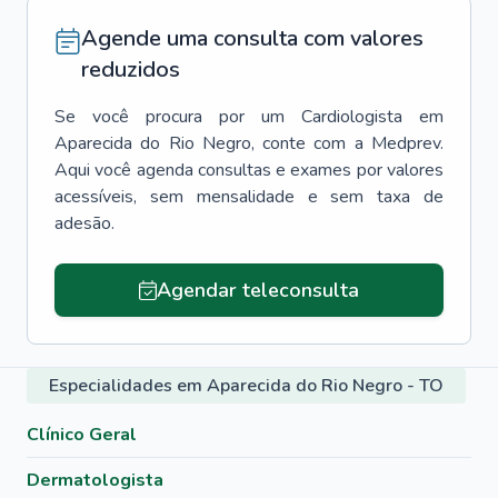
Agende uma consulta com valores
reduzidos
Se você procura por um
Cardiologista
em
Aparecida do Rio Negro
, conte com a Medprev.
Aqui você agenda consultas e exames por valores
acessíveis, sem mensalidade e sem taxa de
adesão.
Agendar teleconsulta
Especialidades em Aparecida do Rio Negro - TO
Clínico Geral
Dermatologista