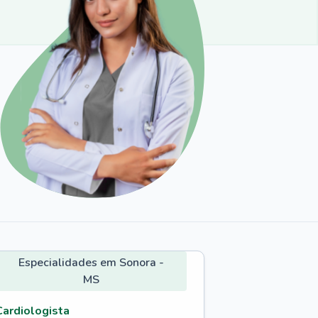
Especialidades em Sonora -
MS
Cardiologista