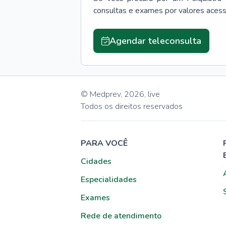
consultas e exames por valores aces
Agendar teleconsulta
© Medprev,
2026
,
live
Todos os direitos reservados
PARA VOCÊ
Cidades
Especialidades
Exames
Rede de atendimento