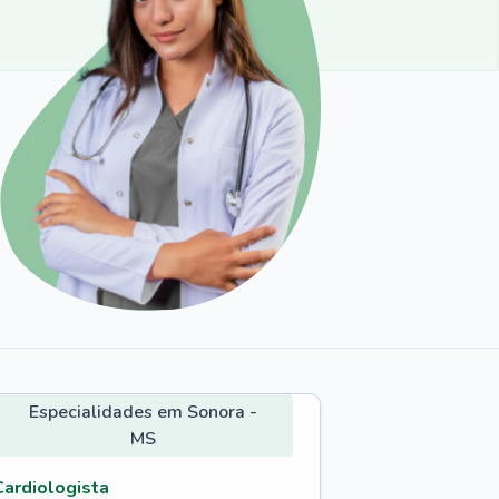
Especialidades em Sonora -
MS
Cardiologista