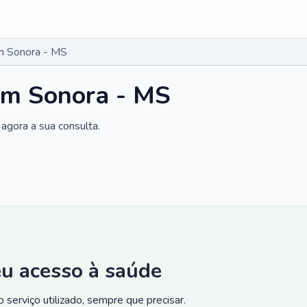
m Sonora - MS
em Sonora - MS
agora a sua consulta.
eu acesso à saúde
 serviço utilizado, sempre que precisar.