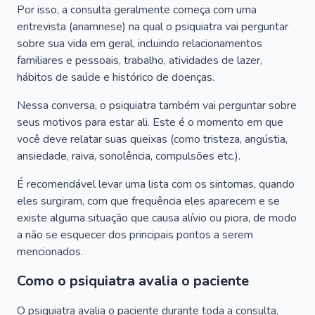
Por isso, a consulta geralmente começa com uma
entrevista (anamnese) na qual o psiquiatra vai perguntar
sobre sua vida em geral, incluindo relacionamentos
familiares e pessoais, trabalho, atividades de lazer,
hábitos de saúde e histórico de doenças.
Nessa conversa, o psiquiatra também vai perguntar sobre
seus motivos para estar ali. Este é o momento em que
você deve relatar suas queixas (como tristeza, angústia,
ansiedade, raiva, sonolência, compulsões etc.).
É recomendável levar uma lista com os sintomas, quando
eles surgiram, com que frequência eles aparecem e se
existe alguma situação que causa alívio ou piora, de modo
a não se esquecer dos principais pontos a serem
mencionados.
Como o psiquiatra avalia o paciente
O psiquiatra avalia o paciente durante toda a consulta,