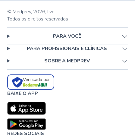
© Medprev,
2026
,
live
Todos os direitos reservados
PARA VOCÊ
PARA PROFISSIONAIS E CLÍNICAS
SOBRE A MEDPREV
Verificada por
BAIXE O APP
REDES SOCIAIS