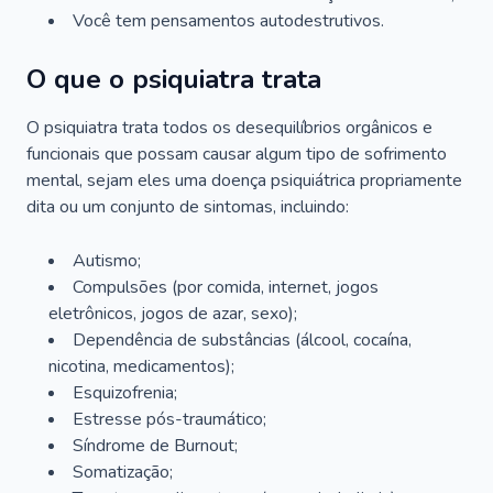
Você tem pensamentos autodestrutivos.
O que o psiquiatra trata
O psiquiatra trata todos os desequilíbrios orgânicos e
funcionais que possam causar algum tipo de sofrimento
mental, sejam eles uma doença psiquiátrica propriamente
dita ou um conjunto de sintomas, incluindo:
Autismo;
Compulsões (por comida, internet, jogos
eletrônicos, jogos de azar, sexo);
Dependência de substâncias (álcool, cocaína,
nicotina, medicamentos);
Esquizofrenia;
Estresse pós-traumático;
Síndrome de Burnout;
Somatização;