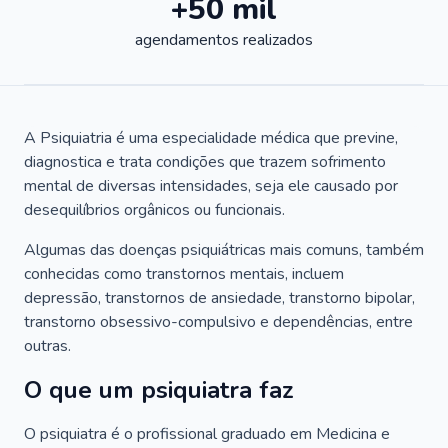
+50 mil
agendamentos realizados
A Psiquiatria é uma especialidade médica que previne,
diagnostica e trata condições que trazem sofrimento
mental de diversas intensidades, seja ele causado por
desequilíbrios orgânicos ou funcionais.
Algumas das doenças psiquiátricas mais comuns, também
conhecidas como transtornos mentais, incluem
depressão, transtornos de ansiedade, transtorno bipolar,
transtorno obsessivo-compulsivo e dependências, entre
outras.
O que um psiquiatra faz
O psiquiatra é o profissional graduado em Medicina e