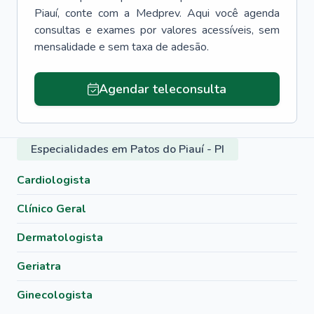
Piauí
, conte com a Medprev. Aqui você agenda
consultas e exames por valores acessíveis, sem
mensalidade e sem taxa de adesão.
Agendar teleconsulta
Especialidades em Patos do Piauí - PI
Cardiologista
Clínico Geral
Dermatologista
Geriatra
Ginecologista