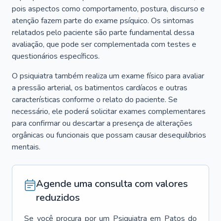
pois aspectos como comportamento, postura, discurso e
atenção fazem parte do exame psíquico. Os sintomas
relatados pelo paciente são parte fundamental dessa
avaliação, que pode ser complementada com testes e
questionários específicos.
O psiquiatra também realiza um exame físico para avaliar
a pressão arterial, os batimentos cardíacos e outras
características conforme o relato do paciente. Se
necessário, ele poderá solicitar exames complementares
para confirmar ou descartar a presença de alterações
orgânicas ou funcionais que possam causar desequilíbrios
mentais.
Agende uma consulta com valores
reduzidos
Se você procura por um
Psiquiatra
em
Patos do