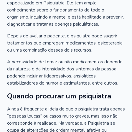
especializado em Psiquiatria. Ele tem amplo
conhecimento sobre o funcionamento de todo o
organismo, incluindo a mente, e está habilitado a prevenir,
diagnosticar e tratar as doenças psiquiátricas.
Depois de avaliar o paciente, o psiquiatra pode sugerir
tratamentos que empregam medicamentos, psicoterapia
ou uma combinação desses dois recursos.
A necessidade de tomar ou não medicamentos depende
da natureza e da intensidade dos sintomas da pessoa,
podendo incluir antidepressivos, ansiolíticos,
estabilizadores do humor e estimulantes, entre outros.
Quando procurar um psiquiatra
Ainda é frequente a ideia de que o psiquiatra trata apenas
“pessoas loucas” ou casos muito graves, mas isso não
corresponde à realidade. Na verdade, a Psiquiatria se
ocupa de alterações de ordem mental, afetiva ou