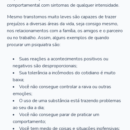
comportamental com sintomas de qualquer intensidade.
Mesmo transtornos muito leves são capazes de trazer
prejuízos a diversas áreas da vida, seja consigo mesmo,
nos relacionamentos com a família, os amigos e o parceiro
ou no trabalho. Assim, alguns exemplos de quando
procurar um psiquiatra são:
Suas reações a acontecimentos positivos ou
negativos são desproporcionais;
Sua tolerância a incômodos do cotidiano é muito
baixa;
Você não consegue controlar a raiva ou outras
emoções;
O uso de uma substância está trazendo problemas
ao seu dia a dia;
Você não consegue parar de praticar um
comportamento;
Você tem medo de coisas e situações inofensivas;