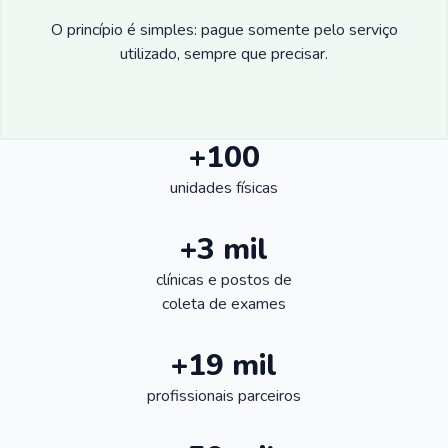
O princípio é simples: pague somente pelo serviço
utilizado, sempre que precisar.
+100
unidades físicas
+3 mil
clínicas e postos de
coleta de exames
+19 mil
profissionais parceiros