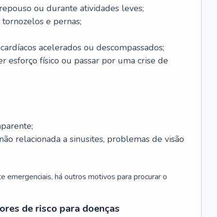
 repouso ou durante atividades leves;
 tornozelos e pernas;
 cardíacos acelerados ou descompassados;
r esforço físico ou passar por uma crise de
parente;
não relacionada a sinusites, problemas de visão
 emergenciais, há outros motivos para procurar o
ores de risco para doenças