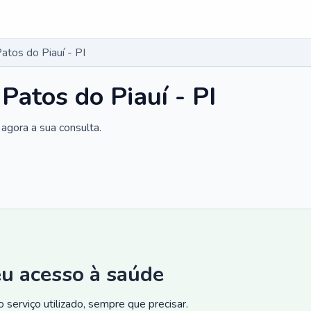
atos do Piauí - PI
Patos do Piauí - PI
agora a sua consulta.
eu acesso à saúde
 serviço utilizado, sempre que precisar.