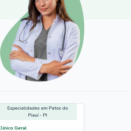
Especialidades em Patos do
Piauí - PI
Clínico Geral