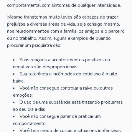
comportamental com sintomas de qualquer intensidade.
Mesmo transtornos muito leves são capazes de trazer
prejuízos a diversas áreas da vida, seja consigo mesmo,
nos relacionamentos com a família, os amigos e o parceiro
ou no trabalho. Assim, alguns exemplos de quando
procurar um psiquiatra são:
Suas reações a acontecimentos positivos ou
negativos são desproporcionais;
Sua tolerância a incômodos do cotidiano é muito
baixa;
Você não consegue controlar a raiva ou outras
emoções;
O uso de uma substância está trazendo problemas
ao seu dia a dia;
Você não consegue parar de praticar um
comportamento;
Você tem medo de coisas e situações inofensivas;