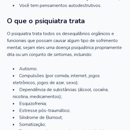
Você tem pensamentos autodestrutivos.
O que o psiquiatra trata
O psiquiatra trata todos os desequilíbrios orgânicos e
funcionais que possam causar algum tipo de sofrimento
mental, sejam eles uma doença psiquiátrica propriamente
dita ou um conjunto de sintomas, incluindo:
Autismo;
Compulsões (por comida, internet, jogos
eletrônicos, jogos de azar, sexo);
Dependência de substâncias (álcool, cocaína,
nicotina, medicamentos);
Esquizofrenia;
Estresse pós-traumático;
Síndrome de Burnout;
Somatização;