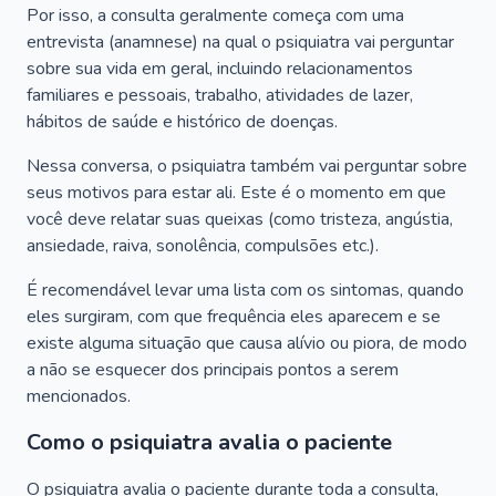
Por isso, a consulta geralmente começa com uma
entrevista (anamnese) na qual o psiquiatra vai perguntar
sobre sua vida em geral, incluindo relacionamentos
familiares e pessoais, trabalho, atividades de lazer,
hábitos de saúde e histórico de doenças.
Nessa conversa, o psiquiatra também vai perguntar sobre
seus motivos para estar ali. Este é o momento em que
você deve relatar suas queixas (como tristeza, angústia,
ansiedade, raiva, sonolência, compulsões etc.).
É recomendável levar uma lista com os sintomas, quando
eles surgiram, com que frequência eles aparecem e se
existe alguma situação que causa alívio ou piora, de modo
a não se esquecer dos principais pontos a serem
mencionados.
Como o psiquiatra avalia o paciente
O psiquiatra avalia o paciente durante toda a consulta,