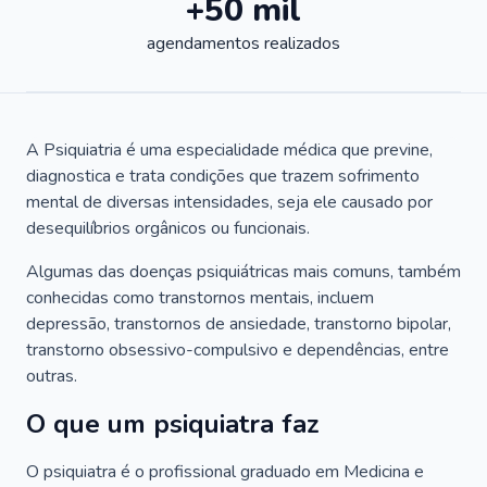
+50 mil
agendamentos realizados
A Psiquiatria é uma especialidade médica que previne,
diagnostica e trata condições que trazem sofrimento
mental de diversas intensidades, seja ele causado por
desequilíbrios orgânicos ou funcionais.
Algumas das doenças psiquiátricas mais comuns, também
conhecidas como transtornos mentais, incluem
depressão, transtornos de ansiedade, transtorno bipolar,
transtorno obsessivo-compulsivo e dependências, entre
outras.
O que um psiquiatra faz
O psiquiatra é o profissional graduado em Medicina e