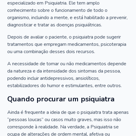
especializado em Psiquiatria. Ele tem amplo
conhecimento sobre o funcionamento de todo o
organismo, incluindo a mente, e está habilitado a prevenir,
diagnosticar e tratar as doenças psiquiátricas.
Depois de avaliar o paciente, o psiquiatra pode sugerir
tratamentos que empregam medicamentos, psicoterapia
ou uma combinação desses dois recursos.
A necessidade de tomar ou não medicamentos depende
da natureza e da intensidade dos sintomas da pessoa,
podendo incluir antidepressivos, ansiolíticos,
estabilizadores do humor e estimulantes, entre outros.
Quando procurar um psiquiatra
Ainda é frequente a ideia de que o psiquiatra trata apenas
“pessoas loucas” ou casos muito graves, mas isso não
corresponde à realidade. Na verdade, a Psiquiatria se
ocupa de alterações de ordem mental, afetiva ou