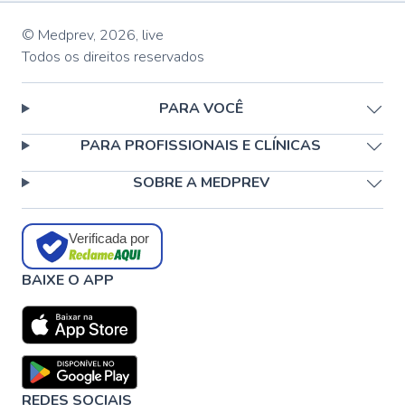
© Medprev,
2026
,
live
Todos os direitos reservados
PARA VOCÊ
PARA PROFISSIONAIS E CLÍNICAS
SOBRE A MEDPREV
Verificada por
BAIXE O APP
REDES SOCIAIS