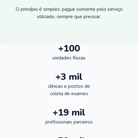
O princípio é simples: pague somente pelo serviço
utilizado, sempre que precisar.
+100
unidades físicas
+3 mil
clínicas e postos de
coleta de exames
+19 mil
profissionais parceiros