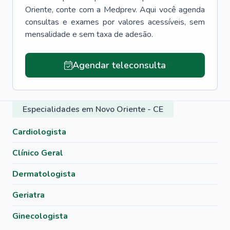
Oriente
, conte com a Medprev. Aqui você agenda
consultas e exames por valores acessíveis, sem
mensalidade e sem taxa de adesão.
Agendar teleconsulta
Especialidades em Novo Oriente - CE
Cardiologista
Clínico Geral
Dermatologista
Geriatra
Ginecologista