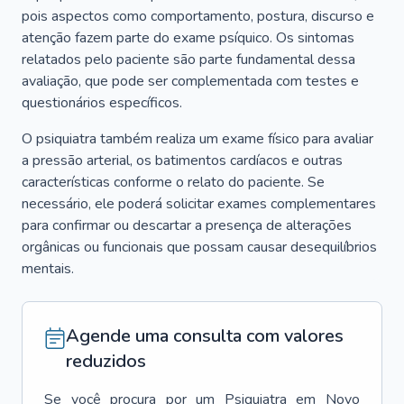
pois aspectos como comportamento, postura, discurso e
atenção fazem parte do exame psíquico. Os sintomas
relatados pelo paciente são parte fundamental dessa
avaliação, que pode ser complementada com testes e
questionários específicos.
O psiquiatra também realiza um exame físico para avaliar
a pressão arterial, os batimentos cardíacos e outras
características conforme o relato do paciente. Se
necessário, ele poderá solicitar exames complementares
para confirmar ou descartar a presença de alterações
orgânicas ou funcionais que possam causar desequilíbrios
mentais.
Agende uma consulta com valores
reduzidos
Se você procura por um
Psiquiatra
em
Novo