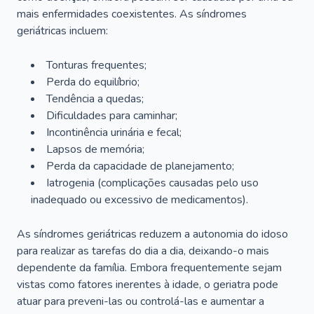
mais enfermidades coexistentes. As síndromes
geriátricas incluem:
Tonturas frequentes;
Perda do equilíbrio;
Tendência a quedas;
Dificuldades para caminhar;
Incontinência urinária e fecal;
Lapsos de memória;
Perda da capacidade de planejamento;
Iatrogenia (complicações causadas pelo uso
inadequado ou excessivo de medicamentos).
As síndromes geriátricas reduzem a autonomia do idoso
para realizar as tarefas do dia a dia, deixando-o mais
dependente da família. Embora frequentemente sejam
vistas como fatores inerentes à idade, o geriatra pode
atuar para preveni-las ou controlá-las e aumentar a