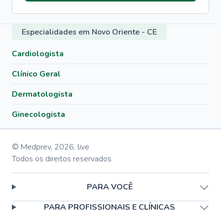
Especialidades em Novo Oriente - CE
Cardiologista
Clínico Geral
Dermatologista
Ginecologista
© Medprev,
2026
,
live
Todos os direitos reservados
PARA VOCÊ
PARA PROFISSIONAIS E CLÍNICAS