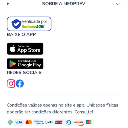
SOBRE A MEDPREV
Verificada por
BAIXE O APP
REDES SOCIAIS
Condições válidas apenas no site e app. Unidades físicas
poderão ter condições diferentes. Consulte!