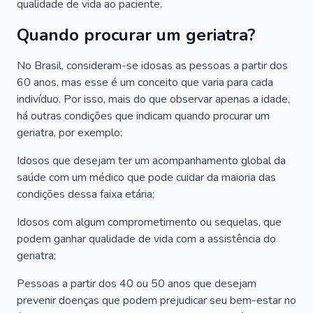
qualidade de vida ao paciente.
Quando procurar um geriatra?
No Brasil, consideram-se idosas as pessoas a partir dos
60 anos, mas esse é um conceito que varia para cada
indivíduo. Por isso, mais do que observar apenas a idade,
há outras condições que indicam quando procurar um
geriatra, por exemplo:
Idosos que desejam ter um acompanhamento global da
saúde com um médico que pode cuidar da maioria das
condições dessa faixa etária;
Idosos com algum comprometimento ou sequelas, que
podem ganhar qualidade de vida com a assistência do
geriatra;
Pessoas a partir dos 40 ou 50 anos que desejam
prevenir doenças que podem prejudicar seu bem-estar no