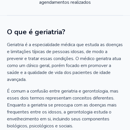
agendamentos realizados
O que é geriatria?
Geriatria é a especialidade médica que estuda as doenças
e limitações típicas de pessoas idosas, de modo a
prevenir e tratar essas condições. O médico geriatra atua
como um clínico geral, porém focado em promover a
saúde e a qualidade de vida dos pacientes de idade
avançada.
É comum a confusão entre geriatria e gerontologia, mas
esses dois termos representam conceitos diferentes.
Enquanto a geriatria se preocupa com as doenças mais
frequentes entre os idosos, a gerontologia estuda o
envelhecimento em si, incluindo seus componentes
biológicos, psicológicos e sociais.