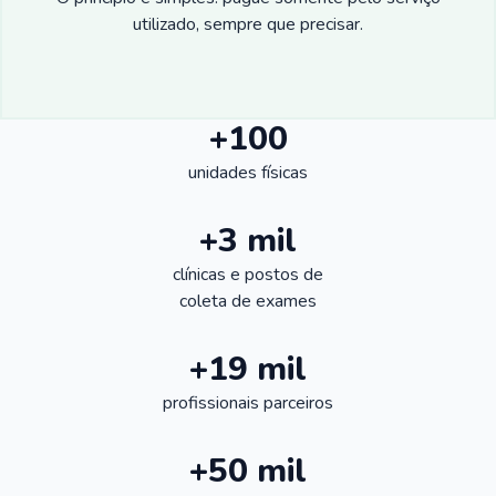
utilizado, sempre que precisar.
+100
unidades físicas
+3 mil
clínicas e postos de
coleta de exames
+19 mil
profissionais parceiros
+50 mil