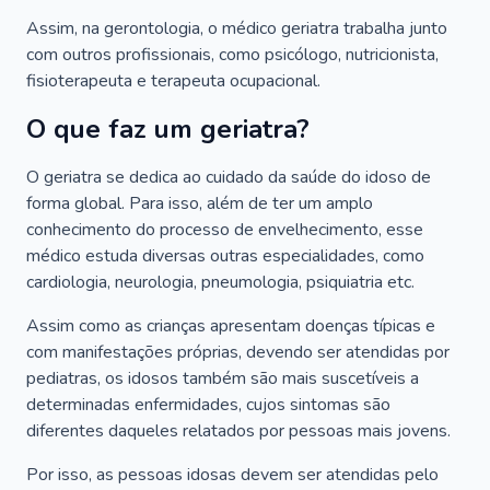
Assim, na gerontologia, o médico geriatra trabalha junto
com outros profissionais, como psicólogo, nutricionista,
fisioterapeuta e terapeuta ocupacional.
O que faz um geriatra?
O geriatra se dedica ao cuidado da saúde do idoso de
forma global. Para isso, além de ter um amplo
conhecimento do processo de envelhecimento, esse
médico estuda diversas outras especialidades, como
cardiologia, neurologia, pneumologia, psiquiatria etc.
Assim como as crianças apresentam doenças típicas e
com manifestações próprias, devendo ser atendidas por
pediatras, os idosos também são mais suscetíveis a
determinadas enfermidades, cujos sintomas são
diferentes daqueles relatados por pessoas mais jovens.
Por isso, as pessoas idosas devem ser atendidas pelo