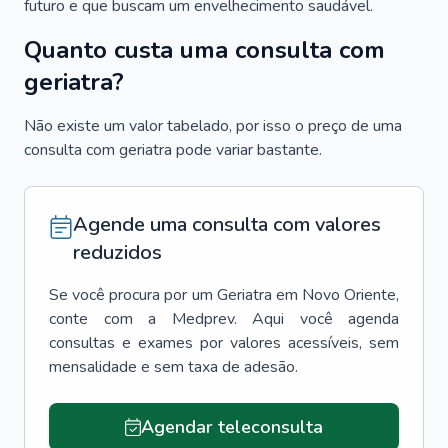
futuro e que buscam um envelhecimento saudável.
Quanto custa uma consulta com
geriatra?
Não existe um valor tabelado, por isso o preço de uma
consulta com geriatra pode variar bastante.
Agende uma consulta com valores
reduzidos
Se você procura por um
Geriatra
em
Novo Oriente
,
conte com a Medprev. Aqui você agenda
consultas e exames por valores acessíveis, sem
mensalidade e sem taxa de adesão.
Agendar teleconsulta