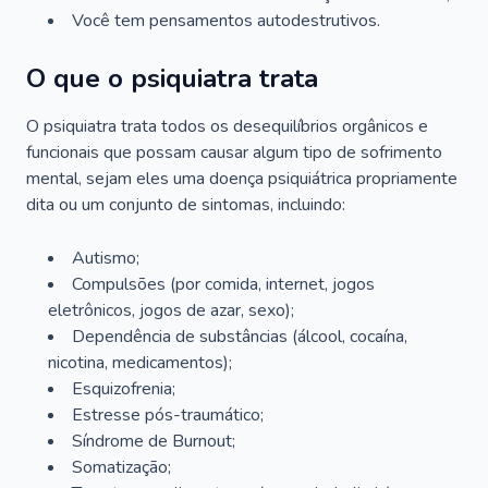
Você tem pensamentos autodestrutivos.
O que o psiquiatra trata
O psiquiatra trata todos os desequilíbrios orgânicos e
funcionais que possam causar algum tipo de sofrimento
mental, sejam eles uma doença psiquiátrica propriamente
dita ou um conjunto de sintomas, incluindo:
Autismo;
Compulsões (por comida, internet, jogos
eletrônicos, jogos de azar, sexo);
Dependência de substâncias (álcool, cocaína,
nicotina, medicamentos);
Esquizofrenia;
Estresse pós-traumático;
Síndrome de Burnout;
Somatização;