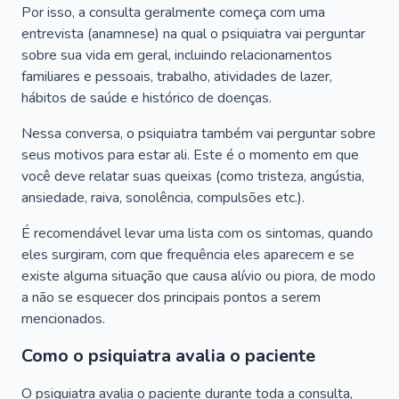
Por isso, a consulta geralmente começa com uma
entrevista (anamnese) na qual o psiquiatra vai perguntar
sobre sua vida em geral, incluindo relacionamentos
familiares e pessoais, trabalho, atividades de lazer,
hábitos de saúde e histórico de doenças.
Nessa conversa, o psiquiatra também vai perguntar sobre
seus motivos para estar ali. Este é o momento em que
você deve relatar suas queixas (como tristeza, angústia,
ansiedade, raiva, sonolência, compulsões etc.).
É recomendável levar uma lista com os sintomas, quando
eles surgiram, com que frequência eles aparecem e se
existe alguma situação que causa alívio ou piora, de modo
a não se esquecer dos principais pontos a serem
mencionados.
Como o psiquiatra avalia o paciente
O psiquiatra avalia o paciente durante toda a consulta,