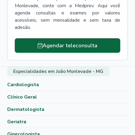
Monlevade
, conte com a Medprev. Aqui você
agenda consultas e exames por valores
acessíveis, sem mensalidade e sem taxa de
adesão.
Agendar teleconsulta
Especialidades em João Monlevade - MG
Cardiologista
Clínico Geral
Dermatologista
Geriatra
Ginecologista