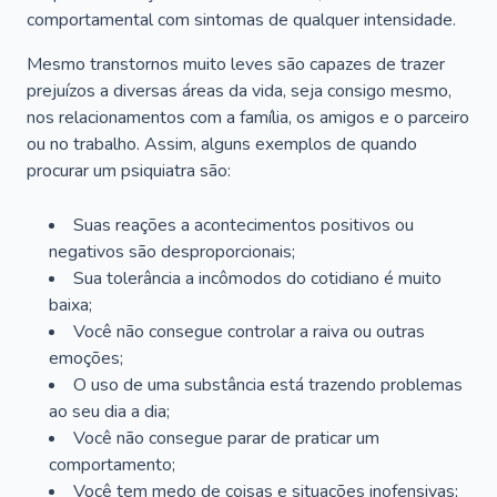
comportamental com sintomas de qualquer intensidade.
Mesmo transtornos muito leves são capazes de trazer
prejuízos a diversas áreas da vida, seja consigo mesmo,
nos relacionamentos com a família, os amigos e o parceiro
ou no trabalho. Assim, alguns exemplos de quando
procurar um psiquiatra são:
Suas reações a acontecimentos positivos ou
negativos são desproporcionais;
Sua tolerância a incômodos do cotidiano é muito
baixa;
Você não consegue controlar a raiva ou outras
emoções;
O uso de uma substância está trazendo problemas
ao seu dia a dia;
Você não consegue parar de praticar um
comportamento;
Você tem medo de coisas e situações inofensivas;