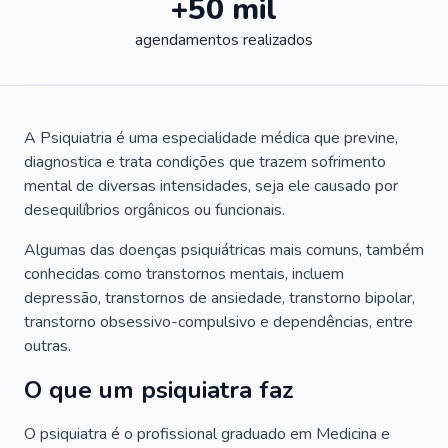
+50 mil
agendamentos realizados
A Psiquiatria é uma especialidade médica que previne,
diagnostica e trata condições que trazem sofrimento
mental de diversas intensidades, seja ele causado por
desequilíbrios orgânicos ou funcionais.
Algumas das doenças psiquiátricas mais comuns, também
conhecidas como transtornos mentais, incluem
depressão, transtornos de ansiedade, transtorno bipolar,
transtorno obsessivo-compulsivo e dependências, entre
outras.
O que um psiquiatra faz
O psiquiatra é o profissional graduado em Medicina e