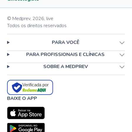
© Medprev,
2026
,
live
Todos os direitos reservados
PARA VOCÊ
PARA PROFISSIONAIS E CLÍNICAS
SOBRE A MEDPREV
Verificada por
BAIXE O APP