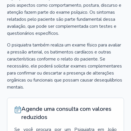
pois aspectos como comportamento, postura, discurso e
atenção fazem parte do exame psíquico. Os sintomas
relatados pelo paciente são parte fundamental dessa
avaliação, que pode ser complementada com testes e
questionários específicos.
O psiquiatra também realiza um exame físico para avaliar
a pressão arterial, os batimentos cardíacos e outras
características conforme o relato do paciente. Se
necessário, ele poderá solicitar exames complementares
para confirmar ou descartar a presença de alterações
orgânicas ou funcionais que possam causar desequilíbrios
mentais.
Agende uma consulta com valores
reduzidos
Se você procura por um
Psiquiatra
em
João