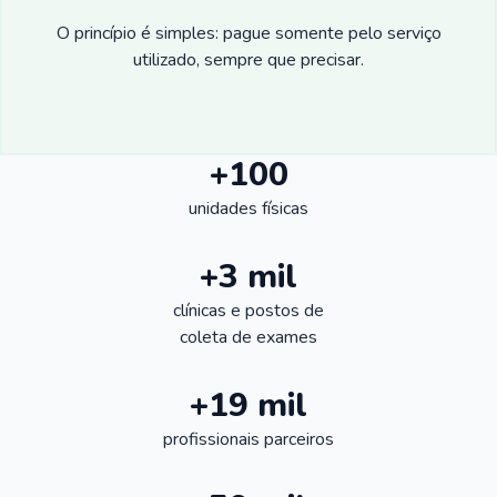
O princípio é simples: pague somente pelo serviço
utilizado, sempre que precisar.
+100
unidades físicas
+3 mil
clínicas e postos de
coleta de exames
+19 mil
profissionais parceiros