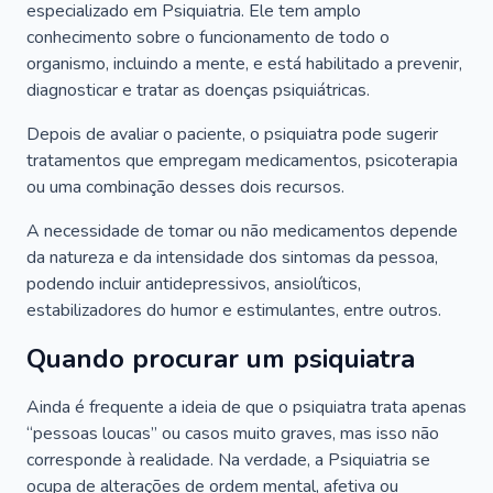
especializado em Psiquiatria. Ele tem amplo
conhecimento sobre o funcionamento de todo o
organismo, incluindo a mente, e está habilitado a prevenir,
diagnosticar e tratar as doenças psiquiátricas.
Depois de avaliar o paciente, o psiquiatra pode sugerir
tratamentos que empregam medicamentos, psicoterapia
ou uma combinação desses dois recursos.
A necessidade de tomar ou não medicamentos depende
da natureza e da intensidade dos sintomas da pessoa,
podendo incluir antidepressivos, ansiolíticos,
estabilizadores do humor e estimulantes, entre outros.
Quando procurar um psiquiatra
Ainda é frequente a ideia de que o psiquiatra trata apenas
“pessoas loucas” ou casos muito graves, mas isso não
corresponde à realidade. Na verdade, a Psiquiatria se
ocupa de alterações de ordem mental, afetiva ou