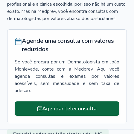
profissional e a clínica escolhida, por isso não há um custo
exato. Mas na Medprev, você encontra consultas com
dermatologistas por valores abaixo dos particulares!
Agende uma consulta com valores
reduzidos
Se você procura por um
Dermatologista
em
João
Monlevade
, conte com a Medprev. Aqui você
agenda consultas e exames por valores
acessíveis, sem mensalidade e sem taxa de
adesão.
Agendar teleconsulta