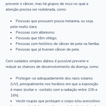
prevenir o câncer, mas há grupos de risco no qual a
atenção precisa ser redobrada, como:
Pessoas que possuem pouca melanina, ou seja,
pele muito clara;
Pessoas com albinismo;
Pessoas que têm vitiligo;
Pessoas com histórico de câncer de pele na família;
Pessoas que já tiveram câncer de pele.
Com cuidados simples diários é possível prevenir e
reduzir as chances de desenvolvimento da doença, como:
Proteger-se adequadamente dos raios solares
(UV), principalmente nos horários em que a exposição
é maior (evitar o -contato com a radiação entre 10h e
16h);
Vestir roupas que protejam o corpo e/ou acessórios