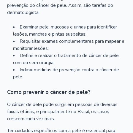
prevenção do câncer de pele. Assim, são tarefas do
dermatologista:
Examinar pele, mucosas e unhas para identificar
lesões, manchas e pintas suspeitas;
Requisitar exames complementares para mapear e
monitorar lesões;
Definir e realizar o tratamento de câncer de pele,
com ou sem cirurgia;
Indicar medidas de prevenção contra o câncer de
pele.
Como prevenir o câncer de pele?
O câncer de pele pode surgir em pessoas de diversas
faixas etárias, e principalmente no Brasil, os casos
crescem cada vez mais.
Ter cuidados específicos com a pele é essencial para