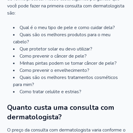
você pode fazer na primeira consulta com dermatologista
são:
Qual é o meu tipo de pele e como cuidar dela?
Quais são os melhores produtos para o meu
cabelo?
Que protetor solar eu devo utilizar?
Como prevenir o câncer de pele?
Minhas pintas podem se tornar câncer de pele?
Como prevenir o envelhecimento?
Quais são os melhores tratamentos cosméticos
para mim?
Como tratar celulite e estrias?
Quanto custa uma consulta com
dermatologista?
O preço da consulta com dermatologista varia conforme o