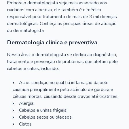
Embora o dermatologista seja mais associado aos
cuidados com a beleza, ele também é o médico
responsável pelo tratamento de mais de 3 mil doenças
dermatológicas. Conheça as principais áreas de atuação
do dermatologista:
Dermatologia clínica e preventiva
Nessa área, o dermatologista se dedica ao diagnóstico,
tratamento e prevenção de problemas que afetam pele,
cabelos e unhas, incluindo:
Acne: condição no qual há inflamação da pele
causada principalmente pelo acúmulo de gordura e
células mortas, causando desde cravos até cicatrizes;
Alergia;
Cabelos e unhas frágeis;
Cabelos secos ou oleosos;
Cistos;