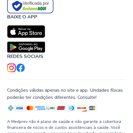
Verificada por
BAIXE O APP
REDES SOCIAIS
Condições válidas apenas no site e app. Unidades físicas
poderão ter condições diferentes. Consulte!
A Medprev não é plano de saúde e não garante a cobertura
financeira de riscos e de custos assistenciais à saúde. Você