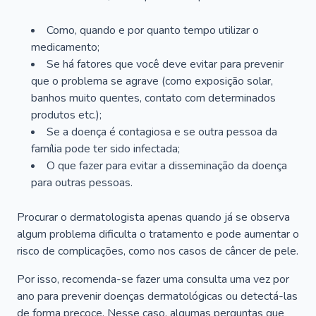
Como, quando e por quanto tempo utilizar o
medicamento;
Se há fatores que você deve evitar para prevenir
que o problema se agrave (como exposição solar,
banhos muito quentes, contato com determinados
produtos etc.);
Se a doença é contagiosa e se outra pessoa da
família pode ter sido infectada;
O que fazer para evitar a disseminação da doença
para outras pessoas.
Procurar o dermatologista apenas quando já se observa
algum problema dificulta o tratamento e pode aumentar o
risco de complicações, como nos casos de câncer de pele.
Por isso, recomenda-se fazer uma consulta uma vez por
ano para prevenir doenças dermatológicas ou detectá-las
de forma precoce. Nesse caso, algumas perguntas que