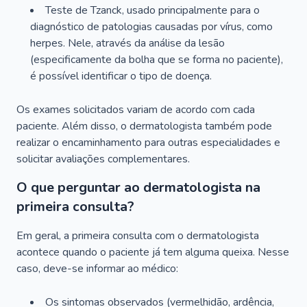
Teste de Tzanck, usado principalmente para o
diagnóstico de patologias causadas por vírus, como
herpes. Nele, através da análise da lesão
(especificamente da bolha que se forma no paciente),
é possível identificar o tipo de doença.
Os exames solicitados variam de acordo com cada
paciente. Além disso, o dermatologista também pode
realizar o encaminhamento para outras especialidades e
solicitar avaliações complementares.
O que perguntar ao dermatologista na
primeira consulta?
Em geral, a primeira consulta com o dermatologista
acontece quando o paciente já tem alguma queixa. Nesse
caso, deve-se informar ao médico:
Os sintomas observados (vermelhidão, ardência,