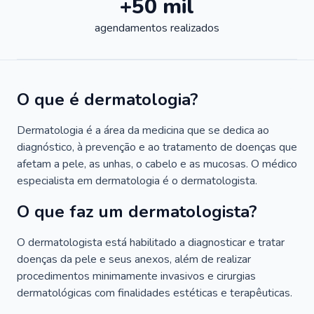
+50 mil
agendamentos realizados
O que é dermatologia?
Dermatologia é a área da medicina que se dedica ao
diagnóstico, à prevenção e ao tratamento de doenças que
afetam a pele, as unhas, o cabelo e as mucosas. O médico
especialista em dermatologia é o dermatologista.
O que faz um dermatologista?
O dermatologista está habilitado a diagnosticar e tratar
doenças da pele e seus anexos, além de realizar
procedimentos minimamente invasivos e cirurgias
dermatológicas com finalidades estéticas e terapêuticas.