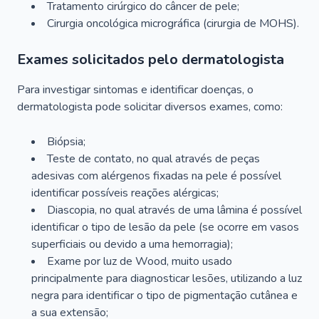
Tratamento cirúrgico do câncer de pele;
Cirurgia oncológica micrográfica (cirurgia de MOHS).
Exames solicitados pelo dermatologista
Para investigar sintomas e identificar doenças, o
dermatologista pode solicitar diversos exames, como:
Biópsia;
Teste de contato, no qual através de peças
adesivas com alérgenos fixadas na pele é possível
identificar possíveis reações alérgicas;
Diascopia, no qual através de uma lâmina é possível
identificar o tipo de lesão da pele (se ocorre em vasos
superficiais ou devido a uma hemorragia);
Exame por luz de Wood, muito usado
principalmente para diagnosticar lesões, utilizando a luz
negra para identificar o tipo de pigmentação cutânea e
a sua extensão;