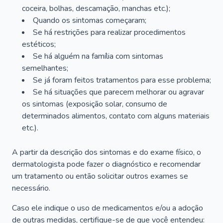
coceira, bolhas, descamação, manchas etc.);
Quando os sintomas começaram;
Se há restrições para realizar procedimentos
estéticos;
Se há alguém na família com sintomas
semelhantes;
Se já foram feitos tratamentos para esse problema;
Se há situações que parecem melhorar ou agravar
os sintomas (exposição solar, consumo de
determinados alimentos, contato com alguns materiais
etc.).
A partir da descrição dos sintomas e do exame físico, o
dermatologista pode fazer o diagnóstico e recomendar
um tratamento ou então solicitar outros exames se
necessário.
Caso ele indique o uso de medicamentos e/ou a adoção
de outras medidas, certifique-se de que você entendeu: