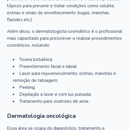
tópicos para prevenir e tratar condições como celulite,
estrias e sinais do envelhecimento (rugas, manchas,
flacidez etc.).
Além disso, o dermatologista cosmiátrico é o profissional
mais capacitado para prescrever e realizar procedimentos
cosméticos, incluindo:
Toxina botulínica;
Preenchimento facial e labial;
Laser para rejuvenescimento, estrias, manchas e
remoção de tatuagem;
Peeling;
Depilação a laser e com luz pulsada;
Tratamento para cicatrizes de acne.
Dermatologia oncológica
Essa área se ocupa do diagnóstico, tratamento e