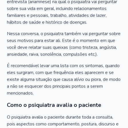
entrevista (anamnese) na qual o psiquiatra vai perguntar
sobre sua vida em geral, incluindo relacionamentos
familiares e pessoais, trabalho, atividades de lazer,
hábitos de saúde e histórico de doenças.
Nessa conversa, o psiquiatra também vai perguntar sobre
seus motivos para estar ali. Este é o momento em que
você deve relatar suas queixas (como tristeza, angústia,
ansiedade, raiva, sonolência, compulsões etc.).
É recomendável levar uma lista com os sintomas, quando
eles surgiram, com que frequência eles aparecem e se
existe alguma situação que causa alívio ou piora, de modo
a não se esquecer dos principais pontos a serem
mencionados.
Como o psiquiatra avalia o paciente
O psiquiatra avalia o paciente durante toda a consulta,
pois aspectos como comportamento, postura, discurso e