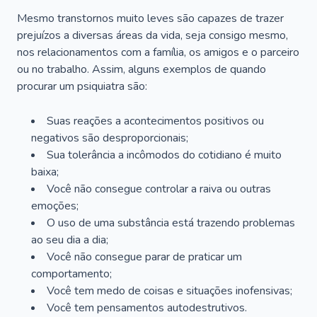
Mesmo transtornos muito leves são capazes de trazer
prejuízos a diversas áreas da vida, seja consigo mesmo,
nos relacionamentos com a família, os amigos e o parceiro
ou no trabalho. Assim, alguns exemplos de quando
procurar um psiquiatra são:
Suas reações a acontecimentos positivos ou
negativos são desproporcionais;
Sua tolerância a incômodos do cotidiano é muito
baixa;
Você não consegue controlar a raiva ou outras
emoções;
O uso de uma substância está trazendo problemas
ao seu dia a dia;
Você não consegue parar de praticar um
comportamento;
Você tem medo de coisas e situações inofensivas;
Você tem pensamentos autodestrutivos.