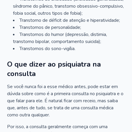
síndrome do pânico, transtorno obsessivo-compulsivo,
fobia social, outros tipos de fobia);
Transtorno de déficit de atenção e hiperatividade;
Transtornos de personalidade;
Transtornos do humor (depressão, distimia,
transtorno bipolar, comportamento suicida);
Transtornos do sono-vigília.
O que dizer ao psiquiatra na
consulta
Se você nunca foi a esse médico antes, pode estar em
dúvida sobre como é a primeira consulta no psiquiatra e o
que falar para ele. É natural ficar com receio, mas saiba
que, antes de tudo, se trata de uma consulta médica
como outra qualquer.
Por isso, a consulta geralmente começa com uma