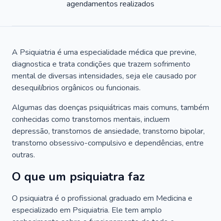
agendamentos realizados
A Psiquiatria é uma especialidade médica que previne,
diagnostica e trata condições que trazem sofrimento
mental de diversas intensidades, seja ele causado por
desequilíbrios orgânicos ou funcionais.
Algumas das doenças psiquiátricas mais comuns, também
conhecidas como transtornos mentais, incluem
depressão, transtornos de ansiedade, transtorno bipolar,
transtorno obsessivo-compulsivo e dependências, entre
outras.
O que um psiquiatra faz
O psiquiatra é o profissional graduado em Medicina e
especializado em Psiquiatria. Ele tem amplo