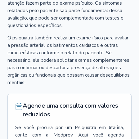
atenção fazem parte do exame psíquico. Os sintomas
relatados pelo paciente são parte fundamental dessa
avaliação, que pode ser complementada com testes e
questionários específicos.
O psiquiatra também realiza um exame físico para avaliar
a pressão arterial, os batimentos cardíacos e outras
características conforme o relato do paciente. Se
necessário, ele poderá solicitar exames complementares
para confirmar ou descartar a presença de alterações
orgânicas ou funcionais que possam causar desequilíbrios
mentais.
Agende uma consulta com valores
reduzidos
Se você procura por um
Psiquiatra
em
Jitaúna
,
conte com a Medprev. Aqui você agenda