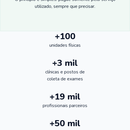
utilizado, sempre que precisar.
+100
unidades físicas
+3 mil
clínicas e postos de
coleta de exames
+19 mil
profissionais parceiros
+50 mil