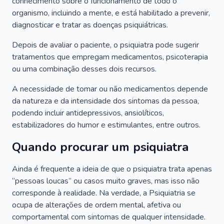
conhecimento sobre o funcionamento de todo o
organismo, incluindo a mente, e está habilitado a prevenir,
diagnosticar e tratar as doenças psiquiátricas.
Depois de avaliar o paciente, o psiquiatra pode sugerir
tratamentos que empregam medicamentos, psicoterapia
ou uma combinação desses dois recursos.
A necessidade de tomar ou não medicamentos depende
da natureza e da intensidade dos sintomas da pessoa,
podendo incluir antidepressivos, ansiolíticos,
estabilizadores do humor e estimulantes, entre outros.
Quando procurar um psiquiatra
Ainda é frequente a ideia de que o psiquiatra trata apenas
“pessoas loucas” ou casos muito graves, mas isso não
corresponde à realidade. Na verdade, a Psiquiatria se
ocupa de alterações de ordem mental, afetiva ou
comportamental com sintomas de qualquer intensidade.