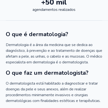
+50 mil
agendamentos realizados
O que é dermatologia?
Dermatologia é a área da medicina que se dedica ao
diagnóstico, à prevenção e ao tratamento de doenças que
afetam a pele, as unhas, o cabelo e as mucosas. O médico
especialista em dermatologia é o dermatologista.
O que faz um dermatologista?
O dermatologista está habilitado a diagnosticar e tratar
doenças da pele e seus anexos, além de realizar
procedimentos minimamente invasivos e cirurgias
dermatológicas com finalidades estéticas e terapêuticas.