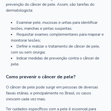
prevenção do câncer de pele. Assim, são tarefas do
dermatologista:
Examinar pele, mucosas e unhas para identificar
lesões, manchas e pintas suspeitas;
Requisitar exames complementares para mapear e
monitorar lesões;
Definir e realizar o tratamento de câncer de pele,
com ou sem cirurgia;
Indicar medidas de prevenção contra o câncer de
pele.
Como prevenir o câncer de pele?
O câncer de pele pode surgir em pessoas de diversas
faixas etárias, e principalmente no Brasil, os casos
crescem cada vez mais.
Ter cuidados específicos com a pele é essencial para