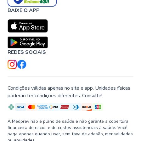
BAIXE O APP
REDES SOCIAIS
Condições válidas apenas no site e app. Unidades físicas
poderão ter condições diferentes. Consulte!
A Medprev não é plano de saúde e não garante a cobertura
financeira de riscos e de custos assistenciais à saúde. Você
paga apenas quando usar, sem taxa de adesão, mensalidades
ou anuidades.