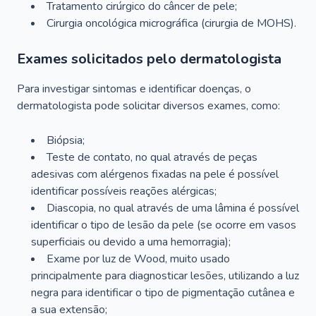
Tratamento cirúrgico do câncer de pele;
Cirurgia oncológica micrográfica (cirurgia de MOHS).
Exames solicitados pelo dermatologista
Para investigar sintomas e identificar doenças, o
dermatologista pode solicitar diversos exames, como:
Biópsia;
Teste de contato, no qual através de peças
adesivas com alérgenos fixadas na pele é possível
identificar possíveis reações alérgicas;
Diascopia, no qual através de uma lâmina é possível
identificar o tipo de lesão da pele (se ocorre em vasos
superficiais ou devido a uma hemorragia);
Exame por luz de Wood, muito usado
principalmente para diagnosticar lesões, utilizando a luz
negra para identificar o tipo de pigmentação cutânea e
a sua extensão;