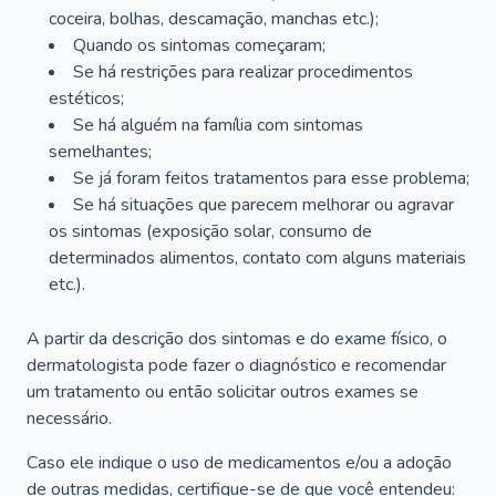
coceira, bolhas, descamação, manchas etc.);
Quando os sintomas começaram;
Se há restrições para realizar procedimentos
estéticos;
Se há alguém na família com sintomas
semelhantes;
Se já foram feitos tratamentos para esse problema;
Se há situações que parecem melhorar ou agravar
os sintomas (exposição solar, consumo de
determinados alimentos, contato com alguns materiais
etc.).
A partir da descrição dos sintomas e do exame físico, o
dermatologista pode fazer o diagnóstico e recomendar
um tratamento ou então solicitar outros exames se
necessário.
Caso ele indique o uso de medicamentos e/ou a adoção
de outras medidas, certifique-se de que você entendeu: