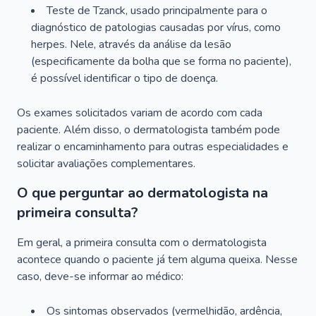
Teste de Tzanck, usado principalmente para o
diagnóstico de patologias causadas por vírus, como
herpes. Nele, através da análise da lesão
(especificamente da bolha que se forma no paciente),
é possível identificar o tipo de doença.
Os exames solicitados variam de acordo com cada
paciente. Além disso, o dermatologista também pode
realizar o encaminhamento para outras especialidades e
solicitar avaliações complementares.
O que perguntar ao dermatologista na
primeira consulta?
Em geral, a primeira consulta com o dermatologista
acontece quando o paciente já tem alguma queixa. Nesse
caso, deve-se informar ao médico:
Os sintomas observados (vermelhidão, ardência,