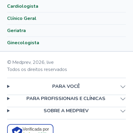
Cardiologista
Clínico Geral
Geriatra
Ginecologista
© Medprev,
2026
,
live
Todos os direitos reservados
PARA VOCÊ
PARA PROFISSIONAIS E CLÍNICAS
SOBRE A MEDPREV
Verificada por