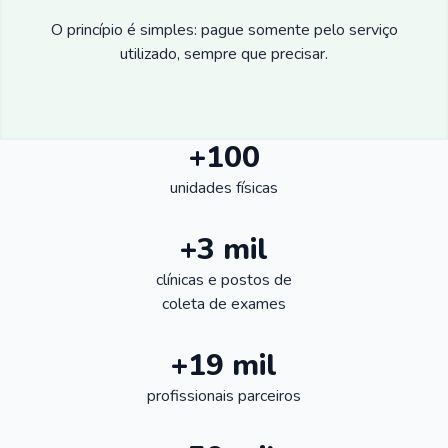
O princípio é simples: pague somente pelo serviço
utilizado, sempre que precisar.
+100
unidades físicas
+3 mil
clínicas e postos de
coleta de exames
+19 mil
profissionais parceiros