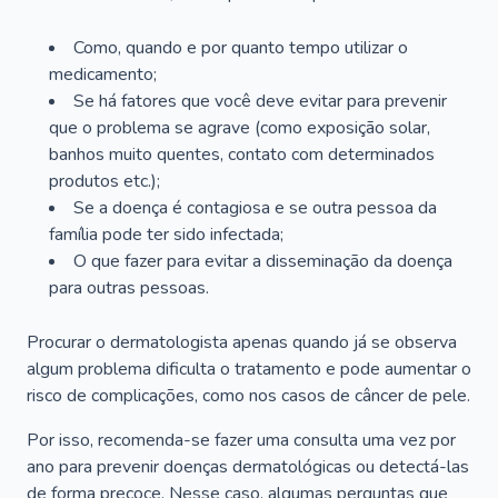
Como, quando e por quanto tempo utilizar o
medicamento;
Se há fatores que você deve evitar para prevenir
que o problema se agrave (como exposição solar,
banhos muito quentes, contato com determinados
produtos etc.);
Se a doença é contagiosa e se outra pessoa da
família pode ter sido infectada;
O que fazer para evitar a disseminação da doença
para outras pessoas.
Procurar o dermatologista apenas quando já se observa
algum problema dificulta o tratamento e pode aumentar o
risco de complicações, como nos casos de câncer de pele.
Por isso, recomenda-se fazer uma consulta uma vez por
ano para prevenir doenças dermatológicas ou detectá-las
de forma precoce. Nesse caso, algumas perguntas que