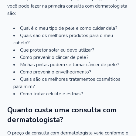
você pode fazer na primeira consulta com dermatologista
são:
Qual é o meu tipo de pele e como cuidar dela?
Quais são os melhores produtos para o meu
cabelo?
Que protetor solar eu devo utilizar?
Como prevenir o câncer de pele?
Minhas pintas podem se tornar câncer de pele?
Como prevenir o envelhecimento?
Quais são os melhores tratamentos cosméticos
para mim?
Como tratar celulite e estrias?
Quanto custa uma consulta com
dermatologista?
O preço da consulta com dermatologista varia conforme o