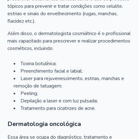
tópicos para prevenir e tratar condições como celulite,
estrias e sinais do envelhecimento (rugas, manchas,
flacidez etc.).
Além disso, o dermatologista cosmiátrico é o profissional
mais capacitado para prescrever e realizar procedimentos
cosméticos, incluindo:
Toxina botulínica;
Preenchimento facial e labial;
Laser para rejuvenescimento, estrias, manchas e
remoção de tatuagem;
Peeling;
Depilação a laser e com luz pulsada;
Tratamento para cicatrizes de acne.
Dermatologia oncológica
Essa área se ocupa do diagnóstico, tratamento e