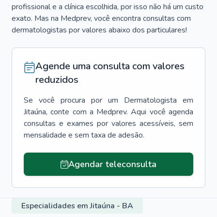
profissional e a clínica escolhida, por isso não há um custo
exato. Mas na Medprev, você encontra consultas com
dermatologistas por valores abaixo dos particulares!
Agende uma consulta com valores
reduzidos
Se você procura por um
Dermatologista
em
Jitaúna
, conte com a Medprev. Aqui você agenda
consultas e exames por valores acessíveis, sem
mensalidade e sem taxa de adesão.
Agendar teleconsulta
Especialidades em Jitaúna - BA