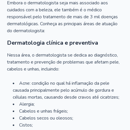
Embora o dermatologista seja mais associado aos
cuidados com a beleza, ele também é o médico
responsável pelo tratamento de mais de 3 mil doenças
dermatológicas. Conheça as principais áreas de atuação
do dermatologista:
Dermatologia clínica e preventiva
Nessa área, o dermatologista se dedica ao diagnóstico,
tratamento e prevenção de problemas que afetam pele,
cabelos e unhas, incluindo:
Acne: condição no qual há inflamação da pele
causada principalmente pelo acúmulo de gordura e
células mortas, causando desde cravos até cicatrizes;
Alergia;
Cabelos e unhas frágeis;
Cabelos secos ou oleosos;
Cistos;