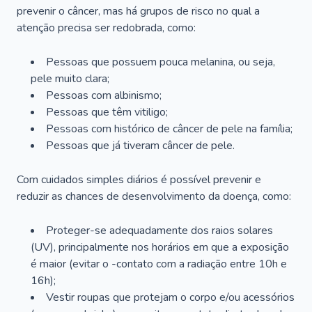
prevenir o câncer, mas há grupos de risco no qual a
atenção precisa ser redobrada, como:
Pessoas que possuem pouca melanina, ou seja,
pele muito clara;
Pessoas com albinismo;
Pessoas que têm vitiligo;
Pessoas com histórico de câncer de pele na família;
Pessoas que já tiveram câncer de pele.
Com cuidados simples diários é possível prevenir e
reduzir as chances de desenvolvimento da doença, como:
Proteger-se adequadamente dos raios solares
(UV), principalmente nos horários em que a exposição
é maior (evitar o -contato com a radiação entre 10h e
16h);
Vestir roupas que protejam o corpo e/ou acessórios