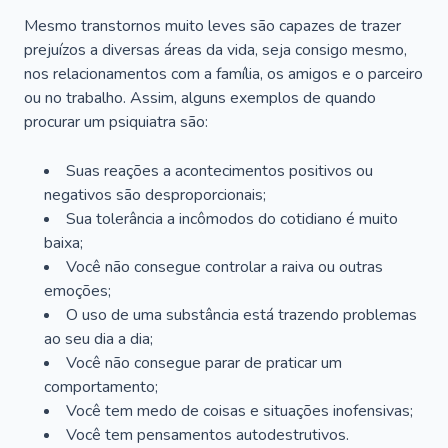
Mesmo transtornos muito leves são capazes de trazer
prejuízos a diversas áreas da vida, seja consigo mesmo,
nos relacionamentos com a família, os amigos e o parceiro
ou no trabalho. Assim, alguns exemplos de quando
procurar um psiquiatra são:
Suas reações a acontecimentos positivos ou
negativos são desproporcionais;
Sua tolerância a incômodos do cotidiano é muito
baixa;
Você não consegue controlar a raiva ou outras
emoções;
O uso de uma substância está trazendo problemas
ao seu dia a dia;
Você não consegue parar de praticar um
comportamento;
Você tem medo de coisas e situações inofensivas;
Você tem pensamentos autodestrutivos.