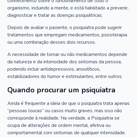
conhecimento sobre o funcionamento de todo o
organismo, incluindo a mente, e está habilitado a prevenir,
diagnosticar e tratar as doenças psiquiátricas.
Depois de avaliar o paciente, o psiquiatra pode sugerir
tratamentos que empregam medicamentos, psicoterapia
ou uma combinação desses dois recursos.
A necessidade de tomar ou não medicamentos depende
da natureza e da intensidade dos sintomas da pessoa,
podendo incluir antidepressivos, ansiolíticos,
estabilizadores do humor e estimulantes, entre outros.
Quando procurar um psiquiatra
Ainda é frequente a ideia de que o psiquiatra trata apenas
“pessoas loucas” ou casos muito graves, mas isso não
corresponde à realidade. Na verdade, a Psiquiatria se
ocupa de alterações de ordem mental, afetiva ou
comportamental com sintomas de qualquer intensidade.