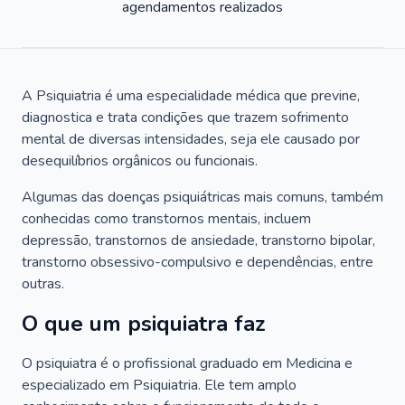
agendamentos realizados
A Psiquiatria é uma especialidade médica que previne,
diagnostica e trata condições que trazem sofrimento
mental de diversas intensidades, seja ele causado por
desequilíbrios orgânicos ou funcionais.
Algumas das doenças psiquiátricas mais comuns, também
conhecidas como transtornos mentais, incluem
depressão, transtornos de ansiedade, transtorno bipolar,
transtorno obsessivo-compulsivo e dependências, entre
outras.
O que um psiquiatra faz
O psiquiatra é o profissional graduado em Medicina e
especializado em Psiquiatria. Ele tem amplo