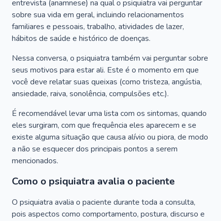
entrevista (anamnese) na qual o psiquiatra vai perguntar
sobre sua vida em geral, incluindo relacionamentos
familiares e pessoais, trabalho, atividades de lazer,
hábitos de saúde e histórico de doenças.
Nessa conversa, o psiquiatra também vai perguntar sobre
seus motivos para estar ali. Este é o momento em que
você deve relatar suas queixas (como tristeza, angústia,
ansiedade, raiva, sonolência, compulsões etc.).
É recomendável levar uma lista com os sintomas, quando
eles surgiram, com que frequência eles aparecem e se
existe alguma situação que causa alívio ou piora, de modo
a não se esquecer dos principais pontos a serem
mencionados.
Como o psiquiatra avalia o paciente
O psiquiatra avalia o paciente durante toda a consulta,
pois aspectos como comportamento, postura, discurso e