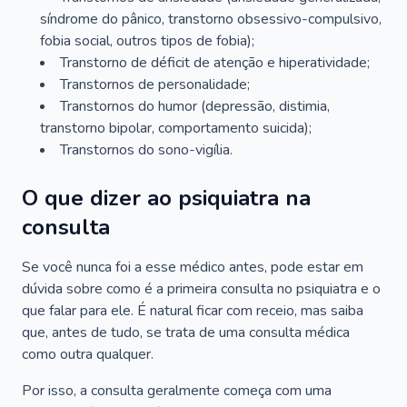
síndrome do pânico, transtorno obsessivo-compulsivo,
fobia social, outros tipos de fobia);
Transtorno de déficit de atenção e hiperatividade;
Transtornos de personalidade;
Transtornos do humor (depressão, distimia,
transtorno bipolar, comportamento suicida);
Transtornos do sono-vigília.
O que dizer ao psiquiatra na
consulta
Se você nunca foi a esse médico antes, pode estar em
dúvida sobre como é a primeira consulta no psiquiatra e o
que falar para ele. É natural ficar com receio, mas saiba
que, antes de tudo, se trata de uma consulta médica
como outra qualquer.
Por isso, a consulta geralmente começa com uma