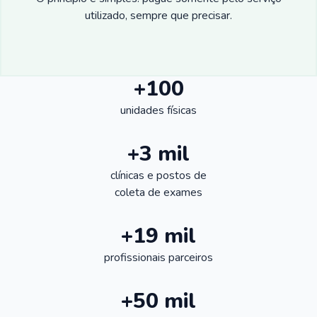
utilizado, sempre que precisar.
+100
unidades físicas
+3 mil
clínicas e postos de
coleta de exames
+19 mil
profissionais parceiros
+50 mil