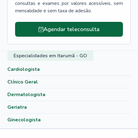
consultas e exames por valores acessíveis, sem
mensalidade e sem taxa de adesão.
Agendar teleconsulta
Especialidades em Itarumã - GO
Cardiologista
Clínico Geral
Dermatologista
Geriatra
Ginecologista