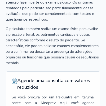
atenção fazem parte do exame psíquico. Os sintomas
relatados pelo paciente são parte fundamental dessa
avaliação, que pode ser complementada com testes e
questionários específicos.
O psiquiatra também realiza um exame físico para avaliar
a pressão arterial, os batimentos cardíacos e outras
características conforme o relato do paciente. Se
necessário, ele poderá solicitar exames complementares
para confirmar ou descartar a presença de alterações
orgânicas ou funcionais que possam causar desequilíbrios
mentais.
Agende uma consulta com valores
reduzidos
Se você procura por um
Psiquiatra
em
Itarumã
,
conte com a Medprev. Aqui você agenda