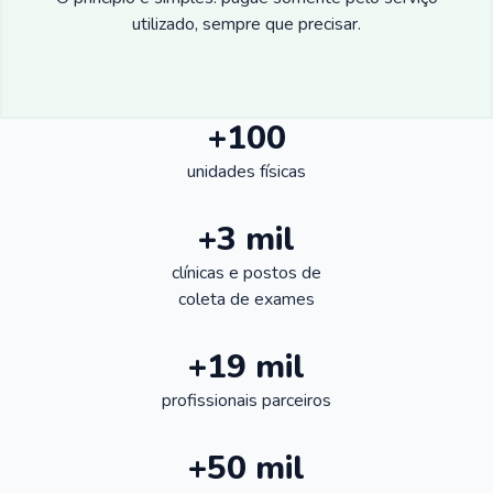
utilizado, sempre que precisar.
+100
unidades físicas
+3 mil
clínicas e postos de
coleta de exames
+19 mil
profissionais parceiros
+50 mil