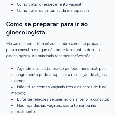
Como tratar o ressecamento vaginal?
Como tratar os sintomas da menopausa?
Como se preparar para ir ao
ginecologista
Muitas mulheres têm dúvidas sobre como se preparar
para a consulta e o que não pode fazer antes de ir ao
ginecologista. As principais recomendações são:
Agende a consulta fora do período menstrual, pois
o sangramento pode atrapalhar a realização de alguns
exames;
Não utilize cremes vaginais três dias antes de ir ao
médico;
Evite ter relações sexuais no dia anterior à consulta;
Não faça duchas vaginais, basta tomar banho
normalmente;