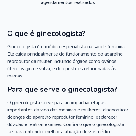
agendamentos realizados
O que é ginecologista?
Ginecologista é o médico especialista na saúde feminina.
Ele cuida principalmente do funcionamento do aparelho
reprodutor da mulher, incluindo órgãos como ovários,
útero, vagina e vulva, e de questões relacionadas às
mamas.
Para que serve o ginecologista?
O ginecologista serve para acompanhar etapas
importantes da vida das meninas e mulheres, diagnosticar
doenças do aparelho reprodutor feminino, esclarecer
dúvidas e realizar exames. Confira o que o ginecologista
faz para entender melhor a atuação desse médico: