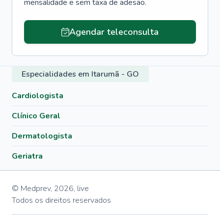
mensalidade e sem taxa de adesão.
Agendar teleconsulta
Especialidades em Itarumã - GO
Cardiologista
Clínico Geral
Dermatologista
Geriatra
© Medprev,
2026
,
live
Todos os direitos reservados