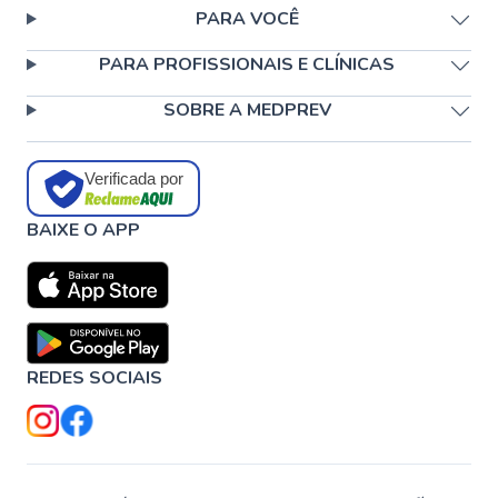
PARA VOCÊ
PARA PROFISSIONAIS E CLÍNICAS
SOBRE A MEDPREV
Verificada por
BAIXE O APP
REDES SOCIAIS