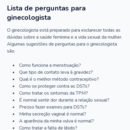
Lista de perguntas para
ginecologista
O ginecologista está preparado para esclarecer todas as
dúvidas sobre a saúde feminina e a vida sexual da mulher.
Algumas sugestões de perguntas para o ginecologista
são:
Como funciona a menstruação?
Que tipo de contato leva à gravidez?
Qual é o melhor método contraceptivo?
Como se proteger contra as DSTs?
Como tratar os sintomas da TPM?
É normal sentir dor durante a relação sexual?
Preciso fazer exames para DSTs?
Minha secreção vaginal é normal?
A aparência da minha vulva é normal?
Como tratar a falta de libido?