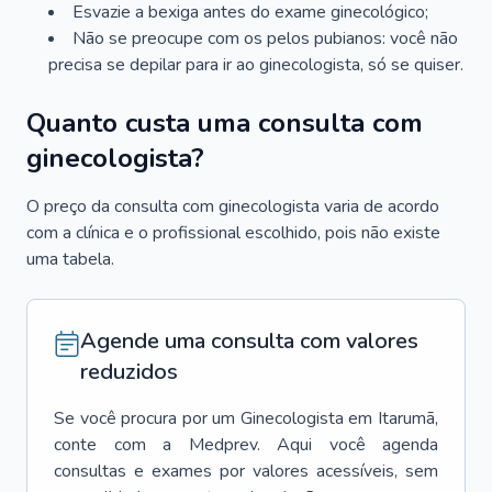
Esvazie a bexiga antes do exame ginecológico;
Não se preocupe com os pelos pubianos: você não
precisa se depilar para ir ao ginecologista, só se quiser.
Quanto custa uma consulta com
ginecologista?
O preço da consulta com ginecologista varia de acordo
com a clínica e o profissional escolhido, pois não existe
uma tabela.
Agende uma consulta com valores
reduzidos
Se você procura por um
Ginecologista
em
Itarumã
,
conte com a Medprev. Aqui você agenda
consultas e exames por valores acessíveis, sem