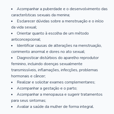
Acompanhar a puberdade e o desenvolvimento das
características sexuais da menina;
Esclarecer dúvidas sobre a menstruação e o início
da vida sexual;
Orientar quanto à escolha de um método
anticoncepcional;
Identificar causas de alterações na menstruação,
corrimento anormal e dores no ato sexual;
Diagnosticar distúrbios do aparelho reprodutor
feminino, incluindo doenças sexualmente
transmissíveis, inflamações, infecções, problemas
hormonais e câncer;
Realizar e solicitar exames complementares;
Acompanhar a gestação e o parto;
Acompanhar a menopausa e sugerir tratamentos
para seus sintomas;
Avaliar a saúde da mulher de forma integral.