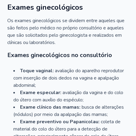
Exames ginecológicos
Os exames ginecológicos se dividem entre aqueles que
são feitos pelo médico no próprio consultório e aqueles
que são solicitados pelo ginecologista e realizados em
clínicas ou laboratórios.
Exames ginecológicos no consultório
Toque vaginal:
avaliação do aparelho reprodutor
com inserção de dois dedos na vagina e apalpação
abdominal;
Exame especular:
avaliação da vagina e do colo
do útero com auxílio do espéculo;
Exame clínico das mamas:
busca de alterações
(nódulos) por meio da apalpação das mamas;
Exame preventivo ou Papanicolau:
coleta de
material do colo do útero para a detecção de