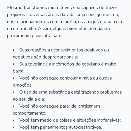
Mesmo transtornos muito leves são capazes de trazer
prejuízos a diversas áreas da vida, seja consigo mesmo,
nos relacionamentos com a família, os amigos e o parceiro
ou no trabalho. Assim, alguns exemplos de quando
procurar um psiquiatra são:
Suas reações a acontecimentos positivos ou
negativos são desproporcionais;
Sua tolerância a incômodos do cotidiano é muito
baixa;
Você não consegue controlar a raiva ou outras
emoções;
O uso de uma substância está trazendo problemas
ao seu dia a dia;
Você não consegue parar de praticar um
comportamento;
Você tem medo de coisas e situações inofensivas;
Você tem pensamentos autodestrutivos.