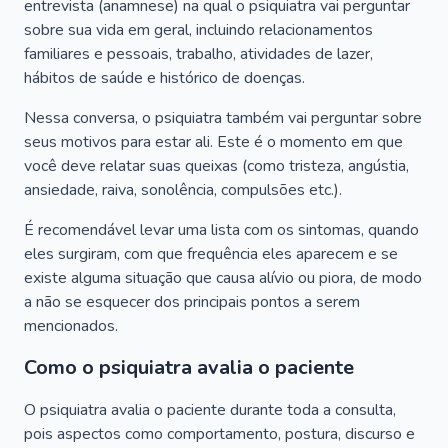
entrevista (anamnese) na qual o psiquiatra vai perguntar
sobre sua vida em geral, incluindo relacionamentos
familiares e pessoais, trabalho, atividades de lazer,
hábitos de saúde e histórico de doenças.
Nessa conversa, o psiquiatra também vai perguntar sobre
seus motivos para estar ali. Este é o momento em que
você deve relatar suas queixas (como tristeza, angústia,
ansiedade, raiva, sonolência, compulsões etc.).
É recomendável levar uma lista com os sintomas, quando
eles surgiram, com que frequência eles aparecem e se
existe alguma situação que causa alívio ou piora, de modo
a não se esquecer dos principais pontos a serem
mencionados.
Como o psiquiatra avalia o paciente
O psiquiatra avalia o paciente durante toda a consulta,
pois aspectos como comportamento, postura, discurso e