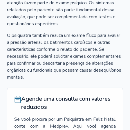
atenção fazem parte do exame psíquico. Os sintomas
relatados pelo paciente são parte fundamental dessa
avaliação, que pode ser complementada com testes e
questionários específicos.
O psiquiatra também realiza um exame físico para avaliar
a pressão arterial, os batimentos cardíacos e outras
características conforme o relato do paciente. Se
necessário, ele poderá solicitar exames complementares
para confirmar ou descartar a presença de alterações
orgânicas ou funcionais que possam causar desequilíbrios
mentais.
Agende uma consulta com valores
reduzidos
Se você procura por um
Psiquiatra
em
Feliz Natal
,
conte com a Medprev. Aqui você agenda