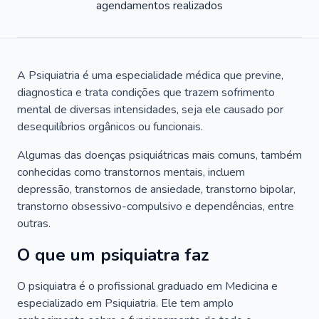
agendamentos realizados
A Psiquiatria é uma especialidade médica que previne,
diagnostica e trata condições que trazem sofrimento
mental de diversas intensidades, seja ele causado por
desequilíbrios orgânicos ou funcionais.
Algumas das doenças psiquiátricas mais comuns, também
conhecidas como transtornos mentais, incluem
depressão, transtornos de ansiedade, transtorno bipolar,
transtorno obsessivo-compulsivo e dependências, entre
outras.
O que um psiquiatra faz
O psiquiatra é o profissional graduado em Medicina e
especializado em Psiquiatria. Ele tem amplo