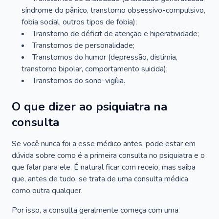
síndrome do pânico, transtorno obsessivo-compulsivo,
fobia social, outros tipos de fobia);
Transtorno de déficit de atenção e hiperatividade;
Transtornos de personalidade;
Transtornos do humor (depressão, distimia,
transtorno bipolar, comportamento suicida);
Transtornos do sono-vigília.
O que dizer ao psiquiatra na
consulta
Se você nunca foi a esse médico antes, pode estar em
dúvida sobre como é a primeira consulta no psiquiatra e o
que falar para ele. É natural ficar com receio, mas saiba
que, antes de tudo, se trata de uma consulta médica
como outra qualquer.
Por isso, a consulta geralmente começa com uma