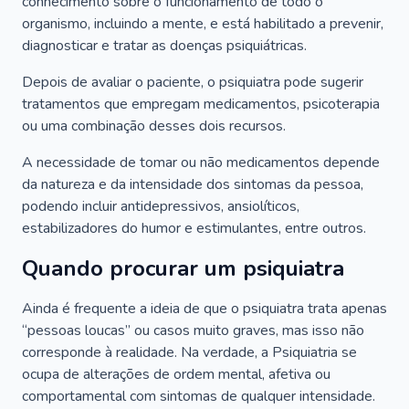
conhecimento sobre o funcionamento de todo o
organismo, incluindo a mente, e está habilitado a prevenir,
diagnosticar e tratar as doenças psiquiátricas.
Depois de avaliar o paciente, o psiquiatra pode sugerir
tratamentos que empregam medicamentos, psicoterapia
ou uma combinação desses dois recursos.
A necessidade de tomar ou não medicamentos depende
da natureza e da intensidade dos sintomas da pessoa,
podendo incluir antidepressivos, ansiolíticos,
estabilizadores do humor e estimulantes, entre outros.
Quando procurar um psiquiatra
Ainda é frequente a ideia de que o psiquiatra trata apenas
“pessoas loucas” ou casos muito graves, mas isso não
corresponde à realidade. Na verdade, a Psiquiatria se
ocupa de alterações de ordem mental, afetiva ou
comportamental com sintomas de qualquer intensidade.