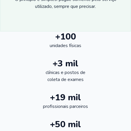
utilizado, sempre que precisar.
+100
unidades físicas
+3 mil
clínicas e postos de
coleta de exames
+19 mil
profissionais parceiros
+50 mil