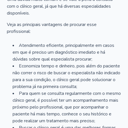
com o clínico geral, já que há diversas especialidades
disponíveis.
Veja as principais vantagens de procurar esse
profissional:
Atendimento eficiente, principalmente em casos
em que é preciso um diagnóstico imediato e há
dúvidas sobre qual especialista procurar;
Economiza tempo e dinheiro, pois além do paciente
não correr o risco de buscar o especialista não indicado
para a sua condição, o clínico geral pode solucionar o
problema já na primeira consulta;
Para quem se consulta regularmente com o mesmo
clínico geral, é possível ter um acompanhamento mais
próximo pelo profissional, que por acompanhar o
paciente há mais tempo, conhece o seu histórico e
pode realizar um tratamento mais preciso;
Buscar o clínico geral é uma das melhores formas