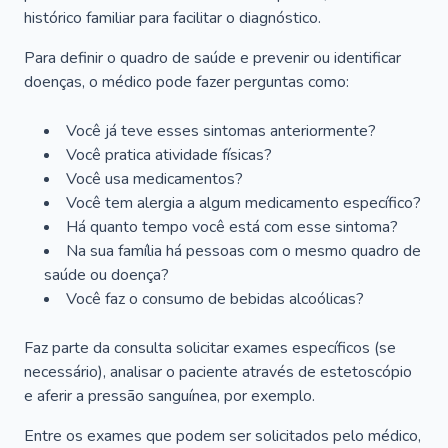
histórico familiar para facilitar o diagnóstico.
Para definir o quadro de saúde e prevenir ou identificar
doenças, o médico pode fazer perguntas como:
Você já teve esses sintomas anteriormente?
Você pratica atividade físicas?
Você usa medicamentos?
Você tem alergia a algum medicamento específico?
Há quanto tempo você está com esse sintoma?
Na sua família há pessoas com o mesmo quadro de
saúde ou doença?
Você faz o consumo de bebidas alcoólicas?
Faz parte da consulta solicitar exames específicos (se
necessário), analisar o paciente através de estetoscópio
e aferir a pressão sanguínea, por exemplo.
Entre os exames que podem ser solicitados pelo médico,