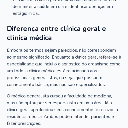
de manter a saúde em dia e identificar doenças em
estágio inicial.
Diferença entre clínica geral e
clínica médica
Embora os termos sejam parecidos, não correspondem
ao mesmo significado. Enquanto a clínica geral refere-se à
especialidade que inclui o diagnóstico do organismo como
um todo, a clínica médica está relacionada aos
profissionais generalistas, ou seja, que possuem
conhecimento básico, mas não são especializados.
O médico generalista cursou a faculdade de medicina,
mas não optou por ser especialista em uma área. Já o
clínico geral aprofundou seus conhecimentos e realizou a
residência médica. Ambos podem atender pacientes e
fazer prescrições.