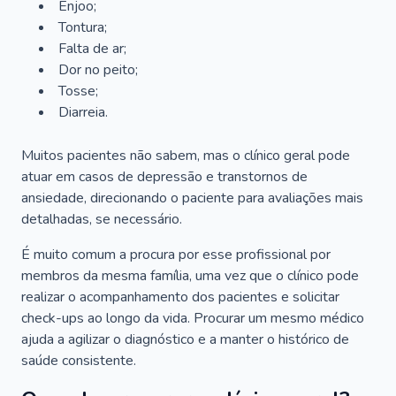
Enjoo;
Tontura;
Falta de ar;
Dor no peito;
Tosse;
Diarreia.
Muitos pacientes não sabem, mas o clínico geral pode
atuar em casos de depressão e transtornos de
ansiedade, direcionando o paciente para avaliações mais
detalhadas, se necessário.
É muito comum a procura por esse profissional por
membros da mesma família, uma vez que o clínico pode
realizar o acompanhamento dos pacientes e solicitar
check-ups ao longo da vida. Procurar um mesmo médico
ajuda a agilizar o diagnóstico e a manter o histórico de
saúde consistente.