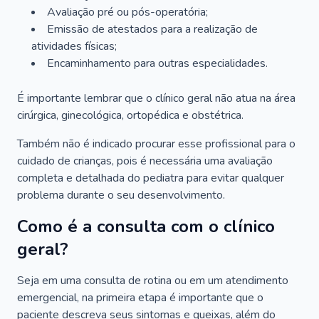
Avaliação pré ou pós-operatória;
Emissão de atestados para a realização de
atividades físicas;
Encaminhamento para outras especialidades.
É importante lembrar que o clínico geral não atua na área
cirúrgica, ginecológica, ortopédica e obstétrica.
Também não é indicado procurar esse profissional para o
cuidado de crianças, pois é necessária uma avaliação
completa e detalhada do pediatra para evitar qualquer
problema durante o seu desenvolvimento.
Como é a consulta com o clínico
geral?
Seja em uma consulta de rotina ou em um atendimento
emergencial, na primeira etapa é importante que o
paciente descreva seus sintomas e queixas, além do