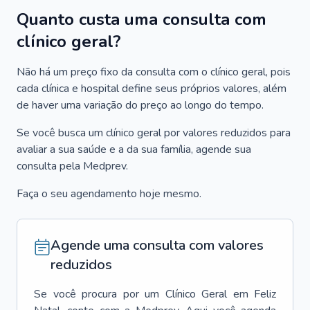
Quanto custa uma consulta com
clínico geral?
Não há um preço fixo da consulta com o clínico geral, pois
cada clínica e hospital define seus próprios valores, além
de haver uma variação do preço ao longo do tempo.
Se você busca um clínico geral por valores reduzidos para
avaliar a sua saúde e a da sua família, agende sua
consulta pela Medprev.
Faça o seu agendamento hoje mesmo.
Agende uma consulta com valores
reduzidos
Se você procura por um
Clínico Geral
em
Feliz