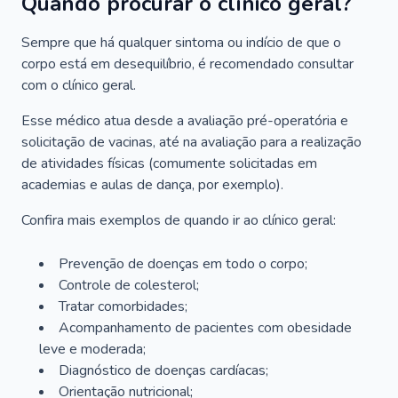
Quando procurar o clínico geral?
Sempre que há qualquer sintoma ou indício de que o
corpo está em desequilíbrio, é recomendado consultar
com o clínico geral.
Esse médico atua desde a avaliação pré-operatória e
solicitação de vacinas, até na avaliação para a realização
de atividades físicas (comumente solicitadas em
academias e aulas de dança, por exemplo).
Confira mais exemplos de quando ir ao clínico geral:
Prevenção de doenças em todo o corpo;
Controle de colesterol;
Tratar comorbidades;
Acompanhamento de pacientes com obesidade
leve e moderada;
Diagnóstico de doenças cardíacas;
Orientação nutricional;