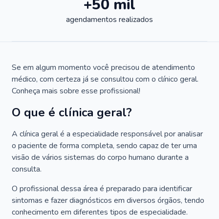
+50 mil
agendamentos realizados
Se em algum momento você precisou de atendimento
médico, com certeza já se consultou com o clínico geral.
Conheça mais sobre esse profissional!
O que é clínica geral?
A clínica geral é a especialidade responsável por analisar
o paciente de forma completa, sendo capaz de ter uma
visão de vários sistemas do corpo humano durante a
consulta.
O profissional dessa área é preparado para identificar
sintomas e fazer diagnósticos em diversos órgãos, tendo
conhecimento em diferentes tipos de especialidade.