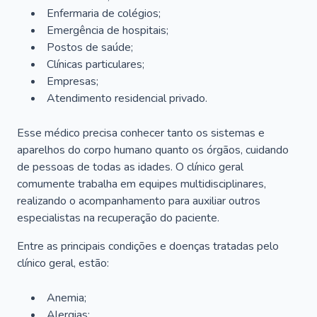
Enfermaria de colégios;
Emergência de hospitais;
Postos de saúde;
Clínicas particulares;
Empresas;
Atendimento residencial privado.
Esse médico precisa conhecer tanto os sistemas e
aparelhos do corpo humano quanto os órgãos, cuidando
de pessoas de todas as idades. O clínico geral
comumente trabalha em equipes multidisciplinares,
realizando o acompanhamento para auxiliar outros
especialistas na recuperação do paciente.
Entre as principais condições e doenças tratadas pelo
clínico geral, estão:
Anemia;
Alergias;