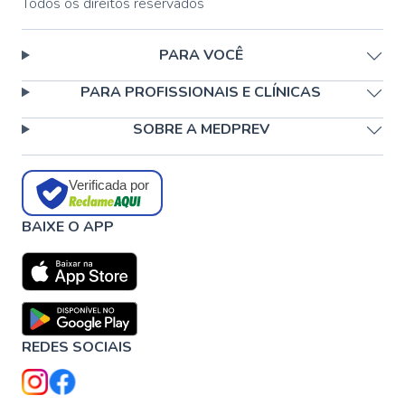
Todos os direitos reservados
PARA VOCÊ
PARA PROFISSIONAIS E CLÍNICAS
SOBRE A MEDPREV
Verificada por
BAIXE O APP
REDES SOCIAIS