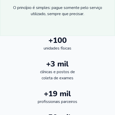
O princípio é simples: pague somente pelo serviço
utilizado, sempre que precisar.
+100
unidades físicas
+3 mil
clínicas e postos de
coleta de exames
+19 mil
profissionais parceiros