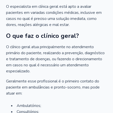
O especialista em clínica geral está apto a avaliar
pacientes em variadas condições médicas, inclusive em
casos no qual é preciso uma solução imediata, como
dores, reações alérgicas e mal estar.
O que faz o clínico geral?
O clínico geral atua principalmente no atendimento
primário do paciente, realizando a prevenção, diagnóstico
e tratamento de doenças, ou fazendo o direcionamento
em casos no qual é necessário um atendimento
especializado.
Geralmente esse profissional é o primeiro contato do
paciente em ambulâncias e pronto-socorro, mas pode
atuar em:
Ambulatórios;
Consultórios;