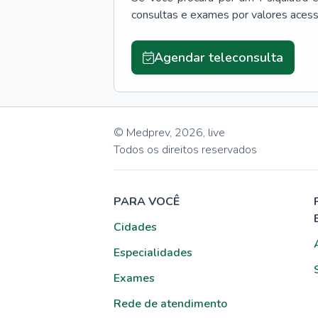
consultas e exames por valores aces
Agendar teleconsulta
© Medprev,
2026
,
live
Todos os direitos reservados
PARA VOCÊ
Cidades
Especialidades
Exames
Rede de atendimento