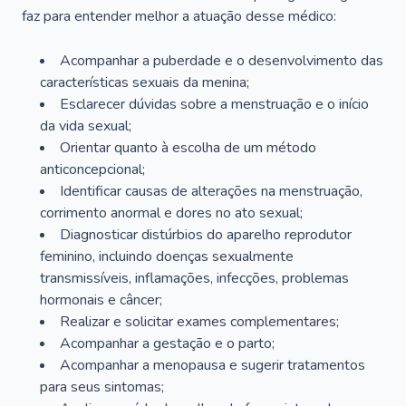
faz para entender melhor a atuação desse médico:
Acompanhar a puberdade e o desenvolvimento das
características sexuais da menina;
Esclarecer dúvidas sobre a menstruação e o início
da vida sexual;
Orientar quanto à escolha de um método
anticoncepcional;
Identificar causas de alterações na menstruação,
corrimento anormal e dores no ato sexual;
Diagnosticar distúrbios do aparelho reprodutor
feminino, incluindo doenças sexualmente
transmissíveis, inflamações, infecções, problemas
hormonais e câncer;
Realizar e solicitar exames complementares;
Acompanhar a gestação e o parto;
Acompanhar a menopausa e sugerir tratamentos
para seus sintomas;