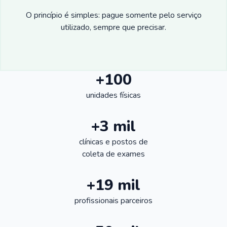
O princípio é simples: pague somente pelo serviço
utilizado, sempre que precisar.
+100
unidades físicas
+3 mil
clínicas e postos de
coleta de exames
+19 mil
profissionais parceiros