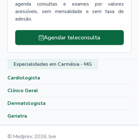
agenda consultas e exames por valores
acessíveis, sem mensalidade e sem taxa de
adesão.
Agendar teleconsulta
Especialidades em Carmésia - MG
Cardiologista
Clínico Geral
Dermatologista
Geriatra
© Medprev,
2026
,
live