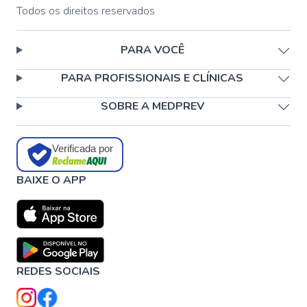
Todos os direitos reservados
PARA VOCÊ
PARA PROFISSIONAIS E CLÍNICAS
SOBRE A MEDPREV
Verificada por
BAIXE O APP
REDES SOCIAIS