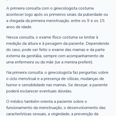
A primeira consulta com o ginecologista costuma
acontecer logo após os primeiros sinais da puberdade ou
a chegada da primeira menstruação, entre os 9 e os 15
anos de idade.
Nessa consulta, o exame físico costuma se limitar à
medição da altura e à pesagem da paciente. Dependendo
do caso, pode ser feito o exame das mamas e da parte
externa da genitália, sempre com acompanhamento de
uma enfermeira ou da mãe (se a menina preferir).
Na primeira consulta, o ginecologista faz perguntas sobre
o ciclo menstrual e a presença de cólicas, mudanças de
humor e sensibilidade nas mamas. Se desejar, a paciente
poderá esclarecer eventuais dúvidas.
O médico também orienta a paciente sobre o
funcionamento da menstruação, o desenvolvimento das
características sexuais, a virgindade, a prevenção da