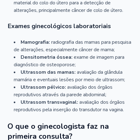
material do colo do útero para a detecção de
alterações, principalmente câncer de colo de útero.
Exames ginecológicos laboratoriais
Mamografia:
radiografia das mamas para pesquisa
de alterações, especialmente câncer de mama;
Densitometria óssea:
exame de imagem para
diagnóstico de osteoporose;
Ultrassom das mamas:
avaliação da glândula
mamária e eventuais lesões por meio de ultrassom;
Ultrassom pélvico:
avaliação dos órgãos
reprodutivos através da parede abdominal;
Ultrassom transvaginal:
avaliação dos órgãos
reprodutivos pela inserção do transdutor na vagina.
O que o ginecologista faz na
primeira consulta?