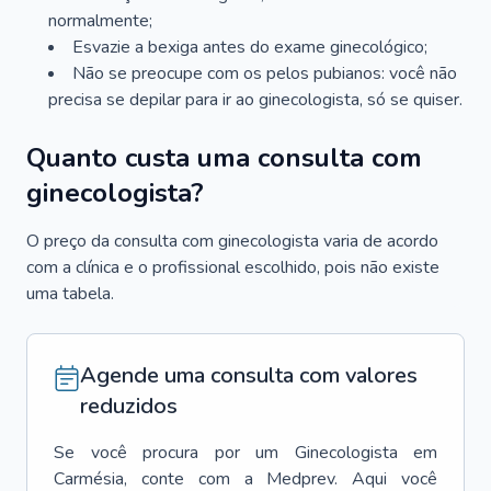
normalmente;
Esvazie a bexiga antes do exame ginecológico;
Não se preocupe com os pelos pubianos: você não
precisa se depilar para ir ao ginecologista, só se quiser.
Quanto custa uma consulta com
ginecologista?
O preço da consulta com ginecologista varia de acordo
com a clínica e o profissional escolhido, pois não existe
uma tabela.
Agende uma consulta com valores
reduzidos
Se você procura por um
Ginecologista
em
Carmésia
, conte com a Medprev. Aqui você