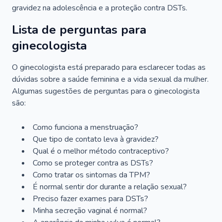
gravidez na adolescência e a proteção contra DSTs.
Lista de perguntas para
ginecologista
O ginecologista está preparado para esclarecer todas as
dúvidas sobre a saúde feminina e a vida sexual da mulher.
Algumas sugestões de perguntas para o ginecologista
são:
Como funciona a menstruação?
Que tipo de contato leva à gravidez?
Qual é o melhor método contraceptivo?
Como se proteger contra as DSTs?
Como tratar os sintomas da TPM?
É normal sentir dor durante a relação sexual?
Preciso fazer exames para DSTs?
Minha secreção vaginal é normal?