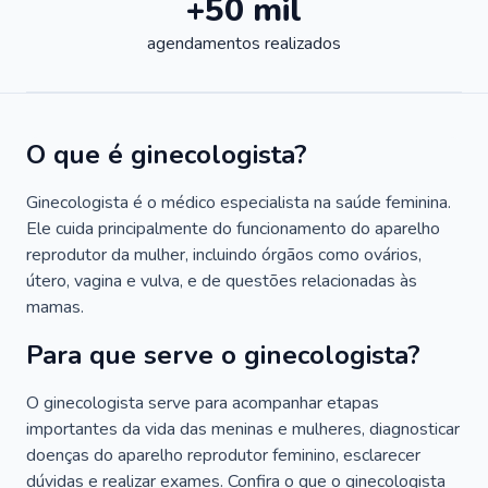
+50 mil
agendamentos realizados
O que é ginecologista?
Ginecologista é o médico especialista na saúde feminina.
Ele cuida principalmente do funcionamento do aparelho
reprodutor da mulher, incluindo órgãos como ovários,
útero, vagina e vulva, e de questões relacionadas às
mamas.
Para que serve o ginecologista?
O ginecologista serve para acompanhar etapas
importantes da vida das meninas e mulheres, diagnosticar
doenças do aparelho reprodutor feminino, esclarecer
dúvidas e realizar exames. Confira o que o ginecologista