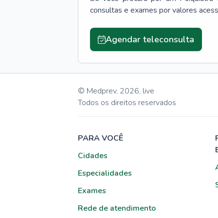
consultas e exames por valores aces
Agendar teleconsulta
© Medprev,
2026
,
live
Todos os direitos reservados
PARA VOCÊ
Cidades
Especialidades
Exames
Rede de atendimento