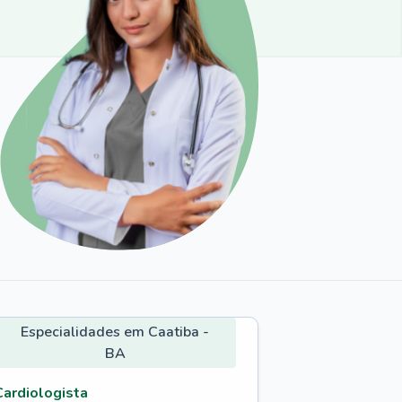
Especialidades em Caatiba -
BA
Cardiologista