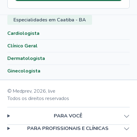
Especialidades em Caatiba - BA
Cardiologista
Clínico Geral
Dermatologista
Ginecologista
© Medprev,
2026
,
live
Todos os direitos reservados
PARA VOCÊ
PARA PROFISSIONAIS E CLÍNICAS