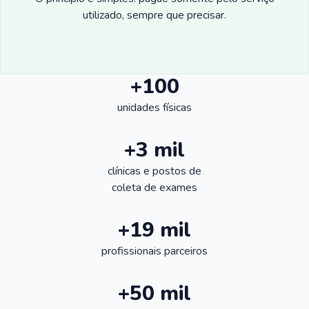
utilizado, sempre que precisar.
+100
unidades físicas
+3 mil
clínicas e postos de
coleta de exames
+19 mil
profissionais parceiros
+50 mil