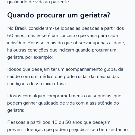
qualidade de vida ao paciente.
Quando procurar um geriatra?
No Brasil, consideram-se idosas as pessoas a partir dos
60 anos, mas esse é um conceito que varia para cada
indivíduo. Por isso, mais do que observar apenas a idade,
há outras condições que indicam quando procurar um
geriatra, por exemplo:
Idosos que desejam ter um acompanhamento global da
saúde com um médico que pode cuidar da maioria das
condições dessa faixa etária;
Idosos com algum comprometimento ou sequelas, que
podem ganhar qualidade de vida com a assistência do
geriatra;
Pessoas a partir dos 40 ou 50 anos que desejam
prevenir doenças que podem prejudicar seu bem-estar no