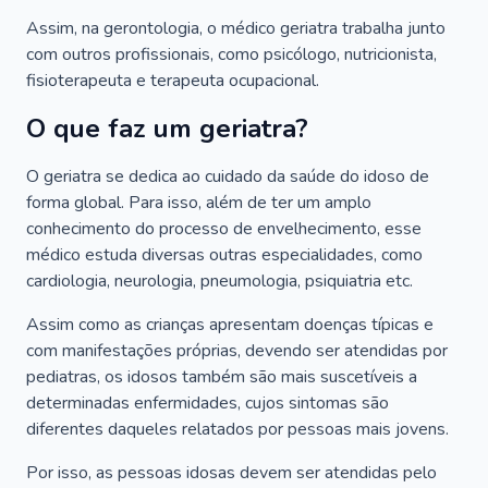
Assim, na gerontologia, o médico geriatra trabalha junto
com outros profissionais, como psicólogo, nutricionista,
fisioterapeuta e terapeuta ocupacional.
O que faz um geriatra?
O geriatra se dedica ao cuidado da saúde do idoso de
forma global. Para isso, além de ter um amplo
conhecimento do processo de envelhecimento, esse
médico estuda diversas outras especialidades, como
cardiologia, neurologia, pneumologia, psiquiatria etc.
Assim como as crianças apresentam doenças típicas e
com manifestações próprias, devendo ser atendidas por
pediatras, os idosos também são mais suscetíveis a
determinadas enfermidades, cujos sintomas são
diferentes daqueles relatados por pessoas mais jovens.
Por isso, as pessoas idosas devem ser atendidas pelo