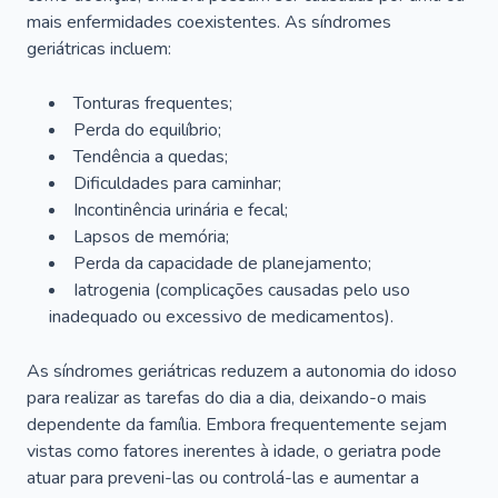
mais enfermidades coexistentes. As síndromes
geriátricas incluem:
Tonturas frequentes;
Perda do equilíbrio;
Tendência a quedas;
Dificuldades para caminhar;
Incontinência urinária e fecal;
Lapsos de memória;
Perda da capacidade de planejamento;
Iatrogenia (complicações causadas pelo uso
inadequado ou excessivo de medicamentos).
As síndromes geriátricas reduzem a autonomia do idoso
para realizar as tarefas do dia a dia, deixando-o mais
dependente da família. Embora frequentemente sejam
vistas como fatores inerentes à idade, o geriatra pode
atuar para preveni-las ou controlá-las e aumentar a