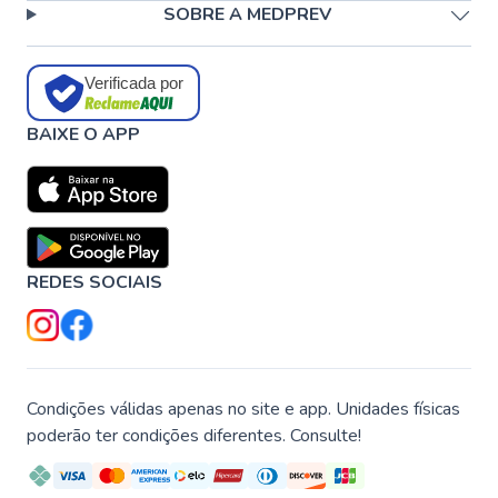
SOBRE A MEDPREV
Verificada por
BAIXE O APP
REDES SOCIAIS
Condições válidas apenas no site e app. Unidades físicas
poderão ter condições diferentes. Consulte!