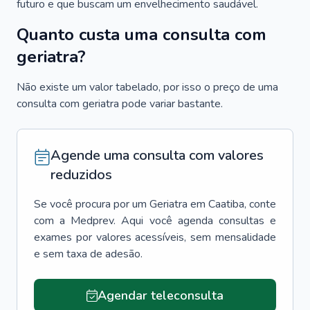
futuro e que buscam um envelhecimento saudável.
Quanto custa uma consulta com
geriatra?
Não existe um valor tabelado, por isso o preço de uma
consulta com geriatra pode variar bastante.
Agende uma consulta com valores
reduzidos
Se você procura por um
Geriatra
em
Caatiba
, conte
com a Medprev. Aqui você agenda consultas e
exames por valores acessíveis, sem mensalidade
e sem taxa de adesão.
Agendar teleconsulta