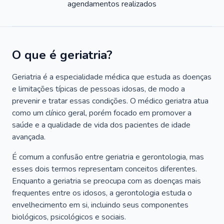
agendamentos realizados
O que é geriatria?
Geriatria é a especialidade médica que estuda as doenças
e limitações típicas de pessoas idosas, de modo a
prevenir e tratar essas condições. O médico geriatra atua
como um clínico geral, porém focado em promover a
saúde e a qualidade de vida dos pacientes de idade
avançada.
É comum a confusão entre geriatria e gerontologia, mas
esses dois termos representam conceitos diferentes.
Enquanto a geriatria se preocupa com as doenças mais
frequentes entre os idosos, a gerontologia estuda o
envelhecimento em si, incluindo seus componentes
biológicos, psicológicos e sociais.