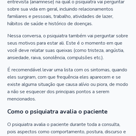
entrevista (anamnese) na qual o psiquiatra vai perguntar
sobre sua vida em geral, incluindo relacionamentos
familiares e pessoais, trabalho, atividades de lazer,
hábitos de saúde e histórico de doenças.
Nessa conversa, o psiquiatra também vai perguntar sobre
seus motivos para estar ali. Este é o momento em que
você deve relatar suas queixas (como tristeza, angústia,
ansiedade, raiva, sonolência, compulsões etc.).
É recomendável levar uma lista com os sintomas, quando
eles surgiram, com que frequência eles aparecem e se
existe alguma situação que causa alívio ou piora, de modo
a não se esquecer dos principais pontos a serem
mencionados.
Como o psiquiatra avalia o paciente
O psiquiatra avalia o paciente durante toda a consulta,
pois aspectos como comportamento, postura, discurso e