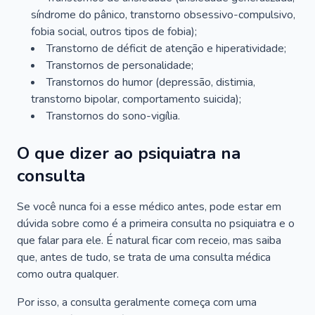
síndrome do pânico, transtorno obsessivo-compulsivo,
fobia social, outros tipos de fobia);
Transtorno de déficit de atenção e hiperatividade;
Transtornos de personalidade;
Transtornos do humor (depressão, distimia,
transtorno bipolar, comportamento suicida);
Transtornos do sono-vigília.
O que dizer ao psiquiatra na
consulta
Se você nunca foi a esse médico antes, pode estar em
dúvida sobre como é a primeira consulta no psiquiatra e o
que falar para ele. É natural ficar com receio, mas saiba
que, antes de tudo, se trata de uma consulta médica
como outra qualquer.
Por isso, a consulta geralmente começa com uma