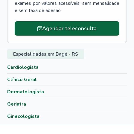
exames por valores acessíveis, sem mensalidade
e sem taxa de adesão.
Agendar teleconsulta
Especialidades em Bagé - RS
Cardiologista
Clínico Geral
Dermatologista
Geriatra
Ginecologista