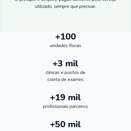
utilizado, sempre que precisar.
+100
unidades físicas
+3 mil
clínicas e postos de
coleta de exames
+19 mil
profissionais parceiros
+50 mil