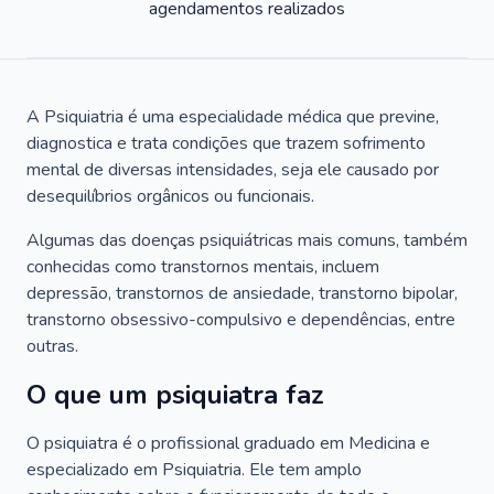
agendamentos realizados
A Psiquiatria é uma especialidade médica que previne,
diagnostica e trata condições que trazem sofrimento
mental de diversas intensidades, seja ele causado por
desequilíbrios orgânicos ou funcionais.
Algumas das doenças psiquiátricas mais comuns, também
conhecidas como transtornos mentais, incluem
depressão, transtornos de ansiedade, transtorno bipolar,
transtorno obsessivo-compulsivo e dependências, entre
outras.
O que um psiquiatra faz
O psiquiatra é o profissional graduado em Medicina e
especializado em Psiquiatria. Ele tem amplo