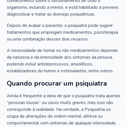
conhecimento sobre o funcionamento de todo o
organismo, incluindo a mente, e está habilitado a prevenir,
diagnosticar e tratar as doenças psiquiátricas.
Depois de avaliar o paciente, o psiquiatra pode sugerir
tratamentos que empregam medicamentos, psicoterapia
ou uma combinação desses dois recursos.
A necessidade de tomar ou não medicamentos depende
da natureza e da intensidade dos sintomas da pessoa,
podendo incluir antidepressivos, ansiolíticos,
estabilizadores do humor e estimulantes, entre outros.
Quando procurar um psiquiatra
Ainda é frequente a ideia de que o psiquiatra trata apenas
“pessoas loucas” ou casos muito graves, mas isso não
corresponde à realidade. Na verdade, a Psiquiatria se
ocupa de alterações de ordem mental, afetiva ou
comportamental com sintomas de qualquer intensidade.