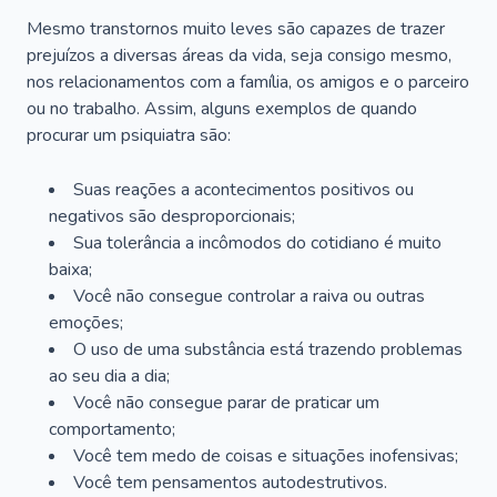
Mesmo transtornos muito leves são capazes de trazer
prejuízos a diversas áreas da vida, seja consigo mesmo,
nos relacionamentos com a família, os amigos e o parceiro
ou no trabalho. Assim, alguns exemplos de quando
procurar um psiquiatra são:
Suas reações a acontecimentos positivos ou
negativos são desproporcionais;
Sua tolerância a incômodos do cotidiano é muito
baixa;
Você não consegue controlar a raiva ou outras
emoções;
O uso de uma substância está trazendo problemas
ao seu dia a dia;
Você não consegue parar de praticar um
comportamento;
Você tem medo de coisas e situações inofensivas;
Você tem pensamentos autodestrutivos.