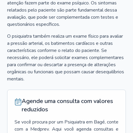
atenção fazem parte do exame psíquico. Os sintomas
relatados pelo paciente são parte fundamental dessa
avaliação, que pode ser complementada com testes e
questionários específicos.
O psiquiatra também realiza um exame físico para avaliar
a pressão arterial, os batimentos cardíacos e outras
características conforme o relato do paciente. Se
necessário, ele poderá solicitar exames complementares
para confirmar ou descartar a presença de alterações
orgânicas ou funcionais que possam causar desequilíbrios
mentais.
Agende uma consulta com valores
reduzidos
Se você procura por um
Psiquiatra
em
Bagé
, conte
com a Medprev. Aqui você agenda consultas e