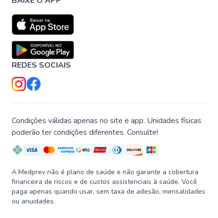
BAIXE O APP
REDES SOCIAIS
Condições válidas apenas no site e app. Unidades físicas
poderão ter condições diferentes. Consulte!
A Medprev não é plano de saúde e não garante a cobertura
financeira de riscos e de custos assistenciais à saúde. Você
paga apenas quando usar, sem taxa de adesão, mensalidades
ou anuidades.