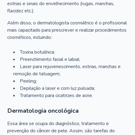
estrias e sinais do envelhecimento (rugas, manchas,
flacidez etc.).
Além disso, o dermatologista cosmiátrico é o profissional
mais capacitado para prescrever e realizar procedimentos
cosméticos, incluindo:
Toxina botulínica;
Preenchimento facial e labial;
Laser para rejuvenescimento, estrias, manchas e
remoção de tatuagem;
Peeling;
Depilação a laser e com luz pulsada;
Tratamento para cicatrizes de acne.
Dermatologia oncológica
Essa área se ocupa do diagnóstico, tratamento e
prevenção do câncer de pele. Assim, são tarefas do