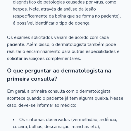
diagnóstico de patologias causadas por vírus, como
herpes. Nele, através da análise da lesão
(especificamente da bolha que se forma no paciente),
é possível identificar o tipo de doença.
Os exames solicitados variam de acordo com cada
paciente. Além disso, o dermatologista também pode
realizar o encaminhamento para outras especialidades e
solicitar avaliações complementares.
O que perguntar ao dermatologista na
primeira consulta?
Em geral, a primeira consulta com o dermatologista
acontece quando o paciente já tem alguma queixa. Nesse
caso, deve-se informar ao médico:
Os sintomas observados (vermelhidão, ardência,
coceira, bolhas, descamação, manchas etc.);