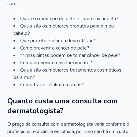
são:
Qual é o meu tipo de pele e como cuidar dela?
Quais são os melhores produtos para o meu
cabelo?
Que protetor solar eu devo utilizar?
Como prevenir o câncer de pele?
Minhas pintas podem se tornar câncer de pele?
Como prevenir o envelhecimento?
Quais são os melhores tratamentos cosméticos
para mim?
Como tratar celulite e estrias?
Quanto custa uma consulta com
dermatologista?
O preço da consulta com dermatologista varia conforme o
profissional e a clínica escolhida, por isso não há um custo