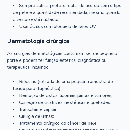
Sempre aplicar protetor solar de acordo com o tipo
de pele e a quantidade recomendada, mesmo quando
o tempo está nublado;
Usar óculos com bloqueio de raios UV.
Dermatologia cirúrgica
As cirurgias dermatológicas costumam ser de pequeno
porte e podem ter função estética, diagnóstica ou
terapêutica, incluindo:
Biópsias (retirada de uma pequena amostra de
tecido para diagnóstico);
Remoção de cistos, lipomas, pintas e tumores;
Correção de cicatrizes inestéticas e queloides;
Transplante capilar;
Cirurgia de unhas;
Tratamento cirúrgico do câncer de pele;