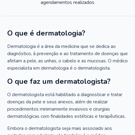
agendamentos realizados
O que é dermatologia?
Dermatologia é a área da medicina que se dedica ao
diagnóstico, à prevenção e ao tratamento de doenças que
afetam a pele, as unhas, o cabelo e as mucosas. O médico
especialista em dermatologia é o dermatologista.
O que faz um dermatologista?
O dermatologista está habilitado a diagnosticar e tratar
doenças da pele e seus anexos, além de realizar
procedimentos minimamente invasivos e cirurgias
dermatológicas com finalidades estéticas e terapêuticas.
Embora o dermatologista seja mais associado aos