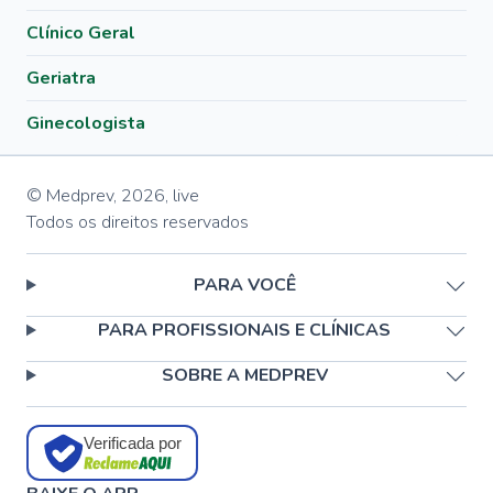
Clínico Geral
Geriatra
Ginecologista
© Medprev,
2026
,
live
Todos os direitos reservados
PARA VOCÊ
PARA PROFISSIONAIS E CLÍNICAS
SOBRE A MEDPREV
Verificada por