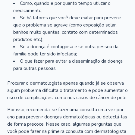
Como, quando e por quanto tempo utilizar o
medicamento;
Se há fatores que você deve evitar para prevenir
que o problema se agrave (como exposição solar,
banhos muito quentes, contato com determinados
produtos etc.);
Se a doença é contagiosa e se outra pessoa da
família pode ter sido infectada;
O que fazer para evitar a disseminação da doença
para outras pessoas.
Procurar o dermatologista apenas quando já se observa
algum problema dificulta o tratamento e pode aumentar o
risco de complicações, como nos casos de câncer de pele.
Por isso, recomenda-se fazer uma consulta uma vez por
ano para prevenir doenças dermatológicas ou detectá-las
de forma precoce. Nesse caso, algumas perguntas que
você pode fazer na primeira consulta com dermatologista