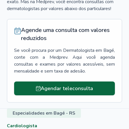
exato. Mas na Medprev, você encontra consultas com
dermatologistas por valores abaixo dos particulares!
Agende uma consulta com valores
reduzidos
Se você procura por um
Dermatologista
em
Bagé
,
conte com a Medprev. Aqui você agenda
consultas e exames por valores acessíveis, sem
mensalidade e sem taxa de adesão.
Agendar teleconsulta
Especialidades em Bagé - RS
Cardiologista