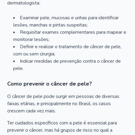
dermatologista:
Examinar pele, mucosas e unhas para identificar
lesões, manchas e pintas suspeitas;
Requisitar exames complementares para mapear e
monitorar lesões;
Definir e realizar o tratamento de câncer de pele,
com ou sem cirurgia;
Indicar medidas de prevenção contra o câncer de
pele.
Como prevenir o câncer de pele?
O câncer de pele pode surgir em pessoas de diversas
faixas etárias, e principalmente no Brasil, os casos
crescem cada vez mais.
Ter cuidados específicos com a pele é essencial para
prevenir o câncer, mas há grupos de risco no qual a