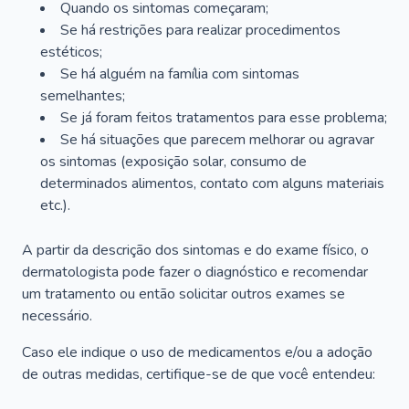
Quando os sintomas começaram;
Se há restrições para realizar procedimentos
estéticos;
Se há alguém na família com sintomas
semelhantes;
Se já foram feitos tratamentos para esse problema;
Se há situações que parecem melhorar ou agravar
os sintomas (exposição solar, consumo de
determinados alimentos, contato com alguns materiais
etc.).
A partir da descrição dos sintomas e do exame físico, o
dermatologista pode fazer o diagnóstico e recomendar
um tratamento ou então solicitar outros exames se
necessário.
Caso ele indique o uso de medicamentos e/ou a adoção
de outras medidas, certifique-se de que você entendeu: