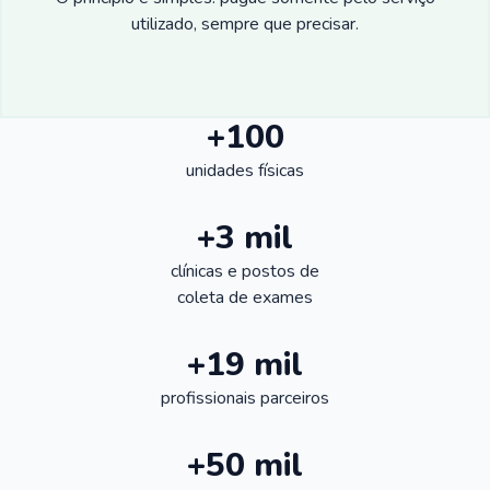
utilizado, sempre que precisar.
+100
unidades físicas
+3 mil
clínicas e postos de
coleta de exames
+19 mil
profissionais parceiros
+50 mil