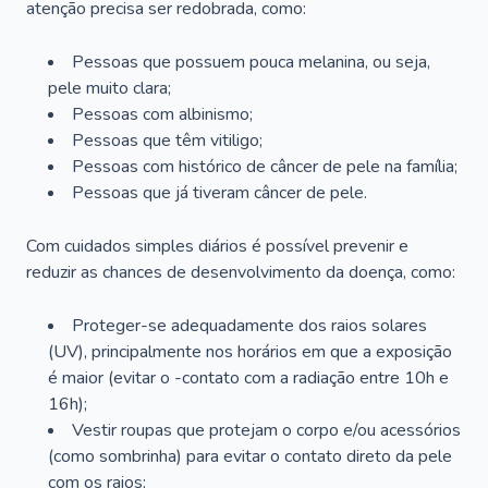
atenção precisa ser redobrada, como:
Pessoas que possuem pouca melanina, ou seja,
pele muito clara;
Pessoas com albinismo;
Pessoas que têm vitiligo;
Pessoas com histórico de câncer de pele na família;
Pessoas que já tiveram câncer de pele.
Com cuidados simples diários é possível prevenir e
reduzir as chances de desenvolvimento da doença, como:
Proteger-se adequadamente dos raios solares
(UV), principalmente nos horários em que a exposição
é maior (evitar o -contato com a radiação entre 10h e
16h);
Vestir roupas que protejam o corpo e/ou acessórios
(como sombrinha) para evitar o contato direto da pele
com os raios;