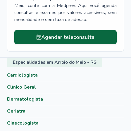
Meio
, conte com a Medprev. Aqui você agenda
consultas e exames por valores acessíveis, sem
mensalidade e sem taxa de adesão.
Agendar teleconsulta
Especialidades em Arroio do Meio - RS
Cardiologista
Clínico Geral
Dermatologista
Geriatra
Ginecologista