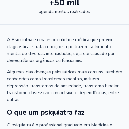
+50 mil
agendamentos realizados
A Psiquiatria é uma especialidade médica que previne,
diagnostica e trata condições que trazem sofrimento
mental de diversas intensidades, seja ele causado por
desequilíbrios orgânicos ou funcionais.
Algumas das doenças psiquiátricas mais comuns, também
conhecidas como transtornos mentais, incluem
depressão, transtornos de ansiedade, transtorno bipolar,
transtorno obsessivo-compulsivo e dependências, entre
outras.
O que um psiquiatra faz
O psiquiatra é o profissional graduado em Medicina e