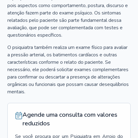
pois aspectos como comportamento, postura, discurso e
atenção fazem parte do exame psíquico. Os sintomas
relatados pelo paciente são parte fundamental dessa
avaliação, que pode ser complementada com testes e
questionários específicos.
O psiquiatra também realiza um exame físico para avaliar
a pressão arterial, os batimentos cardíacos e outras
características conforme o relato do paciente. Se
necessário, ele poderá solicitar exames complementares
para confirmar ou descartar a presença de alterações
orgânicas ou funcionais que possam causar desequilíbrios
mentais.
Agende uma consulta com valores
reduzidos
Se você procura por um
Psiquiatra
em
Arroio do