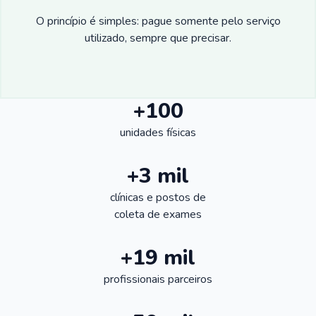
O princípio é simples: pague somente pelo serviço
utilizado, sempre que precisar.
+100
unidades físicas
+3 mil
clínicas e postos de
coleta de exames
+19 mil
profissionais parceiros