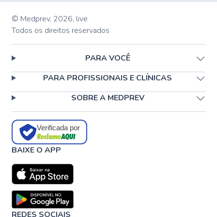
© Medprev,
2026
,
live
Todos os direitos reservados
PARA VOCÊ
PARA PROFISSIONAIS E CLÍNICAS
SOBRE A MEDPREV
Verificada por
BAIXE O APP
REDES SOCIAIS