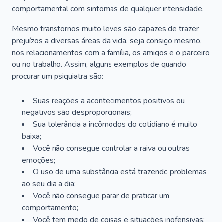
comportamental com sintomas de qualquer intensidade.
Mesmo transtornos muito leves são capazes de trazer
prejuízos a diversas áreas da vida, seja consigo mesmo,
nos relacionamentos com a família, os amigos e o parceiro
ou no trabalho. Assim, alguns exemplos de quando
procurar um psiquiatra são:
Suas reações a acontecimentos positivos ou
negativos são desproporcionais;
Sua tolerância a incômodos do cotidiano é muito
baixa;
Você não consegue controlar a raiva ou outras
emoções;
O uso de uma substância está trazendo problemas
ao seu dia a dia;
Você não consegue parar de praticar um
comportamento;
Você tem medo de coisas e situações inofensivas;