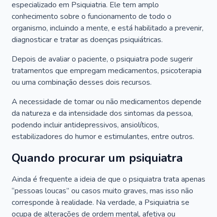
especializado em Psiquiatria. Ele tem amplo
conhecimento sobre o funcionamento de todo o
organismo, incluindo a mente, e está habilitado a prevenir,
diagnosticar e tratar as doenças psiquiátricas.
Depois de avaliar o paciente, o psiquiatra pode sugerir
tratamentos que empregam medicamentos, psicoterapia
ou uma combinação desses dois recursos.
A necessidade de tomar ou não medicamentos depende
da natureza e da intensidade dos sintomas da pessoa,
podendo incluir antidepressivos, ansiolíticos,
estabilizadores do humor e estimulantes, entre outros.
Quando procurar um psiquiatra
Ainda é frequente a ideia de que o psiquiatra trata apenas
“pessoas loucas” ou casos muito graves, mas isso não
corresponde à realidade. Na verdade, a Psiquiatria se
ocupa de alterações de ordem mental, afetiva ou