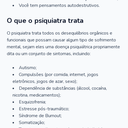
Você tem pensamentos autodestrutivos.
O que o psiquiatra trata
O psiquiatra trata todos os desequilíbrios orgânicos e
funcionais que possam causar algum tipo de sofrimento
mental, sejam eles uma doença psiquiátrica propriamente
dita ou um conjunto de sintomas, incluindo:
Autismo;
Compulsões (por comida, internet, jogos
eletrônicos, jogos de azar, sexo);
Dependência de substâncias (álcool, cocaína,
nicotina, medicamentos);
Esquizofrenia;
Estresse pós-traumático;
Síndrome de Burnout;
Somatização;