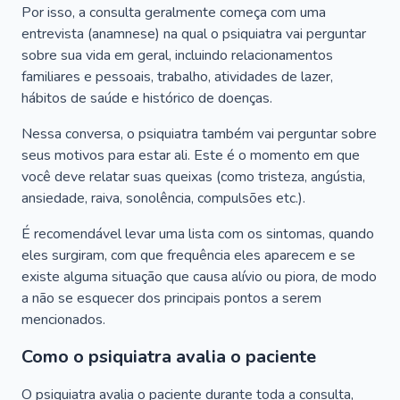
Por isso, a consulta geralmente começa com uma
entrevista (anamnese) na qual o psiquiatra vai perguntar
sobre sua vida em geral, incluindo relacionamentos
familiares e pessoais, trabalho, atividades de lazer,
hábitos de saúde e histórico de doenças.
Nessa conversa, o psiquiatra também vai perguntar sobre
seus motivos para estar ali. Este é o momento em que
você deve relatar suas queixas (como tristeza, angústia,
ansiedade, raiva, sonolência, compulsões etc.).
É recomendável levar uma lista com os sintomas, quando
eles surgiram, com que frequência eles aparecem e se
existe alguma situação que causa alívio ou piora, de modo
a não se esquecer dos principais pontos a serem
mencionados.
Como o psiquiatra avalia o paciente
O psiquiatra avalia o paciente durante toda a consulta,