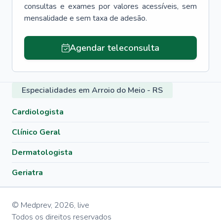
consultas e exames por valores acessíveis, sem
mensalidade e sem taxa de adesão.
Agendar teleconsulta
Especialidades em Arroio do Meio - RS
Cardiologista
Clínico Geral
Dermatologista
Geriatra
© Medprev,
2026
,
live
Todos os direitos reservados