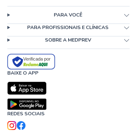
PARA VOCÊ
PARA PROFISSIONAIS E CLÍNICAS
SOBRE A MEDPREV
Verificada por
BAIXE O APP
REDES SOCIAIS