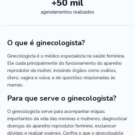
+50 mil
agendamentos realizados
O que é ginecologista?
Ginecologista é o médico especialista na saúde feminina.
Ele cuida principalmente do funcionamento do aparelho
reprodutor da mulher, incluindo órgãos como ovários,
útero, vagina e vulva, e de questões relacionadas às
mamas.
Para que serve o ginecologista?
O ginecologista serve para acompanhar etapas
importantes da vida das meninas e mulheres, diagnosticar
doenças do aparelho reprodutor feminino, esclarecer
dúvidas e realizar exames. Confira o que o ginecologista