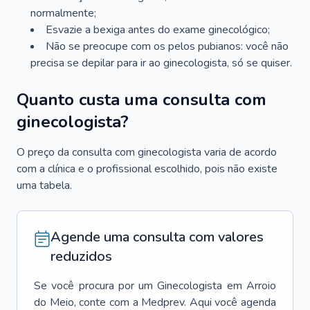
normalmente;
Esvazie a bexiga antes do exame ginecológico;
Não se preocupe com os pelos pubianos: você não
precisa se depilar para ir ao ginecologista, só se quiser.
Quanto custa uma consulta com
ginecologista?
O preço da consulta com ginecologista varia de acordo
com a clínica e o profissional escolhido, pois não existe
uma tabela.
Agende uma consulta com valores
reduzidos
Se você procura por um
Ginecologista
em
Arroio
do Meio
, conte com a Medprev. Aqui você agenda