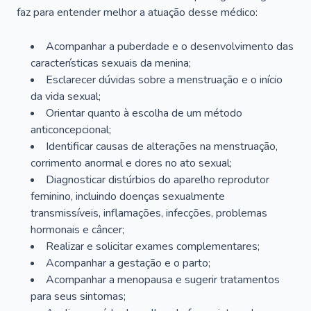
faz para entender melhor a atuação desse médico:
Acompanhar a puberdade e o desenvolvimento das
características sexuais da menina;
Esclarecer dúvidas sobre a menstruação e o início
da vida sexual;
Orientar quanto à escolha de um método
anticoncepcional;
Identificar causas de alterações na menstruação,
corrimento anormal e dores no ato sexual;
Diagnosticar distúrbios do aparelho reprodutor
feminino, incluindo doenças sexualmente
transmissíveis, inflamações, infecções, problemas
hormonais e câncer;
Realizar e solicitar exames complementares;
Acompanhar a gestação e o parto;
Acompanhar a menopausa e sugerir tratamentos
para seus sintomas;