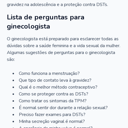
gravidez na adolescência e a proteção contra DSTs.
Lista de perguntas para
ginecologista
O ginecologista está preparado para esclarecer todas as
dúvidas sobre a saúde feminina e a vida sexual da mulher.
Algumas sugestões de perguntas para o ginecologista
são:
Como funciona a menstruação?
Que tipo de contato leva à gravidez?
Qual é o melhor método contraceptivo?
Como se proteger contra as DSTs?
Como tratar os sintomas da TPM?
É normal sentir dor durante a relação sexual?
Preciso fazer exames para DSTs?
Minha secreção vaginal é normal?