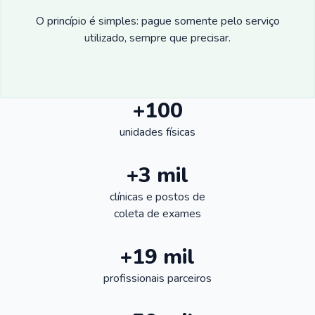
O princípio é simples: pague somente pelo serviço
utilizado, sempre que precisar.
+100
unidades físicas
+3 mil
clínicas e postos de
coleta de exames
+19 mil
profissionais parceiros