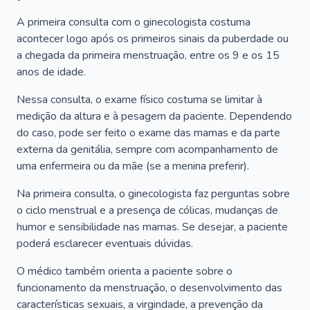
A primeira consulta com o ginecologista costuma
acontecer logo após os primeiros sinais da puberdade ou
a chegada da primeira menstruação, entre os 9 e os 15
anos de idade.
Nessa consulta, o exame físico costuma se limitar à
medição da altura e à pesagem da paciente. Dependendo
do caso, pode ser feito o exame das mamas e da parte
externa da genitália, sempre com acompanhamento de
uma enfermeira ou da mãe (se a menina preferir).
Na primeira consulta, o ginecologista faz perguntas sobre
o ciclo menstrual e a presença de cólicas, mudanças de
humor e sensibilidade nas mamas. Se desejar, a paciente
poderá esclarecer eventuais dúvidas.
O médico também orienta a paciente sobre o
funcionamento da menstruação, o desenvolvimento das
características sexuais, a virgindade, a prevenção da