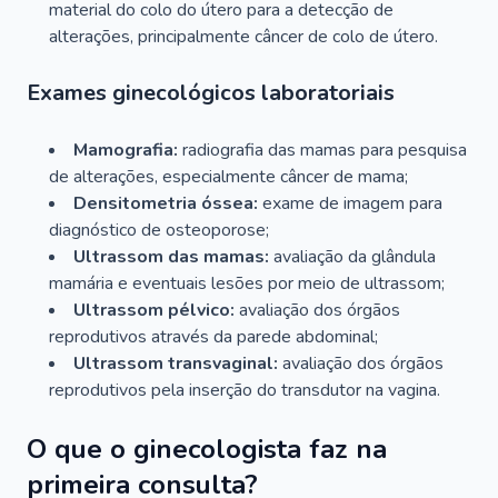
material do colo do útero para a detecção de
alterações, principalmente câncer de colo de útero.
Exames ginecológicos laboratoriais
Mamografia:
radiografia das mamas para pesquisa
de alterações, especialmente câncer de mama;
Densitometria óssea:
exame de imagem para
diagnóstico de osteoporose;
Ultrassom das mamas:
avaliação da glândula
mamária e eventuais lesões por meio de ultrassom;
Ultrassom pélvico:
avaliação dos órgãos
reprodutivos através da parede abdominal;
Ultrassom transvaginal:
avaliação dos órgãos
reprodutivos pela inserção do transdutor na vagina.
O que o ginecologista faz na
primeira consulta?