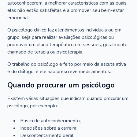
autoconhecerem, a melhorar características com as quais
elas não estão satisfeitas e a promover seu bem-estar
emocional.
O psicólogo clínico faz atendimentos individuais ou em
grupo, seja para realizar avaliações psicológicas ou
promover um plano terapêutico em sessões, geralmente
chamado de terapia ou psicoterapia.
O trabalho do psicólogo é feito por meio da escuta ativa
e do diálogo, e ele não prescreve medicamentos.
Quando procurar um psicólogo
Existem várias situações que indicam quando procurar um
psicólogo, por exemplo:
Busca de autoconhecimento;
Indecisões sobre a carreira;
Descontentamento geral;