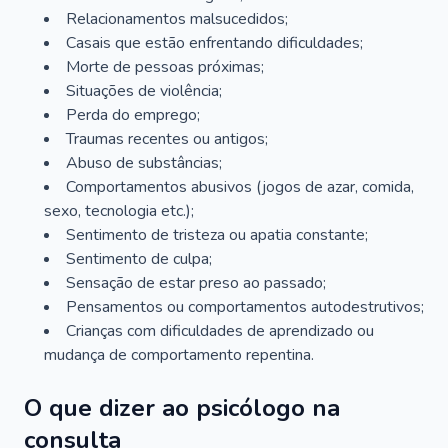
Relacionamentos malsucedidos;
Casais que estão enfrentando dificuldades;
Morte de pessoas próximas;
Situações de violência;
Perda do emprego;
Traumas recentes ou antigos;
Abuso de substâncias;
Comportamentos abusivos (jogos de azar, comida,
sexo, tecnologia etc.);
Sentimento de tristeza ou apatia constante;
Sentimento de culpa;
Sensação de estar preso ao passado;
Pensamentos ou comportamentos autodestrutivos;
Crianças com dificuldades de aprendizado ou
mudança de comportamento repentina.
O que dizer ao psicólogo na
consulta