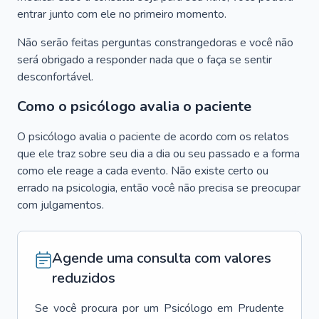
entrar junto com ele no primeiro momento.
Não serão feitas perguntas constrangedoras e você não
será obrigado a responder nada que o faça se sentir
desconfortável.
Como o psicólogo avalia o paciente
O psicólogo avalia o paciente de acordo com os relatos
que ele traz sobre seu dia a dia ou seu passado e a forma
como ele reage a cada evento. Não existe certo ou
errado na psicologia, então você não precisa se preocupar
com julgamentos.
Agende uma consulta com valores
reduzidos
Se você procura por um
Psicólogo
em
Prudente