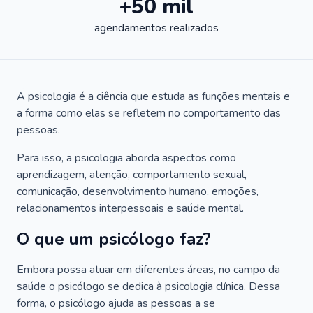
+50 mil
agendamentos realizados
A psicologia é a ciência que estuda as funções mentais e
a forma como elas se refletem no comportamento das
pessoas.
Para isso, a psicologia aborda aspectos como
aprendizagem, atenção, comportamento sexual,
comunicação, desenvolvimento humano, emoções,
relacionamentos interpessoais e saúde mental.
O que um psicólogo faz?
Embora possa atuar em diferentes áreas, no campo da
saúde o psicólogo se dedica à psicologia clínica. Dessa
forma, o psicólogo ajuda as pessoas a se