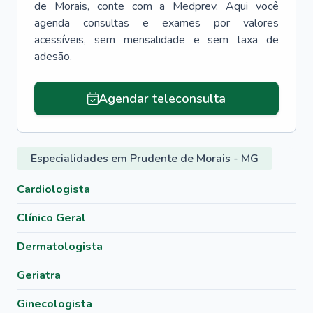
de Morais
, conte com a Medprev. Aqui você
agenda consultas e exames por valores
acessíveis, sem mensalidade e sem taxa de
adesão.
Agendar teleconsulta
Especialidades em Prudente de Morais - MG
Cardiologista
Clínico Geral
Dermatologista
Geriatra
Ginecologista