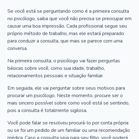
Se você está se perguntando como é a primeira consulta
no psicólogo, saiba que você não precisa se preocupar em
causar uma boa impressão. Cada profissional segue seu
próprio método de trabalho, mas ele estará preparado
para conduzir a consulta, que mais se parece com uma
conversa.
Na primeira consulta, o psicólogo vai fazer perguntas
básicas sobre você, como sua idade, trabalho,
relacionamentos pessoais e situação familiar.
Em seguida, ele vai perguntar sobre seus motivos para
procurar um psicólogo. Neste momento, procure ser o
mais sincero possível sobre como você está se sentindo,
pois a consulta é totalmente sigilosa.
Você pode falar se resolveu procurá-lo por conta própria
ou se foi um pedido de um familiar ou uma recomendação
médica. Caso a consulta seja para seu filho, você poderá