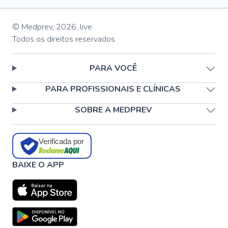
© Medprev,
2026
,
live
Todos os direitos reservados
PARA VOCÊ
PARA PROFISSIONAIS E CLÍNICAS
SOBRE A MEDPREV
Verificada por
BAIXE O APP