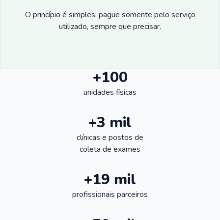
O princípio é simples: pague somente pelo serviço
utilizado, sempre que precisar.
+100
unidades físicas
+3 mil
clínicas e postos de
coleta de exames
+19 mil
profissionais parceiros