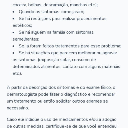
coceira, bolhas, descamação, manchas etc.);
Quando os sintomas começaram;
Se há restrições para realizar procedimentos
estéticos;
Se há alguém na família com sintomas
semelhantes;
Se já foram feitos tratamentos para esse problema;
Se há situações que parecem melhorar ou agravar
os sintomas (exposição solar, consumo de
determinados alimentos, contato com alguns materiais
etc.).
A partir da descrição dos sintomas e do exame físico, o
dermatologista pode fazer o diagnóstico e recomendar
um tratamento ou então solicitar outros exames se
necessário.
Caso ele indique o uso de medicamentos e/ou a adoção
de outras medidas, certifique-se de que você entendeu: