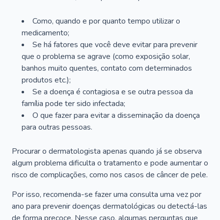
Como, quando e por quanto tempo utilizar o
medicamento;
Se há fatores que você deve evitar para prevenir
que o problema se agrave (como exposição solar,
banhos muito quentes, contato com determinados
produtos etc.);
Se a doença é contagiosa e se outra pessoa da
família pode ter sido infectada;
O que fazer para evitar a disseminação da doença
para outras pessoas.
Procurar o dermatologista apenas quando já se observa
algum problema dificulta o tratamento e pode aumentar o
risco de complicações, como nos casos de câncer de pele.
Por isso, recomenda-se fazer uma consulta uma vez por
ano para prevenir doenças dermatológicas ou detectá-las
de forma precoce. Nesse caso, algumas perguntas que