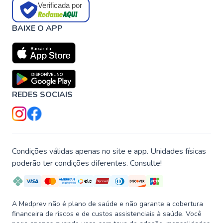
Verificada por
BAIXE O APP
REDES SOCIAIS
Condições válidas apenas no site e app. Unidades físicas
poderão ter condições diferentes. Consulte!
A Medprev não é plano de saúde e não garante a cobertura
financeira de riscos e de custos assistenciais à saúde. Você