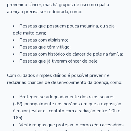
prevenir o câncer, mas há grupos de risco no qual a
atenção precisa ser redobrada, como:
Pessoas que possuem pouca melanina, ou seja,
pele muito clara;
Pessoas com albinismo;
Pessoas que têm vitiligo;
Pessoas com histórico de câncer de pele na família;
Pessoas que já tiveram câncer de pele.
Com cuidados simples diários é possível prevenir e
reduzir as chances de desenvolvimento da doença, como:
Proteger-se adequadamente dos raios solares
(UV), principalmente nos horários em que a exposição
é maior (evitar o -contato com a radiação entre 10h e
16h);
Vestir roupas que protejam o corpo e/ou acessórios