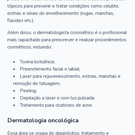
tópicos para prevenir e tratar condições como celulite,
estrias e sinais do envelhecimento (rugas, manchas,
flacidez etc.).
Além disso, o dermatologista cosmiátrico é o profissional
mais capacitado para prescrever e realizar procedimentos
cosméticos, incluindo:
Toxina botulínica;
Preenchimento facial e labial;
Laser para rejuvenescimento, estrias, manchas e
remoção de tatuagem;
Peeling;
Depilação a laser e com luz pulsada;
Tratamento para cicatrizes de acne.
Dermatologia oncológica
Essa área se ocupa do diagnóstico, tratamento e