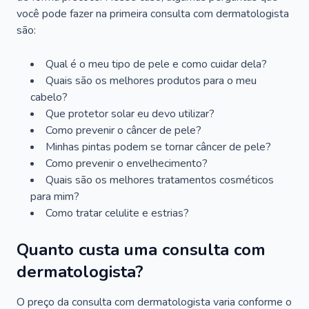
você pode fazer na primeira consulta com dermatologista
são:
Qual é o meu tipo de pele e como cuidar dela?
Quais são os melhores produtos para o meu
cabelo?
Que protetor solar eu devo utilizar?
Como prevenir o câncer de pele?
Minhas pintas podem se tornar câncer de pele?
Como prevenir o envelhecimento?
Quais são os melhores tratamentos cosméticos
para mim?
Como tratar celulite e estrias?
Quanto custa uma consulta com
dermatologista?
O preço da consulta com dermatologista varia conforme o