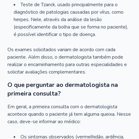
Teste de Tzanck, usado principalmente para o
diagnóstico de patologias causadas por vírus, como
herpes. Nele, através da análise da lesão
(especificamente da bolha que se forma no paciente),
é possível identificar o tipo de doença.
Os exames solicitados variam de acordo com cada
paciente. Além disso, o dermatologista também pode
realizar o encaminhamento para outras especialidades e
solicitar avaliações complementares.
O que perguntar ao dermatologista na
primeira consulta?
Em geral, a primeira consulta com o dermatologista
acontece quando o paciente já tem alguma queixa. Nesse
caso, deve-se informar ao médico:
Os sintomas observados (vermelhidão, ardência,