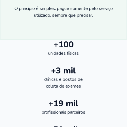
O princípio é simples: pague somente pelo serviço
utilizado, sempre que precisar.
+100
unidades físicas
+3 mil
clínicas e postos de
coleta de exames
+19 mil
profissionais parceiros