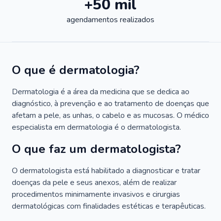
+50 mil
agendamentos realizados
O que é dermatologia?
Dermatologia é a área da medicina que se dedica ao
diagnóstico, à prevenção e ao tratamento de doenças que
afetam a pele, as unhas, o cabelo e as mucosas. O médico
especialista em dermatologia é o dermatologista.
O que faz um dermatologista?
O dermatologista está habilitado a diagnosticar e tratar
doenças da pele e seus anexos, além de realizar
procedimentos minimamente invasivos e cirurgias
dermatológicas com finalidades estéticas e terapêuticas.