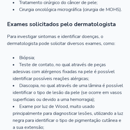
Tratamento cirúrgico do câncer de pele;
Cirurgia oncológica micrográfica (cirurgia de MOHS).
Exames solicitados pelo dermatologista
Para investigar sintomas e identificar doenças, o
dermatologista pode solicitar diversos exames, como:
Biópsia;
Teste de contato, no qual através de peças
adesivas com alérgenos fixadas na pele é possível
identificar possíveis reações alérgicas;
Diascopia, no qual através de uma lâmina é possível
identificar o tipo de lesão da pele (se ocorre em vasos
superficiais ou devido a uma hemorragia);
Exame por luz de Wood, muito usado
principalmente para diagnosticar lesões, utilizando a luz
negra para identificar o tipo de pigmentação cutânea e
a sua extensão;