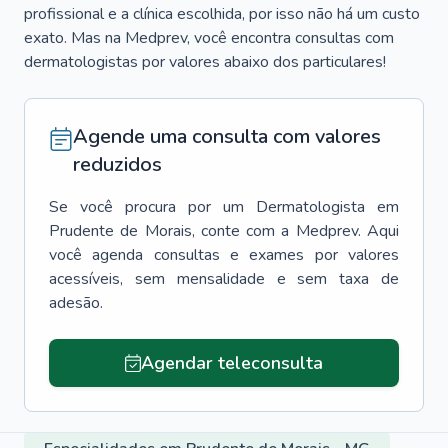
profissional e a clínica escolhida, por isso não há um custo
exato. Mas na Medprev, você encontra consultas com
dermatologistas por valores abaixo dos particulares!
Agende uma consulta com valores
reduzidos
Se você procura por um
Dermatologista
em
Prudente de Morais
, conte com a Medprev. Aqui
você agenda consultas e exames por valores
acessíveis, sem mensalidade e sem taxa de
adesão.
Agendar teleconsulta