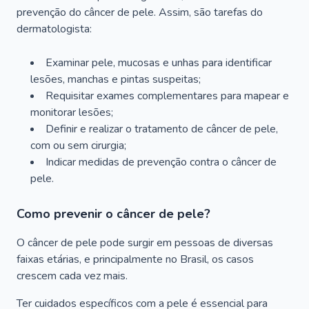
prevenção do câncer de pele. Assim, são tarefas do
dermatologista:
Examinar pele, mucosas e unhas para identificar
lesões, manchas e pintas suspeitas;
Requisitar exames complementares para mapear e
monitorar lesões;
Definir e realizar o tratamento de câncer de pele,
com ou sem cirurgia;
Indicar medidas de prevenção contra o câncer de
pele.
Como prevenir o câncer de pele?
O câncer de pele pode surgir em pessoas de diversas
faixas etárias, e principalmente no Brasil, os casos
crescem cada vez mais.
Ter cuidados específicos com a pele é essencial para