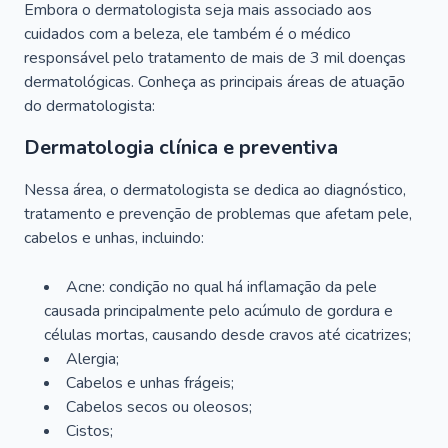
Embora o dermatologista seja mais associado aos
cuidados com a beleza, ele também é o médico
responsável pelo tratamento de mais de 3 mil doenças
dermatológicas. Conheça as principais áreas de atuação
do dermatologista:
Dermatologia clínica e preventiva
Nessa área, o dermatologista se dedica ao diagnóstico,
tratamento e prevenção de problemas que afetam pele,
cabelos e unhas, incluindo:
Acne: condição no qual há inflamação da pele
causada principalmente pelo acúmulo de gordura e
células mortas, causando desde cravos até cicatrizes;
Alergia;
Cabelos e unhas frágeis;
Cabelos secos ou oleosos;
Cistos;