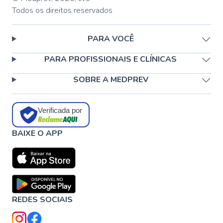
Todos os direitos reservados
PARA VOCÊ
PARA PROFISSIONAIS E CLÍNICAS
SOBRE A MEDPREV
Verificada por
BAIXE O APP
REDES SOCIAIS