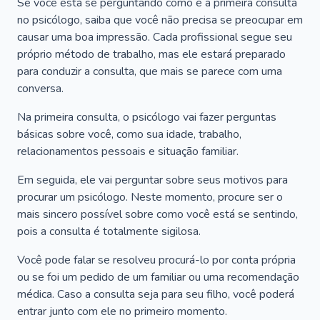
Se você está se perguntando como é a primeira consulta
no psicólogo, saiba que você não precisa se preocupar em
causar uma boa impressão. Cada profissional segue seu
próprio método de trabalho, mas ele estará preparado
para conduzir a consulta, que mais se parece com uma
conversa.
Na primeira consulta, o psicólogo vai fazer perguntas
básicas sobre você, como sua idade, trabalho,
relacionamentos pessoais e situação familiar.
Em seguida, ele vai perguntar sobre seus motivos para
procurar um psicólogo. Neste momento, procure ser o
mais sincero possível sobre como você está se sentindo,
pois a consulta é totalmente sigilosa.
Você pode falar se resolveu procurá-lo por conta própria
ou se foi um pedido de um familiar ou uma recomendação
médica. Caso a consulta seja para seu filho, você poderá
entrar junto com ele no primeiro momento.