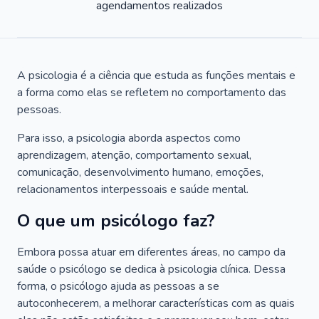
agendamentos realizados
A psicologia é a ciência que estuda as funções mentais e
a forma como elas se refletem no comportamento das
pessoas.
Para isso, a psicologia aborda aspectos como
aprendizagem, atenção, comportamento sexual,
comunicação, desenvolvimento humano, emoções,
relacionamentos interpessoais e saúde mental.
O que um psicólogo faz?
Embora possa atuar em diferentes áreas, no campo da
saúde o psicólogo se dedica à psicologia clínica. Dessa
forma, o psicólogo ajuda as pessoas a se
autoconhecerem, a melhorar características com as quais