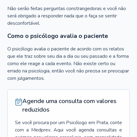
Não serão feitas perguntas constrangedoras e você não
será obrigado a responder nada que o faça se sentir
desconfortável.
Como o psicólogo avalia o paciente
O psicólogo avalia o paciente de acordo com os relatos
que ele traz sobre seu dia a dia ou seu passado e a forma
como ele reage a cada evento. Não existe certo ou
errado na psicologia, então você não precisa se preocupar
com julgamentos.
Agende uma consulta com valores
reduzidos
Se você procura por um
Psicólogo
em
Prata
, conte
com a Medprev. Aqui você agenda consultas e