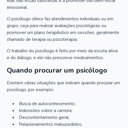
elas não estão satisfeitas e a promover seu bem-estar
emocional.
O psicólogo clínico faz atendimentos individuais ou em
grupo, seja para realizar avaliações psicológicas ou
promover um plano terapêutico em sessões, geralmente
chamado de terapia ou psicoterapia.
O trabalho do psicólogo é feito por meio da escuta ativa
e do diálogo, e ele não prescreve medicamentos.
Quando procurar um psicólogo
Existem várias situações que indicam quando procurar um
psicólogo, por exemplo:
Busca de autoconhecimento;
Indecisões sobre a carreira;
Descontentamento geral;
Relacionamentos malsucedidos;