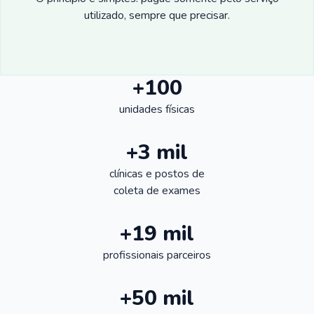
utilizado, sempre que precisar.
+100
unidades físicas
+3 mil
clínicas e postos de
coleta de exames
+19 mil
profissionais parceiros
+50 mil