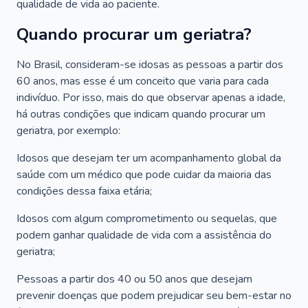
qualidade de vida ao paciente.
Quando procurar um geriatra?
No Brasil, consideram-se idosas as pessoas a partir dos
60 anos, mas esse é um conceito que varia para cada
indivíduo. Por isso, mais do que observar apenas a idade,
há outras condições que indicam quando procurar um
geriatra, por exemplo:
Idosos que desejam ter um acompanhamento global da
saúde com um médico que pode cuidar da maioria das
condições dessa faixa etária;
Idosos com algum comprometimento ou sequelas, que
podem ganhar qualidade de vida com a assistência do
geriatra;
Pessoas a partir dos 40 ou 50 anos que desejam
prevenir doenças que podem prejudicar seu bem-estar no