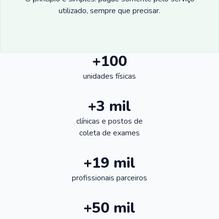
utilizado, sempre que precisar.
+100
unidades físicas
+3 mil
clínicas e postos de
coleta de exames
+19 mil
profissionais parceiros
+50 mil