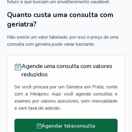
futuro e que buscam um envelhecimento saudável.
Quanto custa uma consulta com
geriatra?
Não existe um valor tabelado, por isso o preço de uma
consulta com geriatra pode variar bastante.
Agende uma consulta com valores
reduzidos
Se você procura por um
Geriatra
em
Prata
, conte
com a Medprev. Aqui você agenda consultas e
exames por valores acessíveis, sem mensalidade
e sem taxa de adesão.
Agendar teleconsulta