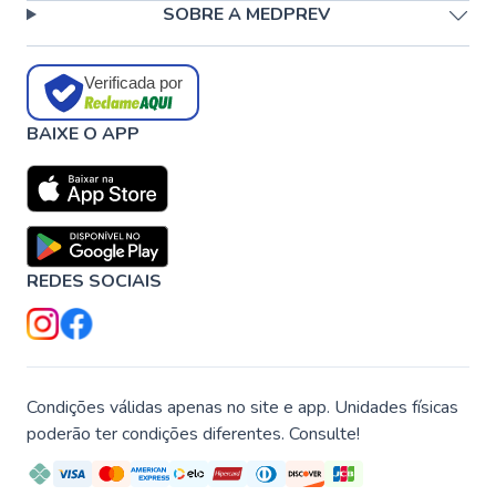
SOBRE A MEDPREV
Verificada por
BAIXE O APP
REDES SOCIAIS
Condições válidas apenas no site e app. Unidades físicas
poderão ter condições diferentes. Consulte!