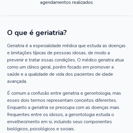
agendamentos realizados
O que é geriatria?
Geriatria é a especialidade médica que estuda as doenças
e limitações típicas de pessoas idosas, de modo a
prevenir e tratar essas condições. O médico geriatra atua
como um clínico geral, porém focado em promover a
saúde e a qualidade de vida dos pacientes de idade
avançada.
É comum a confusão entre geriatria e gerontologia, mas
esses dois termos representam conceitos diferentes.
Enquanto a geriatria se preocupa com as doenças mais
frequentes entre os idosos, a gerontologia estuda o
envelhecimento em si, incluindo seus componentes
biológicos, psicológicos e sociais.