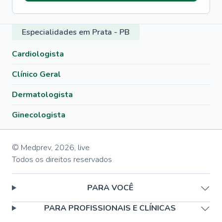
Especialidades em Prata - PB
Cardiologista
Clínico Geral
Dermatologista
Ginecologista
© Medprev,
2026
,
live
Todos os direitos reservados
PARA VOCÊ
PARA PROFISSIONAIS E CLÍNICAS