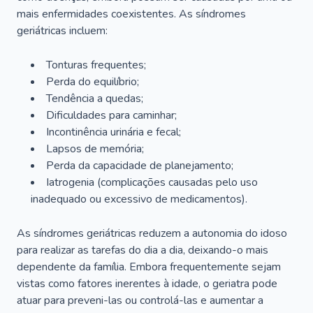
mais enfermidades coexistentes. As síndromes
geriátricas incluem:
Tonturas frequentes;
Perda do equilíbrio;
Tendência a quedas;
Dificuldades para caminhar;
Incontinência urinária e fecal;
Lapsos de memória;
Perda da capacidade de planejamento;
Iatrogenia (complicações causadas pelo uso
inadequado ou excessivo de medicamentos).
As síndromes geriátricas reduzem a autonomia do idoso
para realizar as tarefas do dia a dia, deixando-o mais
dependente da família. Embora frequentemente sejam
vistas como fatores inerentes à idade, o geriatra pode
atuar para preveni-las ou controlá-las e aumentar a