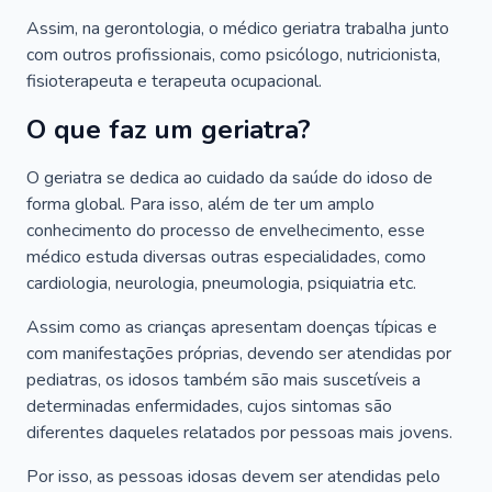
Assim, na gerontologia, o médico geriatra trabalha junto
com outros profissionais, como psicólogo, nutricionista,
fisioterapeuta e terapeuta ocupacional.
O que faz um geriatra?
O geriatra se dedica ao cuidado da saúde do idoso de
forma global. Para isso, além de ter um amplo
conhecimento do processo de envelhecimento, esse
médico estuda diversas outras especialidades, como
cardiologia, neurologia, pneumologia, psiquiatria etc.
Assim como as crianças apresentam doenças típicas e
com manifestações próprias, devendo ser atendidas por
pediatras, os idosos também são mais suscetíveis a
determinadas enfermidades, cujos sintomas são
diferentes daqueles relatados por pessoas mais jovens.
Por isso, as pessoas idosas devem ser atendidas pelo