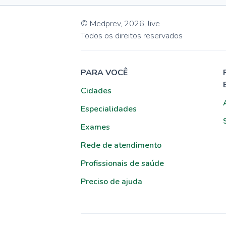
© Medprev,
2026
,
live
Todos os direitos reservados
PARA VOCÊ
Cidades
Especialidades
Exames
Rede de atendimento
Profissionais de saúde
Preciso de ajuda