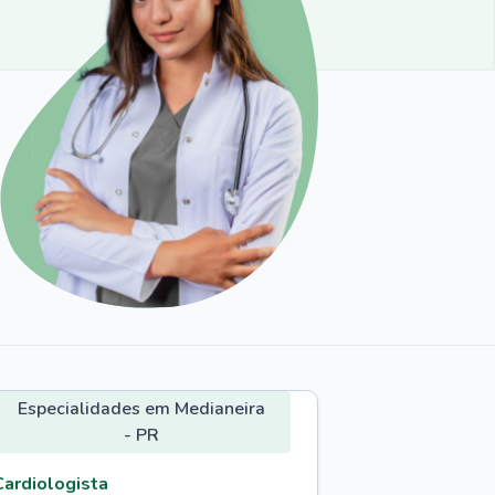
Especialidades em Medianeira
- PR
Cardiologista