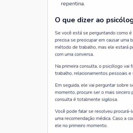
repentina.
O que dizer ao psicólo
Se você está se perguntando como é a
precisa se preocupar em causar uma b
método de trabalho, mas ele estará pr
com uma conversa.
Na primeira consulta, o psicólogo vai
trabalho, relacionamentos pessoais e s
Em seguida, ele vai perguntar sobre 
momento, procure ser o mais sincero 
consulta é totalmente sigilosa.
Você pode falar se resolveu procurá-l
uma recomendação médica. Caso a cons
ele no primeiro momento.