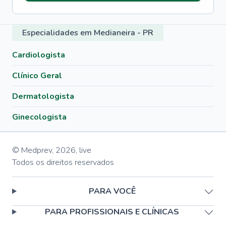
Especialidades em Medianeira - PR
Cardiologista
Clínico Geral
Dermatologista
Ginecologista
© Medprev,
2026
,
live
Todos os direitos reservados
PARA VOCÊ
PARA PROFISSIONAIS E CLÍNICAS