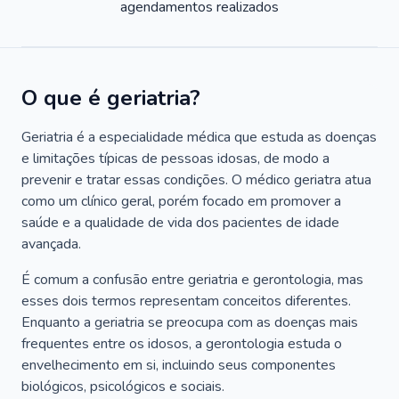
agendamentos realizados
O que é geriatria?
Geriatria é a especialidade médica que estuda as doenças
e limitações típicas de pessoas idosas, de modo a
prevenir e tratar essas condições. O médico geriatra atua
como um clínico geral, porém focado em promover a
saúde e a qualidade de vida dos pacientes de idade
avançada.
É comum a confusão entre geriatria e gerontologia, mas
esses dois termos representam conceitos diferentes.
Enquanto a geriatria se preocupa com as doenças mais
frequentes entre os idosos, a gerontologia estuda o
envelhecimento em si, incluindo seus componentes
biológicos, psicológicos e sociais.