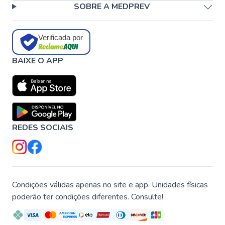
SOBRE A MEDPREV
Verificada por
BAIXE O APP
REDES SOCIAIS
Condições válidas apenas no site e app. Unidades físicas
poderão ter condições diferentes. Consulte!