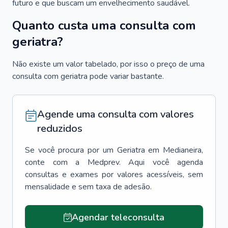
futuro e que buscam um envelhecimento saudável.
Quanto custa uma consulta com
geriatra?
Não existe um valor tabelado, por isso o preço de uma
consulta com geriatra pode variar bastante.
Agende uma consulta com valores
reduzidos
Se você procura por um
Geriatra
em
Medianeira
,
conte com a Medprev. Aqui você agenda
consultas e exames por valores acessíveis, sem
mensalidade e sem taxa de adesão.
Agendar teleconsulta