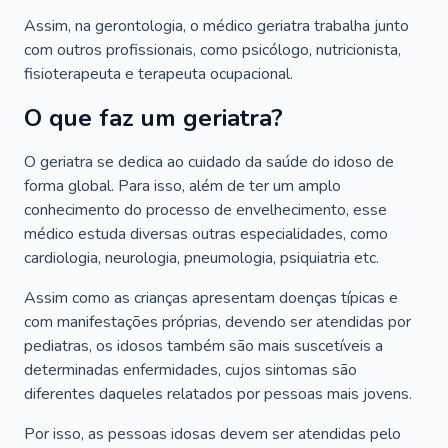
Assim, na gerontologia, o médico geriatra trabalha junto
com outros profissionais, como psicólogo, nutricionista,
fisioterapeuta e terapeuta ocupacional.
O que faz um geriatra?
O geriatra se dedica ao cuidado da saúde do idoso de
forma global. Para isso, além de ter um amplo
conhecimento do processo de envelhecimento, esse
médico estuda diversas outras especialidades, como
cardiologia, neurologia, pneumologia, psiquiatria etc.
Assim como as crianças apresentam doenças típicas e
com manifestações próprias, devendo ser atendidas por
pediatras, os idosos também são mais suscetíveis a
determinadas enfermidades, cujos sintomas são
diferentes daqueles relatados por pessoas mais jovens.
Por isso, as pessoas idosas devem ser atendidas pelo