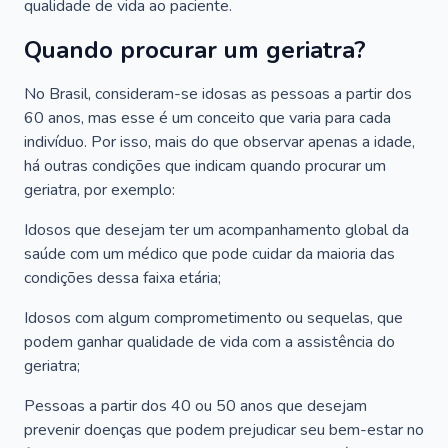
qualidade de vida ao paciente.
Quando procurar um geriatra?
No Brasil, consideram-se idosas as pessoas a partir dos
60 anos, mas esse é um conceito que varia para cada
indivíduo. Por isso, mais do que observar apenas a idade,
há outras condições que indicam quando procurar um
geriatra, por exemplo:
Idosos que desejam ter um acompanhamento global da
saúde com um médico que pode cuidar da maioria das
condições dessa faixa etária;
Idosos com algum comprometimento ou sequelas, que
podem ganhar qualidade de vida com a assistência do
geriatra;
Pessoas a partir dos 40 ou 50 anos que desejam
prevenir doenças que podem prejudicar seu bem-estar no