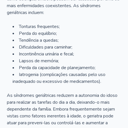
mais enfermidades coexistentes. As síndromes
geriátricas incluem:
Tonturas frequentes;
Perda do equilíbrio;
Tendência a quedas;
Dificuldades para caminhar;
Incontinência urinária e fecal;
Lapsos de memória;
Perda da capacidade de planejamento;
Iatrogenia (complicações causadas pelo uso
inadequado ou excessivo de medicamentos).
As síndromes geriátricas reduzem a autonomia do idoso
para realizar as tarefas do dia a dia, deixando-o mais
dependente da família. Embora frequentemente sejam
vistas como fatores inerentes à idade, o geriatra pode
atuar para preveni-las ou controlá-las e aumentar a