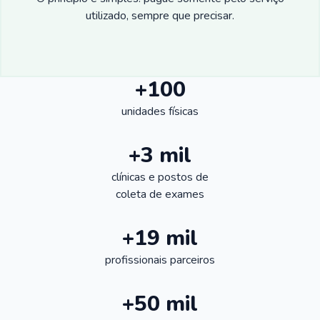
utilizado, sempre que precisar.
+100
unidades físicas
+3 mil
clínicas e postos de
coleta de exames
+19 mil
profissionais parceiros
+50 mil