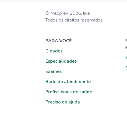
© Medprev,
2026
,
live
Todos os direitos reservados
PARA VOCÊ
Cidades
Especialidades
Exames
Rede de atendimento
Profissionais de saúde
Preciso de ajuda