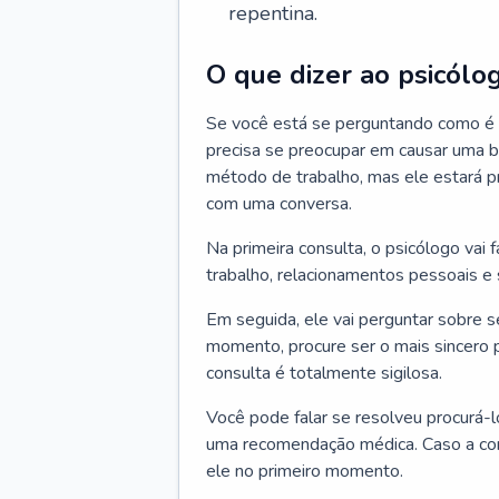
repentina.
O que dizer ao psicólo
Se você está se perguntando como é a
precisa se preocupar em causar uma b
método de trabalho, mas ele estará pr
com uma conversa.
Na primeira consulta, o psicólogo vai
trabalho, relacionamentos pessoais e s
Em seguida, ele vai perguntar sobre 
momento, procure ser o mais sincero 
consulta é totalmente sigilosa.
Você pode falar se resolveu procurá-l
uma recomendação médica. Caso a cons
ele no primeiro momento.