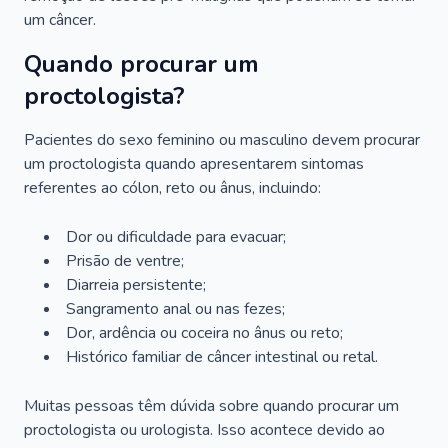
um câncer.
Quando procurar um
proctologista?
Pacientes do sexo feminino ou masculino devem procurar
um proctologista quando apresentarem sintomas
referentes ao cólon, reto ou ânus, incluindo:
Dor ou dificuldade para evacuar;
Prisão de ventre;
Diarreia persistente;
Sangramento anal ou nas fezes;
Dor, ardência ou coceira no ânus ou reto;
Histórico familiar de câncer intestinal ou retal.
Muitas pessoas têm dúvida sobre quando procurar um
proctologista ou urologista. Isso acontece devido ao