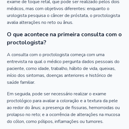
exame de toque retal, que pode ser realizado pelos dois
médicos, mas com objetivos diferentes: enquanto o
urologista pesquisa o câncer de próstata, o proctologista
avalia alterações no reto ou ânus.
O que acontece na primeira consulta com o
proctologista?
A consulta com o proctologista começa com uma
entrevista na qual o médico pergunta dados pessoais do
paciente, como idade, trabalho, hábito de vida, queixas,
início dos sintomas, doenças anteriores e histórico de
saúde familiar.
Em seguida, pode ser necessário realizar o exame
proctológico para avaliar a coloração e a textura da pele
ao redor do ânus; a presença de fissuras, hemorroidas ou
prolapso no reto; e a ocorrência de alterações na mucosa
do cólon, como pólipos, inflamações ou tumores.