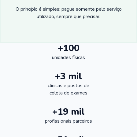
O princípio é simples: pague somente pelo serviço
utilizado, sempre que precisar.
+100
unidades físicas
+3 mil
clínicas e postos de
coleta de exames
+19 mil
profissionais parceiros