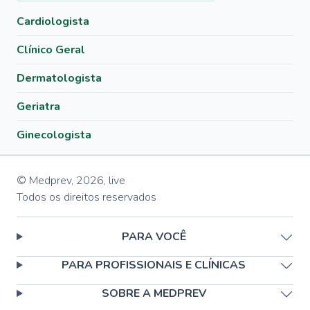
Cardiologista
Clínico Geral
Dermatologista
Geriatra
Ginecologista
© Medprev,
2026
,
live
Todos os direitos reservados
PARA VOCÊ
PARA PROFISSIONAIS E CLÍNICAS
SOBRE A MEDPREV