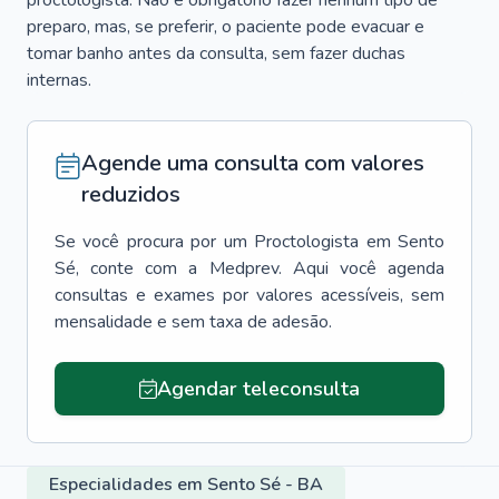
proctologista. Não é obrigatório fazer nenhum tipo de
preparo, mas, se preferir, o paciente pode evacuar e
tomar banho antes da consulta, sem fazer duchas
internas.
Agende uma consulta com valores
reduzidos
Se você procura por um
Proctologista
em
Sento
Sé
, conte com a Medprev. Aqui você agenda
consultas e exames por valores acessíveis, sem
mensalidade e sem taxa de adesão.
Agendar teleconsulta
Especialidades em Sento Sé - BA