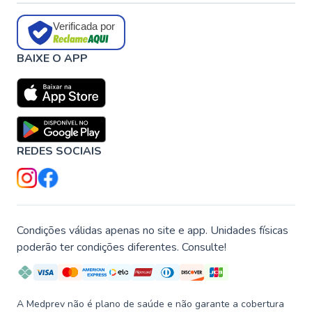
Verificada por
BAIXE O APP
REDES SOCIAIS
Condições válidas apenas no site e app. Unidades físicas
poderão ter condições diferentes. Consulte!
A Medprev não é plano de saúde e não garante a cobertura