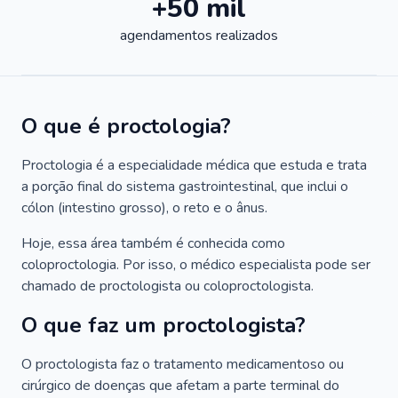
+50 mil
agendamentos realizados
O que é proctologia?
Proctologia é a especialidade médica que estuda e trata
a porção final do sistema gastrointestinal, que inclui o
cólon (intestino grosso), o reto e o ânus.
Hoje, essa área também é conhecida como
coloproctologia. Por isso, o médico especialista pode ser
chamado de proctologista ou coloproctologista.
O que faz um proctologista?
O proctologista faz o tratamento medicamentoso ou
cirúrgico de doenças que afetam a parte terminal do