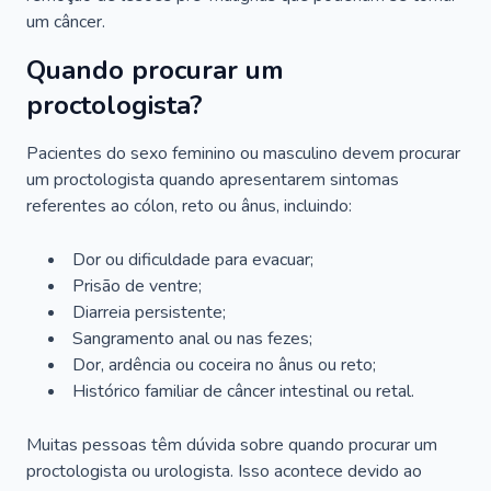
um câncer.
Quando procurar um
proctologista?
Pacientes do sexo feminino ou masculino devem procurar
um proctologista quando apresentarem sintomas
referentes ao cólon, reto ou ânus, incluindo:
Dor ou dificuldade para evacuar;
Prisão de ventre;
Diarreia persistente;
Sangramento anal ou nas fezes;
Dor, ardência ou coceira no ânus ou reto;
Histórico familiar de câncer intestinal ou retal.
Muitas pessoas têm dúvida sobre quando procurar um
proctologista ou urologista. Isso acontece devido ao