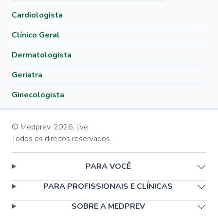
Cardiologista
Clínico Geral
Dermatologista
Geriatra
Ginecologista
© Medprev,
2026
,
live
Todos os direitos reservados
PARA VOCÊ
PARA PROFISSIONAIS E CLÍNICAS
SOBRE A MEDPREV