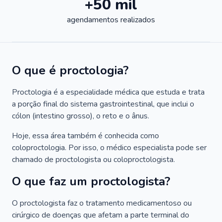
+50 mil
agendamentos realizados
O que é proctologia?
Proctologia é a especialidade médica que estuda e trata
a porção final do sistema gastrointestinal, que inclui o
cólon (intestino grosso), o reto e o ânus.
Hoje, essa área também é conhecida como
coloproctologia. Por isso, o médico especialista pode ser
chamado de proctologista ou coloproctologista.
O que faz um proctologista?
O proctologista faz o tratamento medicamentoso ou
cirúrgico de doenças que afetam a parte terminal do