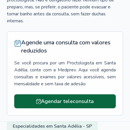
proctologista. Não é obrigatório fazer nenhum tipo de
preparo, mas, se preferir, o paciente pode evacuar e
tomar banho antes da consulta, sem fazer duchas
internas.
Agende uma consulta com valores
reduzidos
Se você procura por um
Proctologista
em
Santa
Adélia
, conte com a Medprev. Aqui você agenda
consultas e exames por valores acessíveis, sem
mensalidade e sem taxa de adesão.
Agendar teleconsulta
Especialidades em Santa Adélia - SP