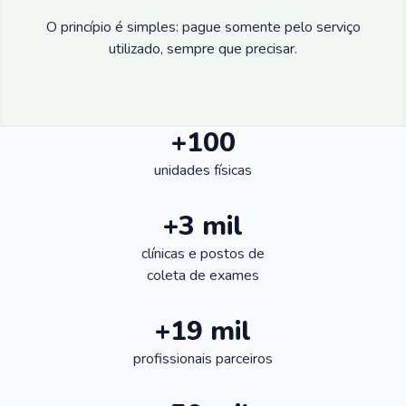
O princípio é simples: pague somente pelo serviço
utilizado, sempre que precisar.
+100
unidades físicas
+3 mil
clínicas e postos de
coleta de exames
+19 mil
profissionais parceiros