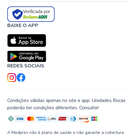
Verificada por
BAIXE O APP
REDES SOCIAIS
Condições válidas apenas no site e app. Unidades físicas
poderão ter condições diferentes. Consulte!
A Medprev não é plano de saúde e não garante a cobertura