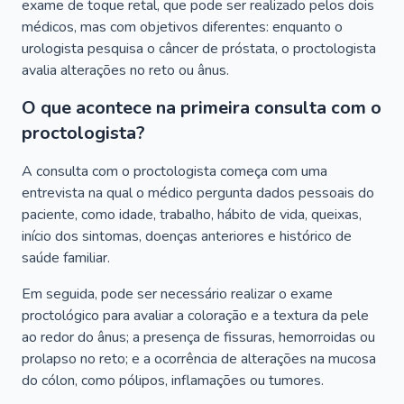
exame de toque retal, que pode ser realizado pelos dois
médicos, mas com objetivos diferentes: enquanto o
urologista pesquisa o câncer de próstata, o proctologista
avalia alterações no reto ou ânus.
O que acontece na primeira consulta com o
proctologista?
A consulta com o proctologista começa com uma
entrevista na qual o médico pergunta dados pessoais do
paciente, como idade, trabalho, hábito de vida, queixas,
início dos sintomas, doenças anteriores e histórico de
saúde familiar.
Em seguida, pode ser necessário realizar o exame
proctológico para avaliar a coloração e a textura da pele
ao redor do ânus; a presença de fissuras, hemorroidas ou
prolapso no reto; e a ocorrência de alterações na mucosa
do cólon, como pólipos, inflamações ou tumores.