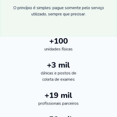
O princípio é simples: pague somente pelo serviço
utilizado, sempre que precisar.
+100
unidades físicas
+3 mil
clínicas e postos de
coleta de exames
+19 mil
profissionais parceiros