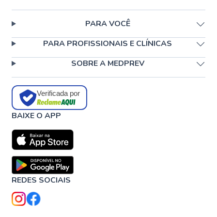
PARA VOCÊ
PARA PROFISSIONAIS E CLÍNICAS
SOBRE A MEDPREV
Verificada por
BAIXE O APP
REDES SOCIAIS