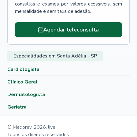
consultas e exames por valores acessíveis, sem
mensalidade e sem taxa de adesão.
Agendar teleconsulta
Especialidades em Santa Adélia - SP
Cardiologista
Clínico Geral
Dermatologista
Geriatra
© Medprev,
2026
,
live
Todos os direitos reservados