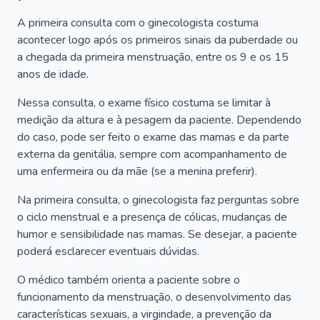
A primeira consulta com o ginecologista costuma
acontecer logo após os primeiros sinais da puberdade ou
a chegada da primeira menstruação, entre os 9 e os 15
anos de idade.
Nessa consulta, o exame físico costuma se limitar à
medição da altura e à pesagem da paciente. Dependendo
do caso, pode ser feito o exame das mamas e da parte
externa da genitália, sempre com acompanhamento de
uma enfermeira ou da mãe (se a menina preferir).
Na primeira consulta, o ginecologista faz perguntas sobre
o ciclo menstrual e a presença de cólicas, mudanças de
humor e sensibilidade nas mamas. Se desejar, a paciente
poderá esclarecer eventuais dúvidas.
O médico também orienta a paciente sobre o
funcionamento da menstruação, o desenvolvimento das
características sexuais, a virgindade, a prevenção da