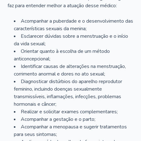
faz para entender melhor a atuação desse médico:
Acompanhar a puberdade e o desenvolvimento das
características sexuais da menina;
Esclarecer dúvidas sobre a menstruação e o início
da vida sexual;
Orientar quanto à escolha de um método
anticoncepcional;
Identificar causas de alterações na menstruação,
corrimento anormal e dores no ato sexual;
Diagnosticar distúrbios do aparelho reprodutor
feminino, incluindo doenças sexualmente
transmissíveis, inflamações, infecções, problemas
hormonais e câncer;
Realizar e solicitar exames complementares;
Acompanhar a gestação e o parto;
Acompanhar a menopausa e sugerir tratamentos
para seus sintomas;