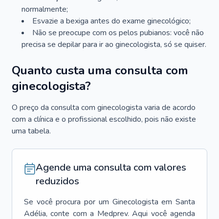
normalmente;
Esvazie a bexiga antes do exame ginecológico;
Não se preocupe com os pelos pubianos: você não
precisa se depilar para ir ao ginecologista, só se quiser.
Quanto custa uma consulta com
ginecologista?
O preço da consulta com ginecologista varia de acordo
com a clínica e o profissional escolhido, pois não existe
uma tabela.
Agende uma consulta com valores
reduzidos
Se você procura por um
Ginecologista
em
Santa
Adélia
, conte com a Medprev. Aqui você agenda