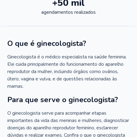
+50 mil
agendamentos realizados
O que é ginecologista?
Ginecologista é o médico especialista na saúde feminina.
Ele cuida principalmente do funcionamento do aparelho
reprodutor da mulher, incluindo órgãos como ovários,
útero, vagina e vulva, e de questões relacionadas às
mamas.
Para que serve o ginecologista?
O ginecologista serve para acompanhar etapas
importantes da vida das meninas e mulheres, diagnosticar
doenças do aparelho reprodutor feminino, esclarecer
dúvidas e realizar exames. Confira o que o ginecologista