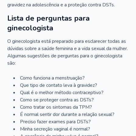
gravidez na adolescência e a proteção contra DSTs.
Lista de perguntas para
ginecologista
O ginecologista está preparado para esclarecer todas as
dúvidas sobre a saúde feminina e a vida sexual da mulher.
Algumas sugestões de perguntas para o ginecologista
são:
Como funciona a menstruação?
Que tipo de contato leva à gravidez?
Qual é o melhor método contraceptivo?
Como se proteger contra as DSTs?
Como tratar os sintomas da TPM?
É normal sentir dor durante a relação sexual?
Preciso fazer exames para DSTs?
Minha secreção vaginal é normal?