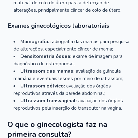
material do colo do útero para a detecção de
alterações, principalmente câncer de colo de útero.
Exames ginecológicos laboratoriais
Mamografia:
radiografia das mamas para pesquisa
de alterações, especialmente câncer de mama;
Densitometria óssea:
exame de imagem para
diagnóstico de osteoporose;
Ultrassom das mamas:
avaliação da glândula
mamária e eventuais lesões por meio de ultrassom;
Ultrassom pélvico:
avaliação dos órgãos
reprodutivos através da parede abdominal;
Ultrassom transvaginal:
avaliação dos órgãos
reprodutivos pela inserção do transdutor na vagina.
O que o ginecologista faz na
primeira consulta?