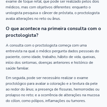
exame de toque retal, que pode ser realizado pelos dois
médicos, mas com objetivos diferentes: enquanto o
urologista pesquisa o câncer de próstata, o proctologista
avalia alterações no reto ou ânus.
O que acontece na primeira consulta com o
proctologista?
A consulta com o proctologista começa com uma
entrevista na qual o médico pergunta dados pessoais do
paciente, como idade, trabalho, hábito de vida, queixas,
início dos sintomas, doenças anteriores e histórico de
saúde familiar.
Em seguida, pode ser necessário realizar o exame
proctológico para avaliar a coloração e a textura da pele
ao redor do ânus; a presença de fissuras, hemorroidas ou
prolapso no reto; e a ocorrência de alterações na mucosa
do cólon, como pólipos, inflamações ou tumores.