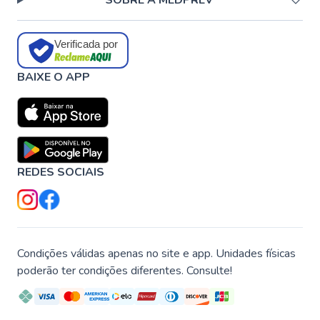
SOBRE A MEDPREV
Verificada por
BAIXE O APP
REDES SOCIAIS
Condições válidas apenas no site e app. Unidades físicas
poderão ter condições diferentes. Consulte!