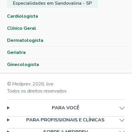
Especialidades em Sandovalina - SP
Cardiologista
Clínico Geral
Dermatologista
Geriatra
Ginecologista
© Medprev,
2026
,
live
Todos os direitos reservados
PARA VOCÊ
PARA PROFISSIONAIS E CLÍNICAS