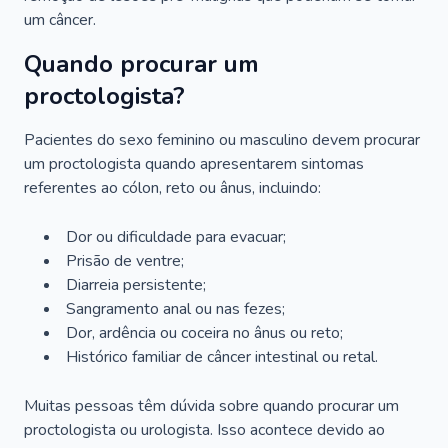
um câncer.
Quando procurar um
proctologista?
Pacientes do sexo feminino ou masculino devem procurar
um proctologista quando apresentarem sintomas
referentes ao cólon, reto ou ânus, incluindo:
Dor ou dificuldade para evacuar;
Prisão de ventre;
Diarreia persistente;
Sangramento anal ou nas fezes;
Dor, ardência ou coceira no ânus ou reto;
Histórico familiar de câncer intestinal ou retal.
Muitas pessoas têm dúvida sobre quando procurar um
proctologista ou urologista. Isso acontece devido ao