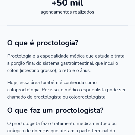
+50 mil
agendamentos realizados
O que é proctologia?
Proctologia é a especialidade médica que estuda e trata
a porção final do sistema gastrointestinal, que inclui o
cólon (intestino grosso), o reto e o ânus.
Hoje, essa área também é conhecida como
coloproctologia. Por isso, o médico especialista pode ser
chamado de proctologista ou coloproctologista.
O que faz um proctologista?
O proctologista faz o tratamento medicamentoso ou
cirúrgico de doenças que afetam a parte terminal do