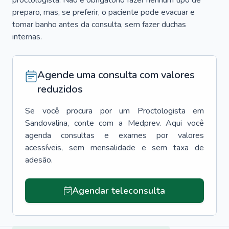
proctologista. Não é obrigatório fazer nenhum tipo de
preparo, mas, se preferir, o paciente pode evacuar e
tomar banho antes da consulta, sem fazer duchas
internas.
Agende uma consulta com valores
reduzidos
Se você procura por um
Proctologista
em
Sandovalina
, conte com a Medprev. Aqui você
agenda consultas e exames por valores
acessíveis, sem mensalidade e sem taxa de
adesão.
Agendar teleconsulta