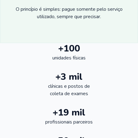
O princípio é simples: pague somente pelo serviço
utilizado, sempre que precisar.
+100
unidades físicas
+3 mil
clínicas e postos de
coleta de exames
+19 mil
profissionais parceiros