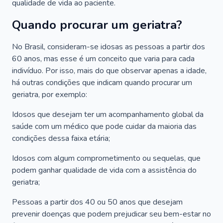
qualidade de vida ao paciente.
Quando procurar um geriatra?
No Brasil, consideram-se idosas as pessoas a partir dos
60 anos, mas esse é um conceito que varia para cada
indivíduo. Por isso, mais do que observar apenas a idade,
há outras condições que indicam quando procurar um
geriatra, por exemplo:
Idosos que desejam ter um acompanhamento global da
saúde com um médico que pode cuidar da maioria das
condições dessa faixa etária;
Idosos com algum comprometimento ou sequelas, que
podem ganhar qualidade de vida com a assistência do
geriatra;
Pessoas a partir dos 40 ou 50 anos que desejam
prevenir doenças que podem prejudicar seu bem-estar no