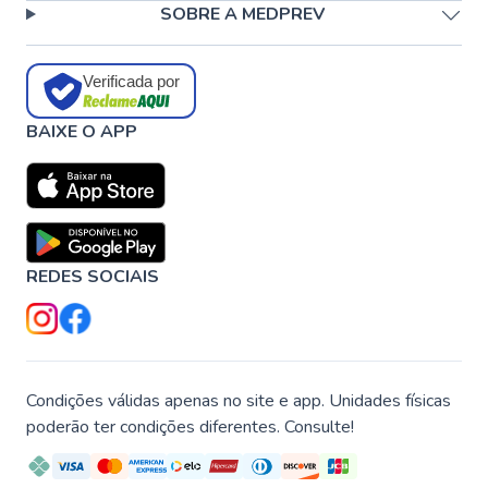
SOBRE A MEDPREV
Verificada por
BAIXE O APP
REDES SOCIAIS
Condições válidas apenas no site e app. Unidades físicas
poderão ter condições diferentes. Consulte!