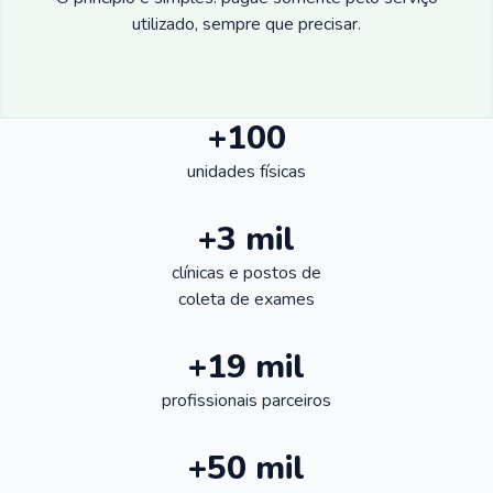
utilizado, sempre que precisar.
+100
unidades físicas
+3 mil
clínicas e postos de
coleta de exames
+19 mil
profissionais parceiros
+50 mil