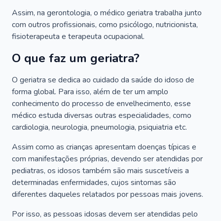
Assim, na gerontologia, o médico geriatra trabalha junto
com outros profissionais, como psicólogo, nutricionista,
fisioterapeuta e terapeuta ocupacional.
O que faz um geriatra?
O geriatra se dedica ao cuidado da saúde do idoso de
forma global. Para isso, além de ter um amplo
conhecimento do processo de envelhecimento, esse
médico estuda diversas outras especialidades, como
cardiologia, neurologia, pneumologia, psiquiatria etc.
Assim como as crianças apresentam doenças típicas e
com manifestações próprias, devendo ser atendidas por
pediatras, os idosos também são mais suscetíveis a
determinadas enfermidades, cujos sintomas são
diferentes daqueles relatados por pessoas mais jovens.
Por isso, as pessoas idosas devem ser atendidas pelo