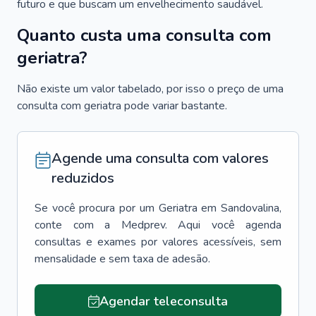
futuro e que buscam um envelhecimento saudável.
Quanto custa uma consulta com
geriatra?
Não existe um valor tabelado, por isso o preço de uma
consulta com geriatra pode variar bastante.
Agende uma consulta com valores
reduzidos
Se você procura por um
Geriatra
em
Sandovalina
,
conte com a Medprev. Aqui você agenda
consultas e exames por valores acessíveis, sem
mensalidade e sem taxa de adesão.
Agendar teleconsulta