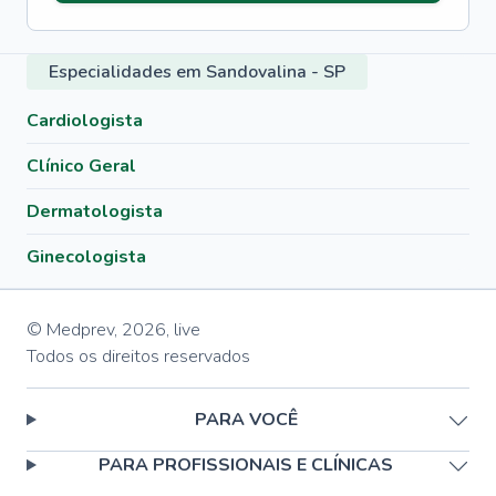
Especialidades em Sandovalina - SP
Cardiologista
Clínico Geral
Dermatologista
Ginecologista
© Medprev,
2026
,
live
Todos os direitos reservados
PARA VOCÊ
PARA PROFISSIONAIS E CLÍNICAS