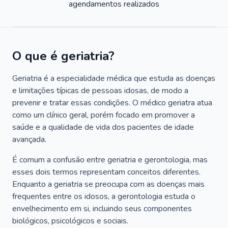
agendamentos realizados
O que é geriatria?
Geriatria é a especialidade médica que estuda as doenças
e limitações típicas de pessoas idosas, de modo a
prevenir e tratar essas condições. O médico geriatra atua
como um clínico geral, porém focado em promover a
saúde e a qualidade de vida dos pacientes de idade
avançada.
É comum a confusão entre geriatria e gerontologia, mas
esses dois termos representam conceitos diferentes.
Enquanto a geriatria se preocupa com as doenças mais
frequentes entre os idosos, a gerontologia estuda o
envelhecimento em si, incluindo seus componentes
biológicos, psicológicos e sociais.