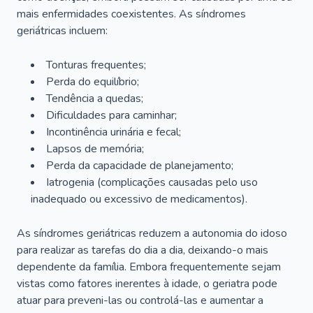
mais enfermidades coexistentes. As síndromes
geriátricas incluem:
Tonturas frequentes;
Perda do equilíbrio;
Tendência a quedas;
Dificuldades para caminhar;
Incontinência urinária e fecal;
Lapsos de memória;
Perda da capacidade de planejamento;
Iatrogenia (complicações causadas pelo uso
inadequado ou excessivo de medicamentos).
As síndromes geriátricas reduzem a autonomia do idoso
para realizar as tarefas do dia a dia, deixando-o mais
dependente da família. Embora frequentemente sejam
vistas como fatores inerentes à idade, o geriatra pode
atuar para preveni-las ou controlá-las e aumentar a