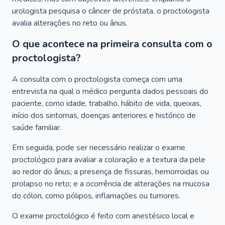
urologista pesquisa o câncer de próstata, o proctologista
avalia alterações no reto ou ânus.
O que acontece na primeira consulta com o
proctologista?
A consulta com o proctologista começa com uma
entrevista na qual o médico pergunta dados pessoais do
paciente, como idade, trabalho, hábito de vida, queixas,
início dos sintomas, doenças anteriores e histórico de
saúde familiar.
Em seguida, pode ser necessário realizar o exame
proctológico para avaliar a coloração e a textura da pele
ao redor do ânus; a presença de fissuras, hemorroidas ou
prolapso no reto; e a ocorrência de alterações na mucosa
do cólon, como pólipos, inflamações ou tumores.
O exame proctológico é feito com anestésico local e