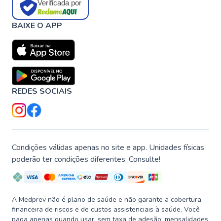
Verificada por
BAIXE O APP
REDES SOCIAIS
Condições válidas apenas no site e app. Unidades físicas
poderão ter condições diferentes. Consulte!
A Medprev não é plano de saúde e não garante a cobertura
financeira de riscos e de custos assistenciais à saúde. Você
paga apenas quando usar, sem taxa de adesão, mensalidades