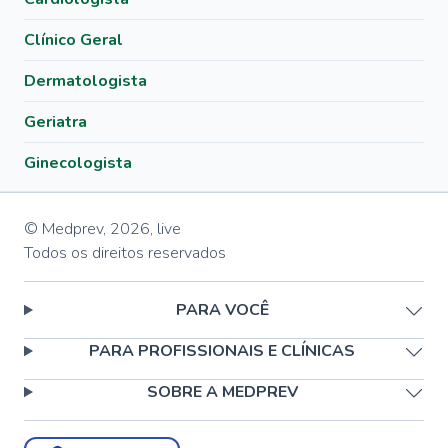
Clínico Geral
Dermatologista
Geriatra
Ginecologista
© Medprev,
2026
,
live
Todos os direitos reservados
PARA VOCÊ
PARA PROFISSIONAIS E CLÍNICAS
SOBRE A MEDPREV