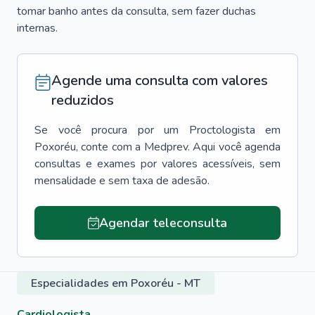
tomar banho antes da consulta, sem fazer duchas
internas.
Agende uma consulta com valores
reduzidos
Se você procura por um
Proctologista
em
Poxoréu
, conte com a Medprev. Aqui você agenda
consultas e exames por valores acessíveis, sem
mensalidade e sem taxa de adesão.
Agendar teleconsulta
Especialidades em Poxoréu - MT
Cardiologista