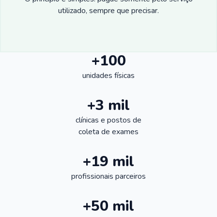
utilizado, sempre que precisar.
+100
unidades físicas
+3 mil
clínicas e postos de
coleta de exames
+19 mil
profissionais parceiros
+50 mil