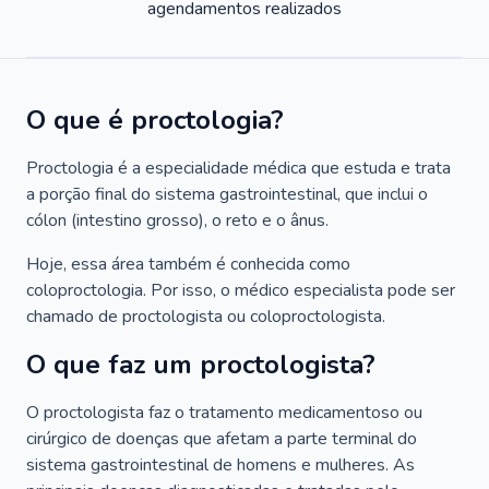
agendamentos realizados
O que é proctologia?
Proctologia é a especialidade médica que estuda e trata
a porção final do sistema gastrointestinal, que inclui o
cólon (intestino grosso), o reto e o ânus.
Hoje, essa área também é conhecida como
coloproctologia. Por isso, o médico especialista pode ser
chamado de proctologista ou coloproctologista.
O que faz um proctologista?
O proctologista faz o tratamento medicamentoso ou
cirúrgico de doenças que afetam a parte terminal do
sistema gastrointestinal de homens e mulheres. As