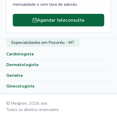
mensalidade e sem taxa de adesão.
Agendar teleconsulta
Especialidades em Poxoréu - MT
Cardiologista
Dermatologista
Geriatra
Ginecologista
© Medprev,
2026
,
live
Todos os direitos reservados