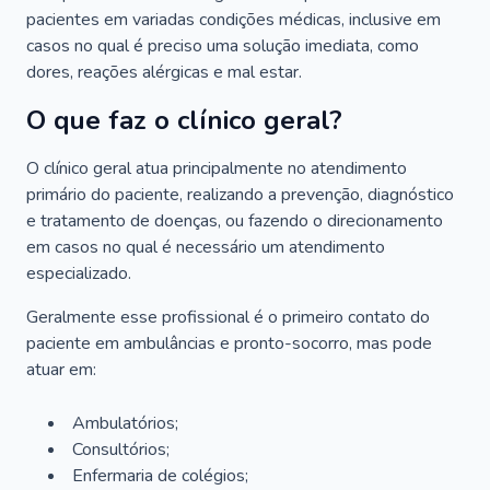
pacientes em variadas condições médicas, inclusive em
casos no qual é preciso uma solução imediata, como
dores, reações alérgicas e mal estar.
O que faz o clínico geral?
O clínico geral atua principalmente no atendimento
primário do paciente, realizando a prevenção, diagnóstico
e tratamento de doenças, ou fazendo o direcionamento
em casos no qual é necessário um atendimento
especializado.
Geralmente esse profissional é o primeiro contato do
paciente em ambulâncias e pronto-socorro, mas pode
atuar em:
Ambulatórios;
Consultórios;
Enfermaria de colégios;