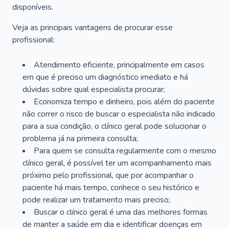
disponíveis.
Veja as principais vantagens de procurar esse
profissional:
Atendimento eficiente, principalmente em casos
em que é preciso um diagnóstico imediato e há
dúvidas sobre qual especialista procurar;
Economiza tempo e dinheiro, pois além do paciente
não correr o risco de buscar o especialista não indicado
para a sua condição, o clínico geral pode solucionar o
problema já na primeira consulta;
Para quem se consulta regularmente com o mesmo
clínico geral, é possível ter um acompanhamento mais
próximo pelo profissional, que por acompanhar o
paciente há mais tempo, conhece o seu histórico e
pode realizar um tratamento mais preciso;
Buscar o clínico geral é uma das melhores formas
de manter a saúde em dia e identificar doenças em