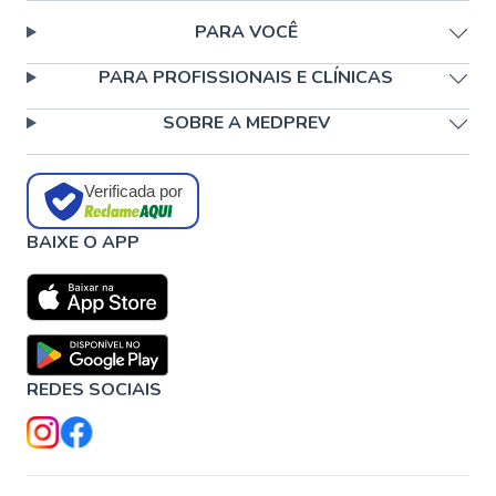
PARA VOCÊ
PARA PROFISSIONAIS E CLÍNICAS
SOBRE A MEDPREV
Verificada por
BAIXE O APP
REDES SOCIAIS