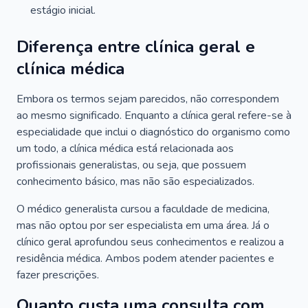
estágio inicial.
Diferença entre clínica geral e
clínica médica
Embora os termos sejam parecidos, não correspondem
ao mesmo significado. Enquanto a clínica geral refere-se à
especialidade que inclui o diagnóstico do organismo como
um todo, a clínica médica está relacionada aos
profissionais generalistas, ou seja, que possuem
conhecimento básico, mas não são especializados.
O médico generalista cursou a faculdade de medicina,
mas não optou por ser especialista em uma área. Já o
clínico geral aprofundou seus conhecimentos e realizou a
residência médica. Ambos podem atender pacientes e
fazer prescrições.
Quanto custa uma consulta com