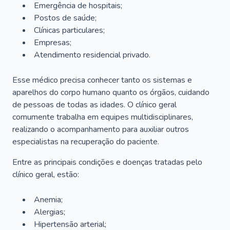
Emergência de hospitais;
Postos de saúde;
Clínicas particulares;
Empresas;
Atendimento residencial privado.
Esse médico precisa conhecer tanto os sistemas e
aparelhos do corpo humano quanto os órgãos, cuidando
de pessoas de todas as idades. O clínico geral
comumente trabalha em equipes multidisciplinares,
realizando o acompanhamento para auxiliar outros
especialistas na recuperação do paciente.
Entre as principais condições e doenças tratadas pelo
clínico geral, estão:
Anemia;
Alergias;
Hipertensão arterial;