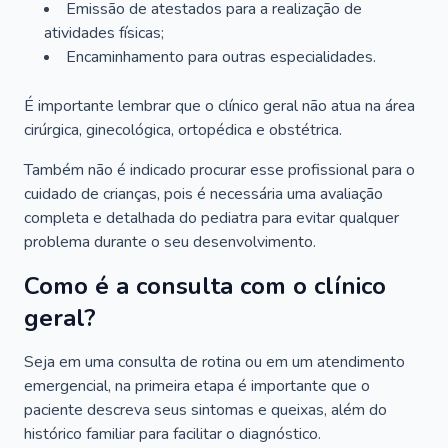
Emissão de atestados para a realização de
atividades físicas;
Encaminhamento para outras especialidades.
É importante lembrar que o clínico geral não atua na área
cirúrgica, ginecológica, ortopédica e obstétrica.
Também não é indicado procurar esse profissional para o
cuidado de crianças, pois é necessária uma avaliação
completa e detalhada do pediatra para evitar qualquer
problema durante o seu desenvolvimento.
Como é a consulta com o clínico
geral?
Seja em uma consulta de rotina ou em um atendimento
emergencial, na primeira etapa é importante que o
paciente descreva seus sintomas e queixas, além do
histórico familiar para facilitar o diagnóstico.