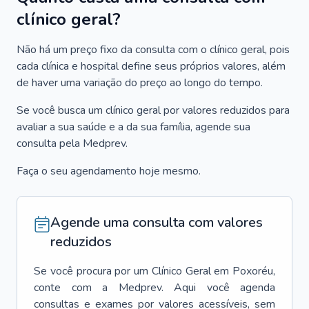
clínico geral?
Não há um preço fixo da consulta com o clínico geral, pois
cada clínica e hospital define seus próprios valores, além
de haver uma variação do preço ao longo do tempo.
Se você busca um clínico geral por valores reduzidos para
avaliar a sua saúde e a da sua família, agende sua
consulta pela Medprev.
Faça o seu agendamento hoje mesmo.
Agende uma consulta com valores
reduzidos
Se você procura por um
Clínico Geral
em
Poxoréu
,
conte com a Medprev. Aqui você agenda
consultas e exames por valores acessíveis, sem