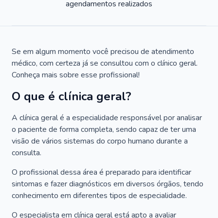
agendamentos realizados
Se em algum momento você precisou de atendimento
médico, com certeza já se consultou com o clínico geral.
Conheça mais sobre esse profissional!
O que é clínica geral?
A clínica geral é a especialidade responsável por analisar
o paciente de forma completa, sendo capaz de ter uma
visão de vários sistemas do corpo humano durante a
consulta.
O profissional dessa área é preparado para identificar
sintomas e fazer diagnósticos em diversos órgãos, tendo
conhecimento em diferentes tipos de especialidade.
O especialista em clínica geral está apto a avaliar