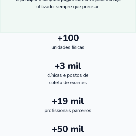
utilizado, sempre que precisar.
+100
unidades físicas
+3 mil
clínicas e postos de
coleta de exames
+19 mil
profissionais parceiros
+50 mil