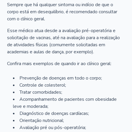
Sempre que há qualquer sintoma ou indício de que o
corpo está em desequilíbrio, é recomendado consultar
com o clínico geral.
Esse médico atua desde a avaliação pré-operatória e
solicitação de vacinas, até na avaliação para a realização
de atividades físicas (comumente solicitadas em
academias e aulas de dança, por exemplo).
Confira mais exemplos de quando ir ao clínico geral:
Prevenção de doenças em todo o corpo;
Controle de colesterol;
Tratar comorbidades;
Acompanhamento de pacientes com obesidade
leve e moderada;
Diagnóstico de doenças cardíacas;
Orientação nutricional;
Avaliação pré ou pós-operatória;