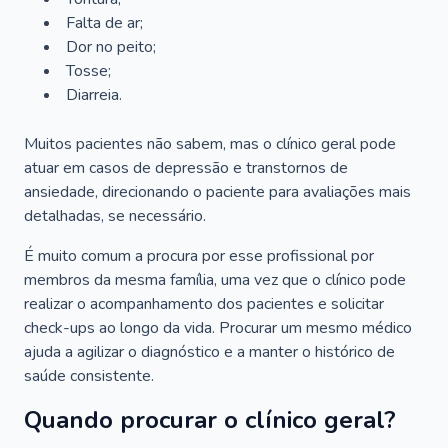
Falta de ar;
Dor no peito;
Tosse;
Diarreia.
Muitos pacientes não sabem, mas o clínico geral pode
atuar em casos de depressão e transtornos de
ansiedade, direcionando o paciente para avaliações mais
detalhadas, se necessário.
É muito comum a procura por esse profissional por
membros da mesma família, uma vez que o clínico pode
realizar o acompanhamento dos pacientes e solicitar
check-ups ao longo da vida. Procurar um mesmo médico
ajuda a agilizar o diagnóstico e a manter o histórico de
saúde consistente.
Quando procurar o clínico geral?