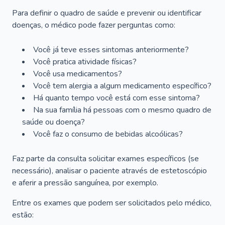
Para definir o quadro de saúde e prevenir ou identificar
doenças, o médico pode fazer perguntas como:
Você já teve esses sintomas anteriormente?
Você pratica atividade físicas?
Você usa medicamentos?
Você tem alergia a algum medicamento específico?
Há quanto tempo você está com esse sintoma?
Na sua família há pessoas com o mesmo quadro de
saúde ou doença?
Você faz o consumo de bebidas alcoólicas?
Faz parte da consulta solicitar exames específicos (se
necessário), analisar o paciente através de estetoscópio
e aferir a pressão sanguínea, por exemplo.
Entre os exames que podem ser solicitados pelo médico,
estão: