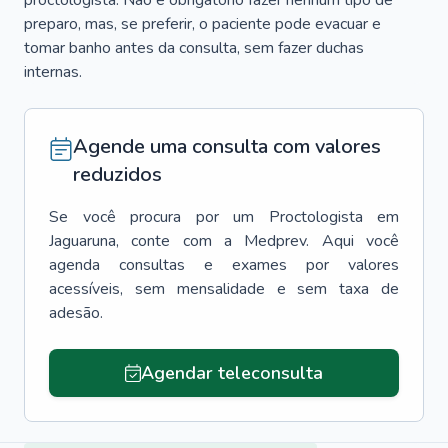
proctologista. Não é obrigatório fazer nenhum tipo de
preparo, mas, se preferir, o paciente pode evacuar e
tomar banho antes da consulta, sem fazer duchas
internas.
Agende uma consulta com valores
reduzidos
Se você procura por um
Proctologista
em
Jaguaruna
, conte com a Medprev. Aqui você
agenda consultas e exames por valores
acessíveis, sem mensalidade e sem taxa de
adesão.
Agendar teleconsulta