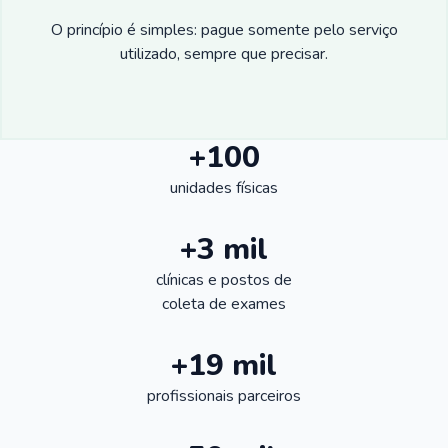
O princípio é simples: pague somente pelo serviço
utilizado, sempre que precisar.
+100
unidades físicas
+3 mil
clínicas e postos de
coleta de exames
+19 mil
profissionais parceiros