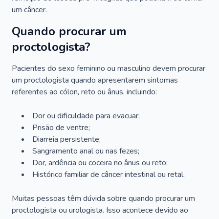
um câncer.
Quando procurar um
proctologista?
Pacientes do sexo feminino ou masculino devem procurar
um proctologista quando apresentarem sintomas
referentes ao cólon, reto ou ânus, incluindo:
Dor ou dificuldade para evacuar;
Prisão de ventre;
Diarreia persistente;
Sangramento anal ou nas fezes;
Dor, ardência ou coceira no ânus ou reto;
Histórico familiar de câncer intestinal ou retal.
Muitas pessoas têm dúvida sobre quando procurar um
proctologista ou urologista. Isso acontece devido ao