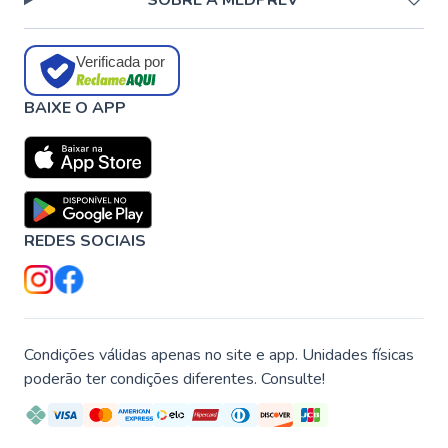
SOBRE A MEDPREV
Verificada por
BAIXE O APP
REDES SOCIAIS
Condições válidas apenas no site e app. Unidades físicas
poderão ter condições diferentes. Consulte!