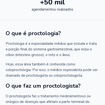
+50 mil
agendamentos realizados
O que é proctologia?
Proctologia é a especialidade médica que estuda e trata
a porção final do sistema gastrointestinal, que inclui o
cólon (intestino grosso), o reto e o ânus.
Hoje, essa área também é conhecida como
coloproctologia. Por isso, o médico especialista pode ser
chamado de proctologista ou coloproctologista.
O que faz um proctologista?
O proctologista faz o tratamento medicamentoso ou
cirúrgico de doenças que afetam a parte terminal do