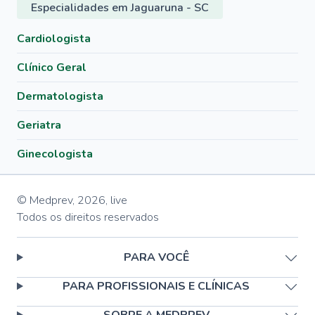
Especialidades em Jaguaruna - SC
Cardiologista
Clínico Geral
Dermatologista
Geriatra
Ginecologista
© Medprev,
2026
,
live
Todos os direitos reservados
PARA VOCÊ
PARA PROFISSIONAIS E CLÍNICAS