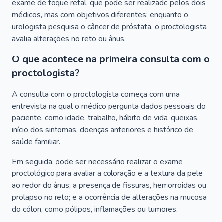
exame de toque retal, que pode ser realizado pelos dois
médicos, mas com objetivos diferentes: enquanto o
urologista pesquisa o câncer de próstata, o proctologista
avalia alterações no reto ou ânus.
O que acontece na primeira consulta com o
proctologista?
A consulta com o proctologista começa com uma
entrevista na qual o médico pergunta dados pessoais do
paciente, como idade, trabalho, hábito de vida, queixas,
início dos sintomas, doenças anteriores e histórico de
saúde familiar.
Em seguida, pode ser necessário realizar o exame
proctológico para avaliar a coloração e a textura da pele
ao redor do ânus; a presença de fissuras, hemorroidas ou
prolapso no reto; e a ocorrência de alterações na mucosa
do cólon, como pólipos, inflamações ou tumores.