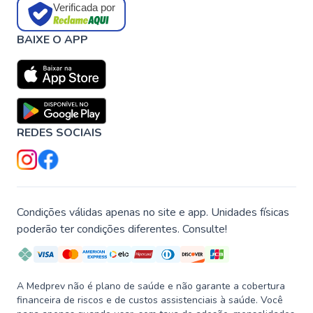
Verificada por
BAIXE O APP
REDES SOCIAIS
Condições válidas apenas no site e app. Unidades físicas
poderão ter condições diferentes. Consulte!
A Medprev não é plano de saúde e não garante a cobertura
financeira de riscos e de custos assistenciais à saúde. Você