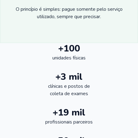
O princípio é simples: pague somente pelo serviço
utilizado, sempre que precisar.
+100
unidades físicas
+3 mil
clínicas e postos de
coleta de exames
+19 mil
profissionais parceiros