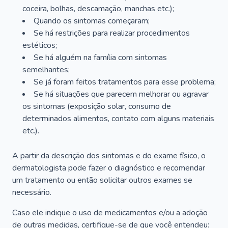
coceira, bolhas, descamação, manchas etc.);
Quando os sintomas começaram;
Se há restrições para realizar procedimentos
estéticos;
Se há alguém na família com sintomas
semelhantes;
Se já foram feitos tratamentos para esse problema;
Se há situações que parecem melhorar ou agravar
os sintomas (exposição solar, consumo de
determinados alimentos, contato com alguns materiais
etc.).
A partir da descrição dos sintomas e do exame físico, o
dermatologista pode fazer o diagnóstico e recomendar
um tratamento ou então solicitar outros exames se
necessário.
Caso ele indique o uso de medicamentos e/ou a adoção
de outras medidas, certifique-se de que você entendeu: