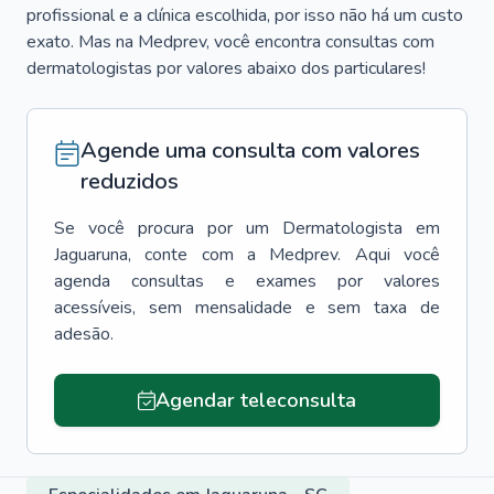
profissional e a clínica escolhida, por isso não há um custo
exato. Mas na Medprev, você encontra consultas com
dermatologistas por valores abaixo dos particulares!
Agende uma consulta com valores
reduzidos
Se você procura por um
Dermatologista
em
Jaguaruna
, conte com a Medprev. Aqui você
agenda consultas e exames por valores
acessíveis, sem mensalidade e sem taxa de
adesão.
Agendar teleconsulta