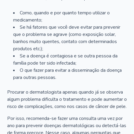
Como, quando e por quanto tempo utilizar o
medicamento;
Se há fatores que você deve evitar para prevenir
que o problema se agrave (como exposição solar,
banhos muito quentes, contato com determinados
produtos etc.);
Se a doença é contagiosa e se outra pessoa da
família pode ter sido infectada;
O que fazer para evitar a disseminação da doença
para outras pessoas.
Procurar o dermatologista apenas quando já se observa
algum problema dificulta o tratamento e pode aumentar o
risco de complicações, como nos casos de câncer de pele.
Por isso, recomenda-se fazer uma consulta uma vez por
ano para prevenir doenças dermatológicas ou detectá-las
de forma precoce. Nesse caso, algumas perguntas que