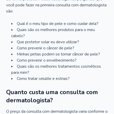
você pode fazer na primeira consulta com dermatologista
são:
Qual é o meu tipo de pele e como cuidar dela?
Quais são os melhores produtos para o meu
cabelo?
Que protetor solar eu devo utilizar?
Como prevenir o câncer de pele?
Minhas pintas podem se tornar câncer de pele?
Como prevenir o envelhecimento?
Quais são os melhores tratamentos cosméticos
para mim?
Como tratar celulite e estrias?
Quanto custa uma consulta com
dermatologista?
O preço da consulta com dermatologista varia conforme o