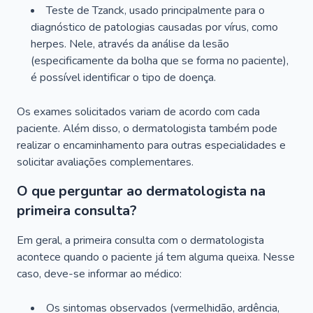
Teste de Tzanck, usado principalmente para o
diagnóstico de patologias causadas por vírus, como
herpes. Nele, através da análise da lesão
(especificamente da bolha que se forma no paciente),
é possível identificar o tipo de doença.
Os exames solicitados variam de acordo com cada
paciente. Além disso, o dermatologista também pode
realizar o encaminhamento para outras especialidades e
solicitar avaliações complementares.
O que perguntar ao dermatologista na
primeira consulta?
Em geral, a primeira consulta com o dermatologista
acontece quando o paciente já tem alguma queixa. Nesse
caso, deve-se informar ao médico:
Os sintomas observados (vermelhidão, ardência,