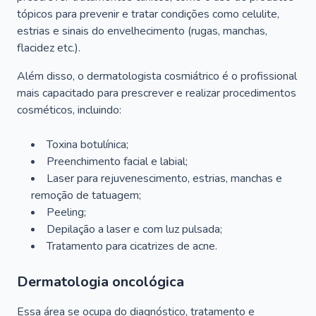
tópicos para prevenir e tratar condições como celulite,
estrias e sinais do envelhecimento (rugas, manchas,
flacidez etc.).
Além disso, o dermatologista cosmiátrico é o profissional
mais capacitado para prescrever e realizar procedimentos
cosméticos, incluindo:
Toxina botulínica;
Preenchimento facial e labial;
Laser para rejuvenescimento, estrias, manchas e
remoção de tatuagem;
Peeling;
Depilação a laser e com luz pulsada;
Tratamento para cicatrizes de acne.
Dermatologia oncológica
Essa área se ocupa do diagnóstico, tratamento e