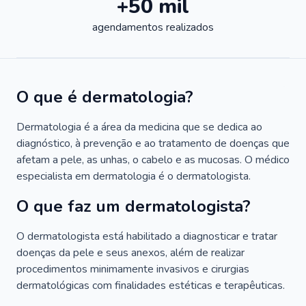
+50 mil
agendamentos realizados
O que é dermatologia?
Dermatologia é a área da medicina que se dedica ao
diagnóstico, à prevenção e ao tratamento de doenças que
afetam a pele, as unhas, o cabelo e as mucosas. O médico
especialista em dermatologia é o dermatologista.
O que faz um dermatologista?
O dermatologista está habilitado a diagnosticar e tratar
doenças da pele e seus anexos, além de realizar
procedimentos minimamente invasivos e cirurgias
dermatológicas com finalidades estéticas e terapêuticas.