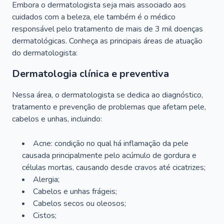
Embora o dermatologista seja mais associado aos
cuidados com a beleza, ele também é o médico
responsável pelo tratamento de mais de 3 mil doenças
dermatológicas. Conheça as principais áreas de atuação
do dermatologista:
Dermatologia clínica e preventiva
Nessa área, o dermatologista se dedica ao diagnóstico,
tratamento e prevenção de problemas que afetam pele,
cabelos e unhas, incluindo:
Acne: condição no qual há inflamação da pele
causada principalmente pelo acúmulo de gordura e
células mortas, causando desde cravos até cicatrizes;
Alergia;
Cabelos e unhas frágeis;
Cabelos secos ou oleosos;
Cistos;