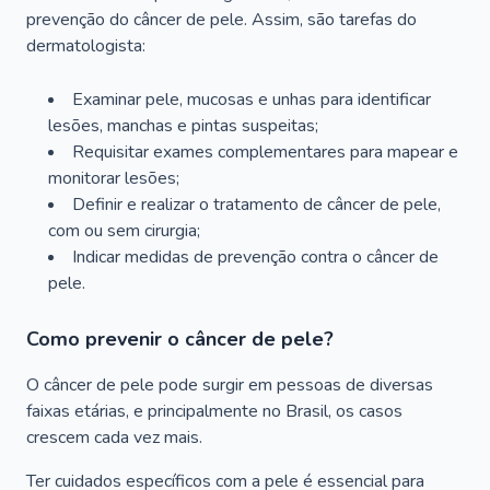
prevenção do câncer de pele. Assim, são tarefas do
dermatologista:
Examinar pele, mucosas e unhas para identificar
lesões, manchas e pintas suspeitas;
Requisitar exames complementares para mapear e
monitorar lesões;
Definir e realizar o tratamento de câncer de pele,
com ou sem cirurgia;
Indicar medidas de prevenção contra o câncer de
pele.
Como prevenir o câncer de pele?
O câncer de pele pode surgir em pessoas de diversas
faixas etárias, e principalmente no Brasil, os casos
crescem cada vez mais.
Ter cuidados específicos com a pele é essencial para