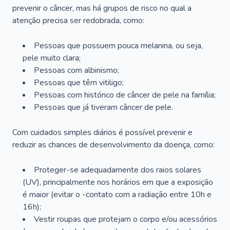
prevenir o câncer, mas há grupos de risco no qual a
atenção precisa ser redobrada, como:
Pessoas que possuem pouca melanina, ou seja,
pele muito clara;
Pessoas com albinismo;
Pessoas que têm vitiligo;
Pessoas com histórico de câncer de pele na família;
Pessoas que já tiveram câncer de pele.
Com cuidados simples diários é possível prevenir e
reduzir as chances de desenvolvimento da doença, como:
Proteger-se adequadamente dos raios solares
(UV), principalmente nos horários em que a exposição
é maior (evitar o -contato com a radiação entre 10h e
16h);
Vestir roupas que protejam o corpo e/ou acessórios