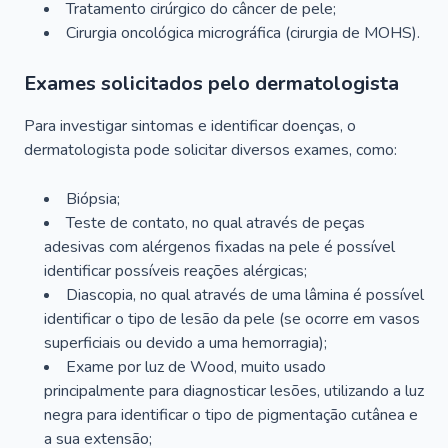
Tratamento cirúrgico do câncer de pele;
Cirurgia oncológica micrográfica (cirurgia de MOHS).
Exames solicitados pelo dermatologista
Para investigar sintomas e identificar doenças, o
dermatologista pode solicitar diversos exames, como:
Biópsia;
Teste de contato, no qual através de peças
adesivas com alérgenos fixadas na pele é possível
identificar possíveis reações alérgicas;
Diascopia, no qual através de uma lâmina é possível
identificar o tipo de lesão da pele (se ocorre em vasos
superficiais ou devido a uma hemorragia);
Exame por luz de Wood, muito usado
principalmente para diagnosticar lesões, utilizando a luz
negra para identificar o tipo de pigmentação cutânea e
a sua extensão;