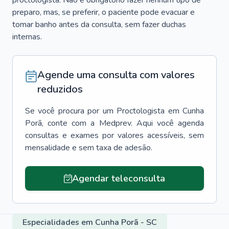
proctologista. Não é obrigatório fazer nenhum tipo de
preparo, mas, se preferir, o paciente pode evacuar e
tomar banho antes da consulta, sem fazer duchas
internas.
Agende uma consulta com valores
reduzidos
Se você procura por um
Proctologista
em
Cunha
Porã
, conte com a Medprev. Aqui você agenda
consultas e exames por valores acessíveis, sem
mensalidade e sem taxa de adesão.
Agendar teleconsulta
Especialidades em Cunha Porã - SC