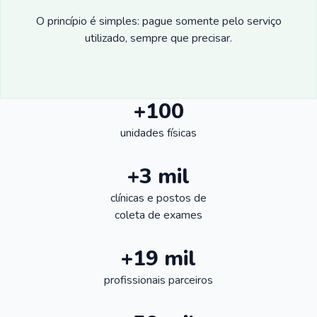
O princípio é simples: pague somente pelo serviço
utilizado, sempre que precisar.
+100
unidades físicas
+3 mil
clínicas e postos de
coleta de exames
+19 mil
profissionais parceiros