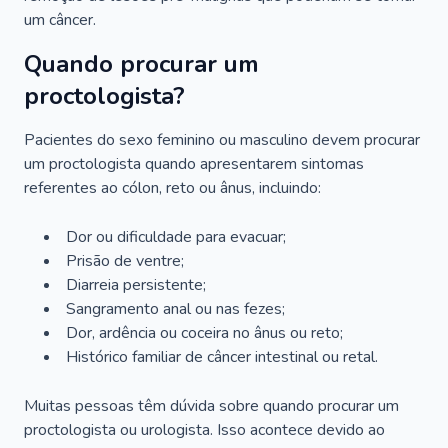
um câncer.
Quando procurar um
proctologista?
Pacientes do sexo feminino ou masculino devem procurar
um proctologista quando apresentarem sintomas
referentes ao cólon, reto ou ânus, incluindo:
Dor ou dificuldade para evacuar;
Prisão de ventre;
Diarreia persistente;
Sangramento anal ou nas fezes;
Dor, ardência ou coceira no ânus ou reto;
Histórico familiar de câncer intestinal ou retal.
Muitas pessoas têm dúvida sobre quando procurar um
proctologista ou urologista. Isso acontece devido ao