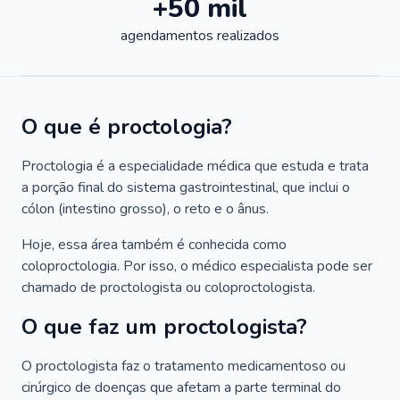
+50 mil
agendamentos realizados
O que é proctologia?
Proctologia é a especialidade médica que estuda e trata
a porção final do sistema gastrointestinal, que inclui o
cólon (intestino grosso), o reto e o ânus.
Hoje, essa área também é conhecida como
coloproctologia. Por isso, o médico especialista pode ser
chamado de proctologista ou coloproctologista.
O que faz um proctologista?
O proctologista faz o tratamento medicamentoso ou
cirúrgico de doenças que afetam a parte terminal do