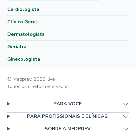
Cardiologista
Clínico Geral
Dermatologista
Geriatra
Ginecologista
© Medprev,
2026
,
live
Todos os direitos reservados
PARA VOCÊ
PARA PROFISSIONAIS E CLÍNICAS
SOBRE A MEDPREV