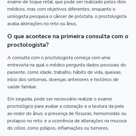
exame de toque retal, que pode ser realizado pelos dois
médicos, mas com objetivos diferentes: enquanto o
urologista pesquisa o câncer de próstata, o proctologista
avalia alterações no reto ou ânus.
O que acontece na primeira consulta com o
proctologista?
A consulta com o proctologista começa com uma
entrevista na qual o médico pergunta dados pessoais do
paciente, como idade, trabalho, hábito de vida, queixas,
início dos sintomas, doenças anteriores e histórico de
saúde familiar.
Em seguida, pode ser necessário realizar o exame
proctológico para avaliar a coloração e a textura da pele
ao redor do ânus; a presença de fissuras, hemorroidas ou
prolapso no reto; e a ocorrência de alterações na mucosa
do cólon, como pólipos, inflamações ou tumores.