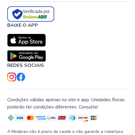
Verificada por
BAIXE O APP
REDES SOCIAIS
Condições válidas apenas no site e app. Unidades físicas
poderão ter condições diferentes. Consulte!
A Medprev não é plano de saúde e não garante a cobertura