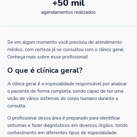
+50 mil
agendamentos realizados
Se em algum momento você precisou de atendimento
médico, com certeza já se consultou com o clínico geral.
Conheça mais sobre esse profissional!
O que é clínica geral?
A clínica geral é a especialidade responsável por analisar
o paciente de forma completa, sendo capaz de ter uma
visão de vários sistemas do corpo humano durante a
consulta.
O profissional dessa área é preparado para identificar
sintomas e fazer diagnósticos em diversos órgãos, tendo
conhecimento em diferentes tipos de especialidade.