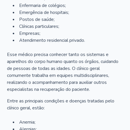
Enfermaria de colégios;
Emergência de hospitais;
Postos de saúde;
Clínicas particulares;
Empresas;
Atendimento residencial privado.
Esse médico precisa conhecer tanto os sistemas e
aparelhos do corpo humano quanto os órgãos, cuidando
de pessoas de todas as idades. O clínico geral
comumente trabalha em equipes multidisciplinares,
realizando o acompanhamento para auxiliar outros
especialistas na recuperação do paciente.
Entre as principais condições e doenças tratadas pelo
clínico geral, estão:
Anemia;
Alergias;