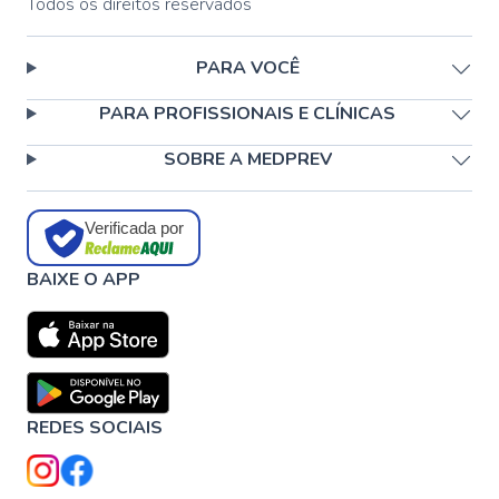
Todos os direitos reservados
PARA VOCÊ
PARA PROFISSIONAIS E CLÍNICAS
SOBRE A MEDPREV
Verificada por
BAIXE O APP
REDES SOCIAIS