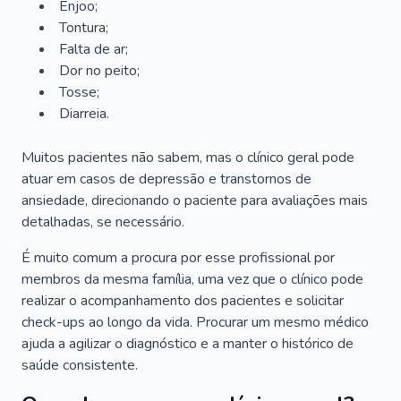
Enjoo;
Tontura;
Falta de ar;
Dor no peito;
Tosse;
Diarreia.
Muitos pacientes não sabem, mas o clínico geral pode
atuar em casos de depressão e transtornos de
ansiedade, direcionando o paciente para avaliações mais
detalhadas, se necessário.
É muito comum a procura por esse profissional por
membros da mesma família, uma vez que o clínico pode
realizar o acompanhamento dos pacientes e solicitar
check-ups ao longo da vida. Procurar um mesmo médico
ajuda a agilizar o diagnóstico e a manter o histórico de
saúde consistente.