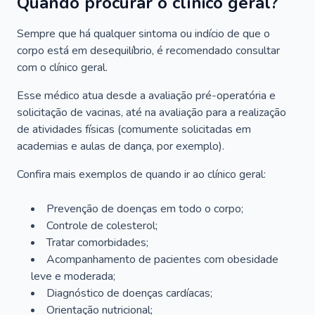
Quando procurar o clínico geral?
Sempre que há qualquer sintoma ou indício de que o
corpo está em desequilíbrio, é recomendado consultar
com o clínico geral.
Esse médico atua desde a avaliação pré-operatória e
solicitação de vacinas, até na avaliação para a realização
de atividades físicas (comumente solicitadas em
academias e aulas de dança, por exemplo).
Confira mais exemplos de quando ir ao clínico geral:
Prevenção de doenças em todo o corpo;
Controle de colesterol;
Tratar comorbidades;
Acompanhamento de pacientes com obesidade
leve e moderada;
Diagnóstico de doenças cardíacas;
Orientação nutricional;