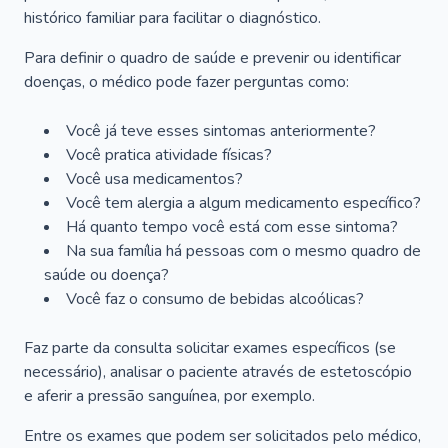
histórico familiar para facilitar o diagnóstico.
Para definir o quadro de saúde e prevenir ou identificar
doenças, o médico pode fazer perguntas como:
Você já teve esses sintomas anteriormente?
Você pratica atividade físicas?
Você usa medicamentos?
Você tem alergia a algum medicamento específico?
Há quanto tempo você está com esse sintoma?
Na sua família há pessoas com o mesmo quadro de
saúde ou doença?
Você faz o consumo de bebidas alcoólicas?
Faz parte da consulta solicitar exames específicos (se
necessário), analisar o paciente através de estetoscópio
e aferir a pressão sanguínea, por exemplo.
Entre os exames que podem ser solicitados pelo médico,