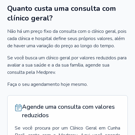
Quanto custa uma consulta com
clínico geral?
Não há um preço fixo da consulta com o clínico geral, pois
cada clínica e hospital define seus próprios valores, além
de haver uma variação do preço ao longo do tempo.
Se você busca um clínico geral por valores reduzidos para
avaliar a sua saúde e a da sua família, agende sua
consulta pela Medprev.
Faça o seu agendamento hoje mesmo.
Agende uma consulta com valores
reduzidos
Se você procura por um
Clínico Geral
em
Cunha