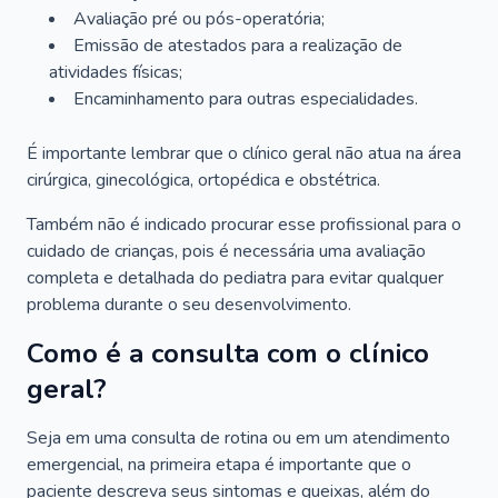
Avaliação pré ou pós-operatória;
Emissão de atestados para a realização de
atividades físicas;
Encaminhamento para outras especialidades.
É importante lembrar que o clínico geral não atua na área
cirúrgica, ginecológica, ortopédica e obstétrica.
Também não é indicado procurar esse profissional para o
cuidado de crianças, pois é necessária uma avaliação
completa e detalhada do pediatra para evitar qualquer
problema durante o seu desenvolvimento.
Como é a consulta com o clínico
geral?
Seja em uma consulta de rotina ou em um atendimento
emergencial, na primeira etapa é importante que o
paciente descreva seus sintomas e queixas, além do