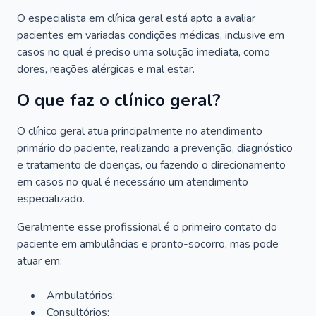
O especialista em clínica geral está apto a avaliar
pacientes em variadas condições médicas, inclusive em
casos no qual é preciso uma solução imediata, como
dores, reações alérgicas e mal estar.
O que faz o clínico geral?
O clínico geral atua principalmente no atendimento
primário do paciente, realizando a prevenção, diagnóstico
e tratamento de doenças, ou fazendo o direcionamento
em casos no qual é necessário um atendimento
especializado.
Geralmente esse profissional é o primeiro contato do
paciente em ambulâncias e pronto-socorro, mas pode
atuar em:
Ambulatórios;
Consultórios;