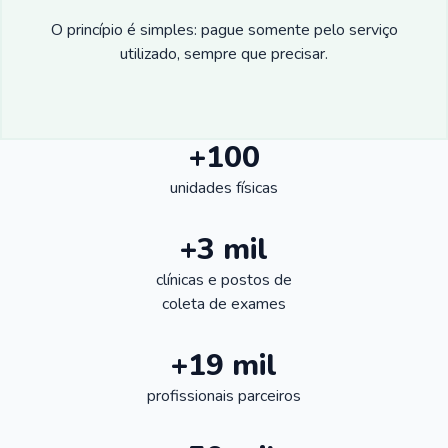
O princípio é simples: pague somente pelo serviço
utilizado, sempre que precisar.
+100
unidades físicas
+3 mil
clínicas e postos de
coleta de exames
+19 mil
profissionais parceiros