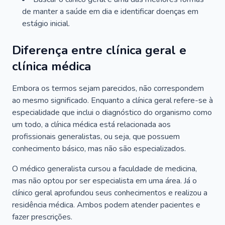
de manter a saúde em dia e identificar doenças em
estágio inicial.
Diferença entre clínica geral e
clínica médica
Embora os termos sejam parecidos, não correspondem
ao mesmo significado. Enquanto a clínica geral refere-se à
especialidade que inclui o diagnóstico do organismo como
um todo, a clínica médica está relacionada aos
profissionais generalistas, ou seja, que possuem
conhecimento básico, mas não são especializados.
O médico generalista cursou a faculdade de medicina,
mas não optou por ser especialista em uma área. Já o
clínico geral aprofundou seus conhecimentos e realizou a
residência médica. Ambos podem atender pacientes e
fazer prescrições.