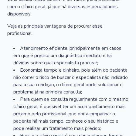
com o clínico geral, já que há diversas especialidades
disponíveis.
Veja as principais vantagens de procurar esse
profissional:
Atendimento eficiente, principalmente em casos
em que é preciso um diagnóstico imediato e há
dúvidas sobre qual especialista procurar;
Economiza tempo e dinheiro, pois além do paciente
não correr o risco de buscar o especialista não indicado
para a sua condição, o clínico geral pode solucionar o
problema já na primeira consulta;
Para quem se consulta regularmente com o mesmo
clínico geral, é possível ter um acompanhamento mais
próximo pelo profissional, que por acompanhar o
paciente há mais tempo, conhece o seu histórico e
pode realizar um tratamento mais preciso;
Buscar o clínico geral é uma das melhores formas