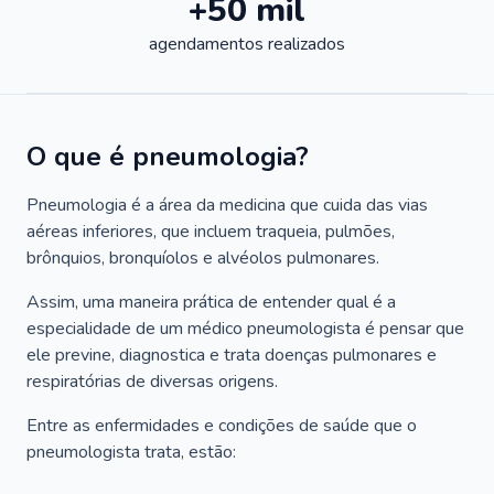
+50 mil
agendamentos realizados
O que é pneumologia?
Pneumologia é a área da medicina que cuida das vias
aéreas inferiores, que incluem traqueia, pulmões,
brônquios, bronquíolos e alvéolos pulmonares.
Assim, uma maneira prática de entender qual é a
especialidade de um médico pneumologista é pensar que
ele previne, diagnostica e trata doenças pulmonares e
respiratórias de diversas origens.
Entre as enfermidades e condições de saúde que o
pneumologista trata, estão: