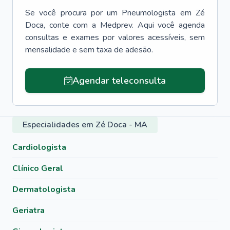
Se você procura por um
Pneumologista
em
Zé
Doca
, conte com a Medprev. Aqui você agenda
consultas e exames por valores acessíveis, sem
mensalidade e sem taxa de adesão.
Agendar teleconsulta
Especialidades em Zé Doca - MA
Cardiologista
Clínico Geral
Dermatologista
Geriatra