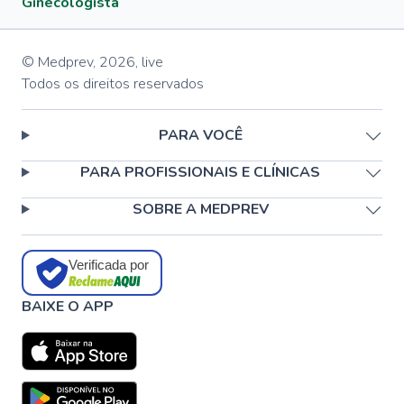
Ginecologista
© Medprev,
2026
,
live
Todos os direitos reservados
PARA VOCÊ
PARA PROFISSIONAIS E CLÍNICAS
SOBRE A MEDPREV
Verificada por
BAIXE O APP