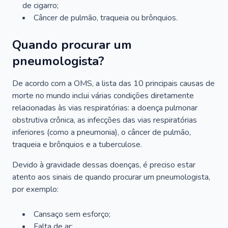
de cigarro;
Câncer de pulmão, traqueia ou brônquios.
Quando procurar um
pneumologista?
De acordo com a OMS, a lista das 10 principais causas de
morte no mundo inclui várias condições diretamente
relacionadas às vias respiratórias: a doença pulmonar
obstrutiva crônica, as infecções das vias respiratórias
inferiores (como a pneumonia), o câncer de pulmão,
traqueia e brônquios e a tuberculose.
Devido à gravidade dessas doenças, é preciso estar
atento aos sinais de quando procurar um pneumologista,
por exemplo:
Cansaço sem esforço;
Falta de ar;