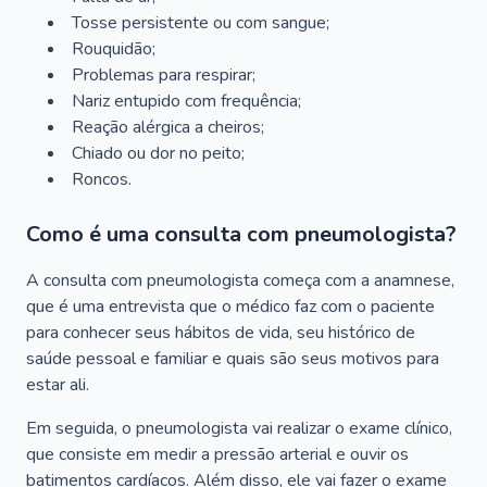
Tosse persistente ou com sangue;
Rouquidão;
Problemas para respirar;
Nariz entupido com frequência;
Reação alérgica a cheiros;
Chiado ou dor no peito;
Roncos.
Como é uma consulta com pneumologista?
A consulta com pneumologista começa com a anamnese,
que é uma entrevista que o médico faz com o paciente
para conhecer seus hábitos de vida, seu histórico de
saúde pessoal e familiar e quais são seus motivos para
estar ali.
Em seguida, o pneumologista vai realizar o exame clínico,
que consiste em medir a pressão arterial e ouvir os
batimentos cardíacos. Além disso, ele vai fazer o exame