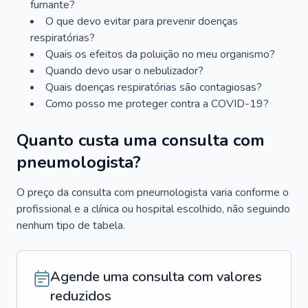
fumante?
O que devo evitar para prevenir doenças
respiratórias?
Quais os efeitos da poluição no meu organismo?
Quando devo usar o nebulizador?
Quais doenças respiratórias são contagiosas?
Como posso me proteger contra a COVID-19?
Quanto custa uma consulta com
pneumologista?
O preço da consulta com pneumologista varia conforme o
profissional e a clínica ou hospital escolhido, não seguindo
nenhum tipo de tabela.
Agende uma consulta com valores
reduzidos