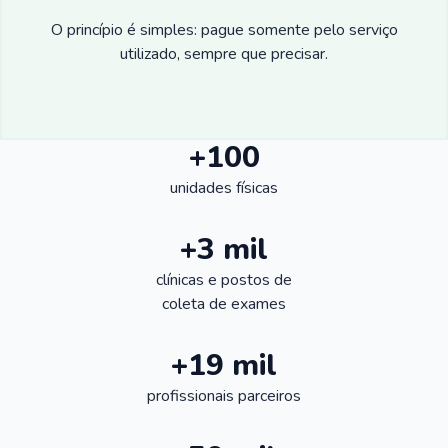
O princípio é simples: pague somente pelo serviço
utilizado, sempre que precisar.
+100
unidades físicas
+3 mil
clínicas e postos de
coleta de exames
+19 mil
profissionais parceiros