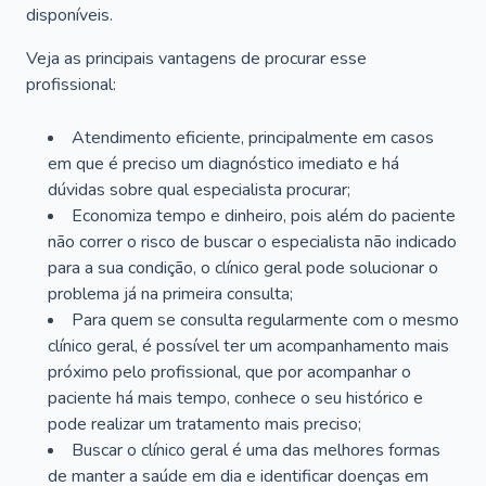
disponíveis.
Veja as principais vantagens de procurar esse
profissional:
Atendimento eficiente, principalmente em casos
em que é preciso um diagnóstico imediato e há
dúvidas sobre qual especialista procurar;
Economiza tempo e dinheiro, pois além do paciente
não correr o risco de buscar o especialista não indicado
para a sua condição, o clínico geral pode solucionar o
problema já na primeira consulta;
Para quem se consulta regularmente com o mesmo
clínico geral, é possível ter um acompanhamento mais
próximo pelo profissional, que por acompanhar o
paciente há mais tempo, conhece o seu histórico e
pode realizar um tratamento mais preciso;
Buscar o clínico geral é uma das melhores formas
de manter a saúde em dia e identificar doenças em