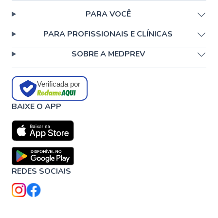
PARA VOCÊ
PARA PROFISSIONAIS E CLÍNICAS
SOBRE A MEDPREV
Verificada por
BAIXE O APP
REDES SOCIAIS