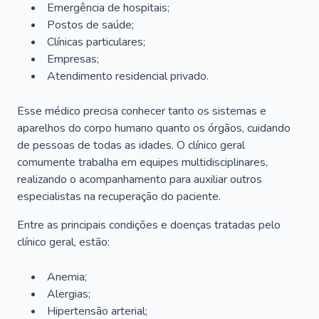
Emergência de hospitais;
Postos de saúde;
Clínicas particulares;
Empresas;
Atendimento residencial privado.
Esse médico precisa conhecer tanto os sistemas e
aparelhos do corpo humano quanto os órgãos, cuidando
de pessoas de todas as idades. O clínico geral
comumente trabalha em equipes multidisciplinares,
realizando o acompanhamento para auxiliar outros
especialistas na recuperação do paciente.
Entre as principais condições e doenças tratadas pelo
clínico geral, estão:
Anemia;
Alergias;
Hipertensão arterial;