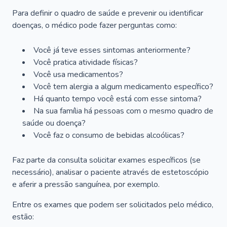
Para definir o quadro de saúde e prevenir ou identificar
doenças, o médico pode fazer perguntas como:
Você já teve esses sintomas anteriormente?
Você pratica atividade físicas?
Você usa medicamentos?
Você tem alergia a algum medicamento específico?
Há quanto tempo você está com esse sintoma?
Na sua família há pessoas com o mesmo quadro de
saúde ou doença?
Você faz o consumo de bebidas alcoólicas?
Faz parte da consulta solicitar exames específicos (se
necessário), analisar o paciente através de estetoscópio
e aferir a pressão sanguínea, por exemplo.
Entre os exames que podem ser solicitados pelo médico,
estão: