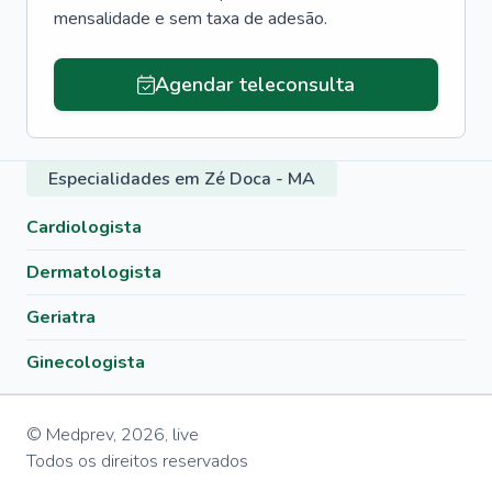
mensalidade e sem taxa de adesão.
Agendar teleconsulta
Especialidades em Zé Doca - MA
Cardiologista
Dermatologista
Geriatra
Ginecologista
© Medprev,
2026
,
live
Todos os direitos reservados