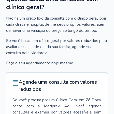
clínico geral?
Não há um preço fixo da consulta com o clínico geral, pois
cada clínica e hospital define seus próprios valores, além
de haver uma variação do preço ao longo do tempo.
Se você busca um clínico geral por valores reduzidos para
avaliar a sua saúde e a da sua família, agende sua
consulta pela Medprev.
Faça o seu agendamento hoje mesmo.
Agende uma consulta com valores
reduzidos
Se você procura por um
Clínico Geral
em
Zé Doca
,
conte com a Medprev. Aqui você agenda
consultas e exames por valores acessíveis, sem