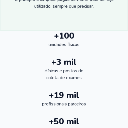
utilizado, sempre que precisar.
+100
unidades físicas
+3 mil
clínicas e postos de
coleta de exames
+19 mil
profissionais parceiros
+50 mil