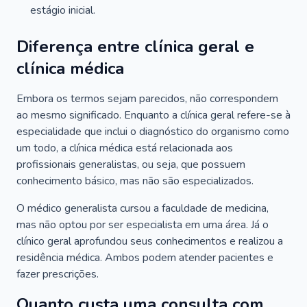
estágio inicial.
Diferença entre clínica geral e
clínica médica
Embora os termos sejam parecidos, não correspondem
ao mesmo significado. Enquanto a clínica geral refere-se à
especialidade que inclui o diagnóstico do organismo como
um todo, a clínica médica está relacionada aos
profissionais generalistas, ou seja, que possuem
conhecimento básico, mas não são especializados.
O médico generalista cursou a faculdade de medicina,
mas não optou por ser especialista em uma área. Já o
clínico geral aprofundou seus conhecimentos e realizou a
residência médica. Ambos podem atender pacientes e
fazer prescrições.
Quanto custa uma consulta com