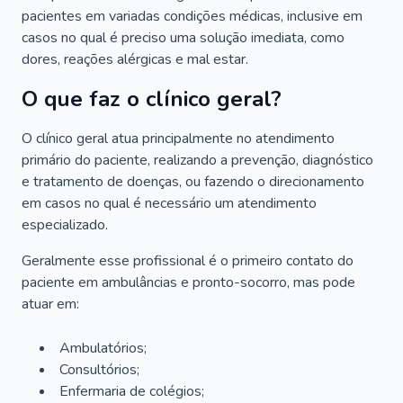
pacientes em variadas condições médicas, inclusive em
casos no qual é preciso uma solução imediata, como
dores, reações alérgicas e mal estar.
O que faz o clínico geral?
O clínico geral atua principalmente no atendimento
primário do paciente, realizando a prevenção, diagnóstico
e tratamento de doenças, ou fazendo o direcionamento
em casos no qual é necessário um atendimento
especializado.
Geralmente esse profissional é o primeiro contato do
paciente em ambulâncias e pronto-socorro, mas pode
atuar em:
Ambulatórios;
Consultórios;
Enfermaria de colégios;