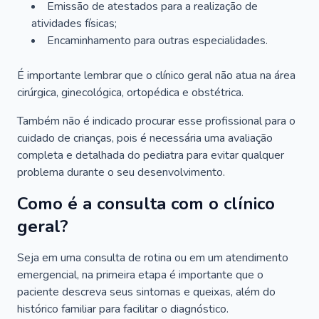
Emissão de atestados para a realização de
atividades físicas;
Encaminhamento para outras especialidades.
É importante lembrar que o clínico geral não atua na área
cirúrgica, ginecológica, ortopédica e obstétrica.
Também não é indicado procurar esse profissional para o
cuidado de crianças, pois é necessária uma avaliação
completa e detalhada do pediatra para evitar qualquer
problema durante o seu desenvolvimento.
Como é a consulta com o clínico
geral?
Seja em uma consulta de rotina ou em um atendimento
emergencial, na primeira etapa é importante que o
paciente descreva seus sintomas e queixas, além do
histórico familiar para facilitar o diagnóstico.