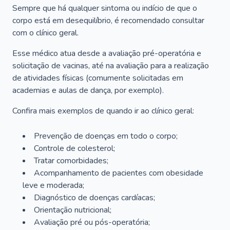
Sempre que há qualquer sintoma ou indício de que o
corpo está em desequilíbrio, é recomendado consultar
com o clínico geral.
Esse médico atua desde a avaliação pré-operatória e
solicitação de vacinas, até na avaliação para a realização
de atividades físicas (comumente solicitadas em
academias e aulas de dança, por exemplo).
Confira mais exemplos de quando ir ao clínico geral:
Prevenção de doenças em todo o corpo;
Controle de colesterol;
Tratar comorbidades;
Acompanhamento de pacientes com obesidade
leve e moderada;
Diagnóstico de doenças cardíacas;
Orientação nutricional;
Avaliação pré ou pós-operatória;