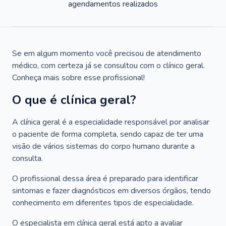
agendamentos realizados
Se em algum momento você precisou de atendimento
médico, com certeza já se consultou com o clínico geral.
Conheça mais sobre esse profissional!
O que é clínica geral?
A clínica geral é a especialidade responsável por analisar
o paciente de forma completa, sendo capaz de ter uma
visão de vários sistemas do corpo humano durante a
consulta.
O profissional dessa área é preparado para identificar
sintomas e fazer diagnósticos em diversos órgãos, tendo
conhecimento em diferentes tipos de especialidade.
O especialista em clínica geral está apto a avaliar