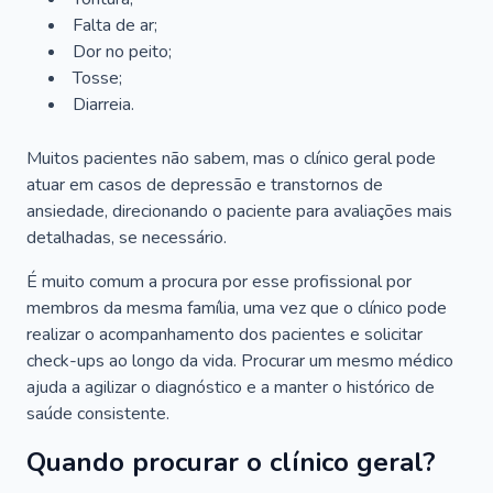
Falta de ar;
Dor no peito;
Tosse;
Diarreia.
Muitos pacientes não sabem, mas o clínico geral pode
atuar em casos de depressão e transtornos de
ansiedade, direcionando o paciente para avaliações mais
detalhadas, se necessário.
É muito comum a procura por esse profissional por
membros da mesma família, uma vez que o clínico pode
realizar o acompanhamento dos pacientes e solicitar
check-ups ao longo da vida. Procurar um mesmo médico
ajuda a agilizar o diagnóstico e a manter o histórico de
saúde consistente.
Quando procurar o clínico geral?