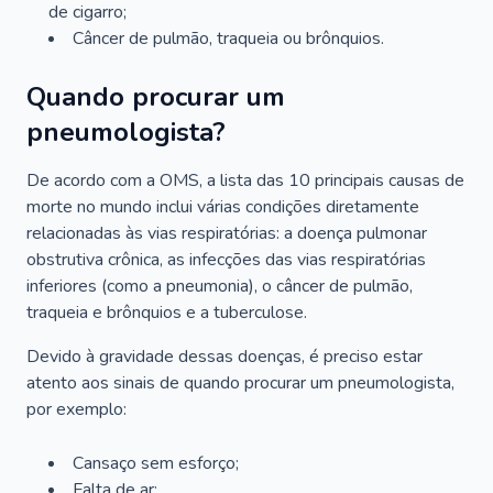
de cigarro;
Câncer de pulmão, traqueia ou brônquios.
Quando procurar um
pneumologista?
De acordo com a OMS, a lista das 10 principais causas de
morte no mundo inclui várias condições diretamente
relacionadas às vias respiratórias: a doença pulmonar
obstrutiva crônica, as infecções das vias respiratórias
inferiores (como a pneumonia), o câncer de pulmão,
traqueia e brônquios e a tuberculose.
Devido à gravidade dessas doenças, é preciso estar
atento aos sinais de quando procurar um pneumologista,
por exemplo:
Cansaço sem esforço;
Falta de ar;