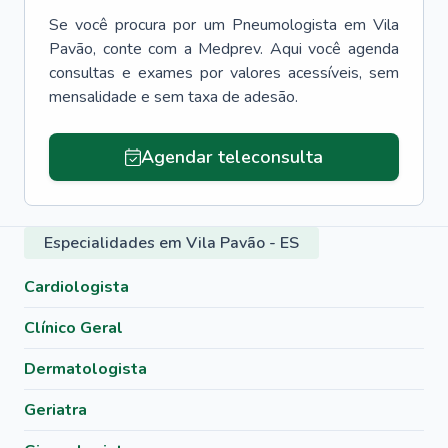
Se você procura por um
Pneumologista
em
Vila
Pavão
, conte com a Medprev. Aqui você agenda
consultas e exames por valores acessíveis, sem
mensalidade e sem taxa de adesão.
Agendar teleconsulta
Especialidades em Vila Pavão - ES
Cardiologista
Clínico Geral
Dermatologista
Geriatra