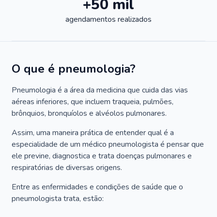
+50 mil
agendamentos realizados
O que é pneumologia?
Pneumologia é a área da medicina que cuida das vias
aéreas inferiores, que incluem traqueia, pulmões,
brônquios, bronquíolos e alvéolos pulmonares.
Assim, uma maneira prática de entender qual é a
especialidade de um médico pneumologista é pensar que
ele previne, diagnostica e trata doenças pulmonares e
respiratórias de diversas origens.
Entre as enfermidades e condições de saúde que o
pneumologista trata, estão: