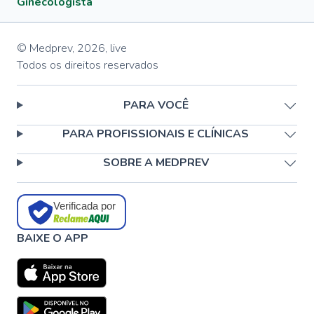
Ginecologista
© Medprev,
2026
,
live
Todos os direitos reservados
PARA VOCÊ
PARA PROFISSIONAIS E CLÍNICAS
SOBRE A MEDPREV
Verificada por
BAIXE O APP