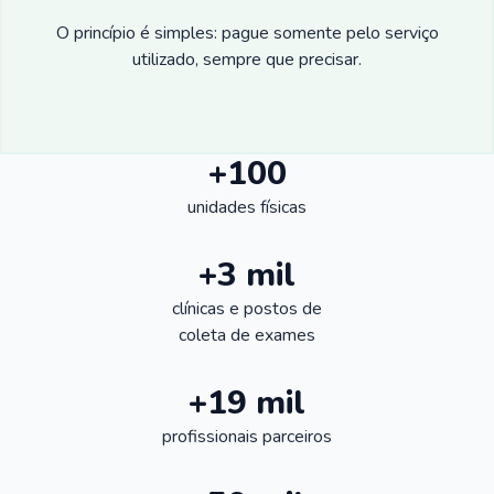
O princípio é simples: pague somente pelo serviço
utilizado, sempre que precisar.
+100
unidades físicas
+3 mil
clínicas e postos de
coleta de exames
+19 mil
profissionais parceiros