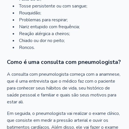
Tosse persistente ou com sangue;
Rouquidão;
Problemas para respirar;
Nariz entupido com frequência;
Reação alérgica a cheiros;
Chiado ou dor no peito;
Roncos.
Como é uma consulta com pneumologista?
A consulta com pneumologista começa com a anamnese,
que é uma entrevista que o médico faz com o paciente
para conhecer seus hábitos de vida, seu histórico de
saúde pessoal e familiar e quais são seus motivos para
estar ali.
Em seguida, o pneumologista vai realizar o exame clínico,
que consiste em medir a pressão arterial e ouvir os
batimentos cardíacos. Além disso, ele vai fazer o exame