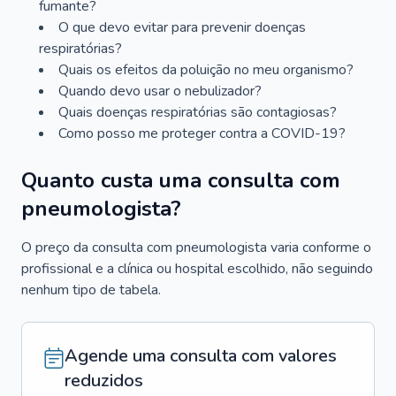
fumante?
O que devo evitar para prevenir doenças
respiratórias?
Quais os efeitos da poluição no meu organismo?
Quando devo usar o nebulizador?
Quais doenças respiratórias são contagiosas?
Como posso me proteger contra a COVID-19?
Quanto custa uma consulta com
pneumologista?
O preço da consulta com pneumologista varia conforme o
profissional e a clínica ou hospital escolhido, não seguindo
nenhum tipo de tabela.
Agende uma consulta com valores
reduzidos