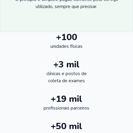
utilizado, sempre que precisar.
+100
unidades físicas
+3 mil
clínicas e postos de
coleta de exames
+19 mil
profissionais parceiros
+50 mil