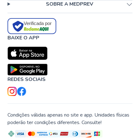
SOBRE A MEDPREV
Verificada por
BAIXE O APP
REDES SOCIAIS
Condições válidas apenas no site e app. Unidades físicas
poderão ter condições diferentes. Consulte!