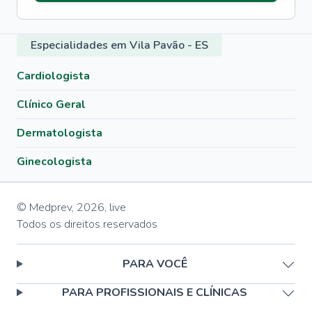
Especialidades em Vila Pavão - ES
Cardiologista
Clínico Geral
Dermatologista
Ginecologista
© Medprev,
2026
,
live
Todos os direitos reservados
PARA VOCÊ
PARA PROFISSIONAIS E CLÍNICAS