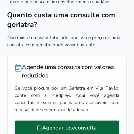
futuro e que buscam um envelhecimento saudável.
Quanto custa uma consulta com
geriatra?
Não existe um valor tabelado, por isso o preço de uma
consulta com geriatra pode variar bastante.
Agende uma consulta com valores
reduzidos
Se você procura por um
Geriatra
em
Vila Pavão
,
conte com a Medprev. Aqui você agenda
consultas e exames por valores acessíveis, sem
mensalidade e sem taxa de adesão.
Agendar teleconsulta