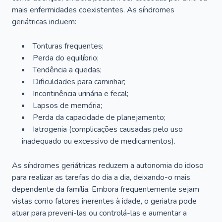
mais enfermidades coexistentes. As síndromes
geriátricas incluem:
Tonturas frequentes;
Perda do equilíbrio;
Tendência a quedas;
Dificuldades para caminhar;
Incontinência urinária e fecal;
Lapsos de memória;
Perda da capacidade de planejamento;
Iatrogenia (complicações causadas pelo uso
inadequado ou excessivo de medicamentos).
As síndromes geriátricas reduzem a autonomia do idoso
para realizar as tarefas do dia a dia, deixando-o mais
dependente da família. Embora frequentemente sejam
vistas como fatores inerentes à idade, o geriatra pode
atuar para preveni-las ou controlá-las e aumentar a