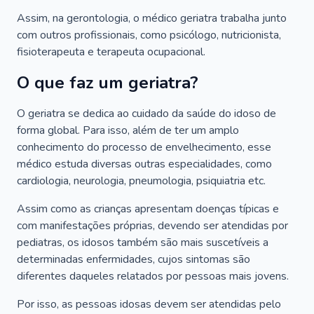
Assim, na gerontologia, o médico geriatra trabalha junto
com outros profissionais, como psicólogo, nutricionista,
fisioterapeuta e terapeuta ocupacional.
O que faz um geriatra?
O geriatra se dedica ao cuidado da saúde do idoso de
forma global. Para isso, além de ter um amplo
conhecimento do processo de envelhecimento, esse
médico estuda diversas outras especialidades, como
cardiologia, neurologia, pneumologia, psiquiatria etc.
Assim como as crianças apresentam doenças típicas e
com manifestações próprias, devendo ser atendidas por
pediatras, os idosos também são mais suscetíveis a
determinadas enfermidades, cujos sintomas são
diferentes daqueles relatados por pessoas mais jovens.
Por isso, as pessoas idosas devem ser atendidas pelo