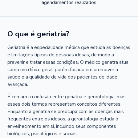
agendamentos realizados
O que é geriatria?
Geriatria é a especialidade médica que estuda as doenças
e limitações típicas de pessoas idosas, de modo a
prevenir e tratar essas condições. O médico geriatra atua
como um clínico geral, porém focado em promover a
saúde e a qualidade de vida dos pacientes de idade
avançada.
É comum a confusão entre geriatria e gerontologia, mas
esses dois termos representam conceitos diferentes.
Enquanto a geriatria se preocupa com as doenças mais
frequentes entre os idosos, a gerontologia estuda o
envelhecimento em si, incluindo seus componentes
biológicos, psicológicos e sociais.