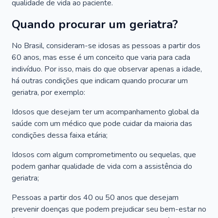
qualidade de vida ao paciente.
Quando procurar um geriatra?
No Brasil, consideram-se idosas as pessoas a partir dos
60 anos, mas esse é um conceito que varia para cada
indivíduo. Por isso, mais do que observar apenas a idade,
há outras condições que indicam quando procurar um
geriatra, por exemplo:
Idosos que desejam ter um acompanhamento global da
saúde com um médico que pode cuidar da maioria das
condições dessa faixa etária;
Idosos com algum comprometimento ou sequelas, que
podem ganhar qualidade de vida com a assistência do
geriatra;
Pessoas a partir dos 40 ou 50 anos que desejam
prevenir doenças que podem prejudicar seu bem-estar no